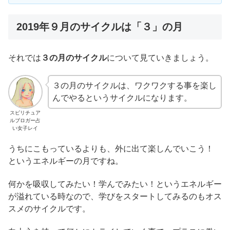
2019年９月のサイクルは「３」の月
それでは
３の月のサイクル
について見ていきましょう。
３の月のサイクルは、ワクワクする事を楽し
んでやるというサイクルになります。
スピリチュア
ルブロガー占
い女子レイ
うちにこもっているよりも、外に出て楽しんでいこう！
というエネルギーの月ですね。
何かを吸収してみたい！学んでみたい！というエネルギー
が溢れている時なので、学びをスタートしてみるのもオス
スメのサイクルです。