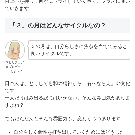
向上心を持って何かにトライしていく事で、プラスに働い
ていきます。
「３」の月はどんなサイクルなの？
３の月は、自分らしさに焦点を当ててみると
良いサイクルです。
スピリチュア
ルブロガー占
い女子レイ
日本人は、どうしても和の精神から「右へならえ」の文化
です。
一人だけはみ出る訳にはいかない、そんな雰囲気がありま
すよね？
でもだんだんとそんな雰囲気も、変わりつつあります。
自分らしく個性を打ち出していくためにはどうした