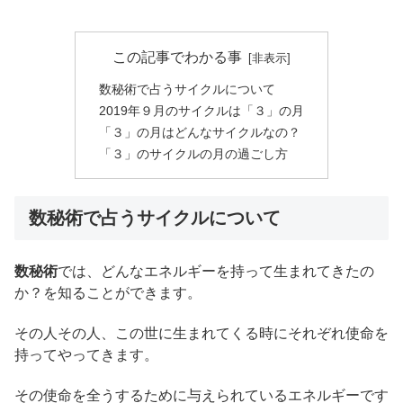
この記事でわかる事
数秘術で占うサイクルについて
2019年９月のサイクルは「３」の月
「３」の月はどんなサイクルなの？
「３」のサイクルの月の過ごし方
数秘術で占うサイクルについて
数秘術
では、どんなエネルギーを持って生まれてきたの
か？を知ることができます。
その人その人、この世に生まれてくる時にそれぞれ使命を
持ってやってきます。
その使命を全うするために与えられているエネルギーです