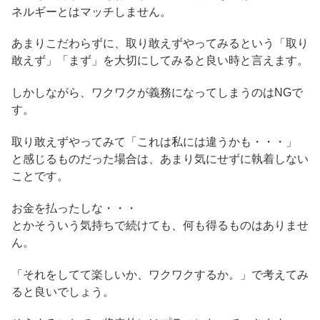
ネルギーとはマッチしません。
あまりこだわらずに、取り敢えずやってみるという「取り
敢えず」「まず」を大切にしてみると良い時と言えます。
しかしながら、ワクワクが義務になってしまうのはNGで
す。
取り敢えずやってみて「これは私には違うかも・・・」
と感じるものだった場合は、あまり気にせずに執着しない
ことです。
お金を払ったしな・・・
とかそういう気持ちで続けても、何も得るものはありませ
ん。
「それをしてて楽しいか、ワクワクするか。」で考えてみ
ると良いでしょう。