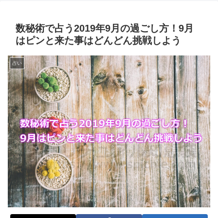
数秘術で占う2019年9月の過ごし方！9月
はピンと来た事はどんどん挑戦しよう
占い