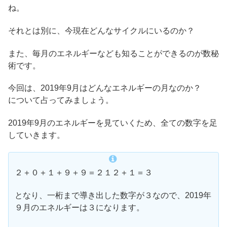
ね。
それとは別に、今現在どんなサイクルにいるのか？
また、毎月のエネルギーなども知ることができるのが数秘
術です。
今回は、2019年9月はどんなエネルギーの月なのか？
について占ってみましょう。
2019年9月のエネルギーを見ていくため、全ての数字を足
していきます。
２＋０＋１＋９＋９＝２１２＋１＝３
となり、一桁まで導き出した数字が３なので、2019年
９月のエネルギーは３になります。