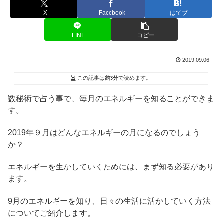
X
Facebook
はてブ
LINE
コピー
2019.09.06
この記事は
約3分
で読めます。
数秘術で占う事で、毎月のエネルギーを知ることができま
す。
2019年９月はどんなエネルギーの月になるのでしょう
か？
エネルギーを生かしていくためには、まず知る必要があり
ます。
9月のエネルギーを知り、日々の生活に活かしていく方法
についてご紹介します。