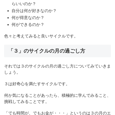
らいいのか？
自分は何が好きなのか？
何が得意なのか？
何ができるのか？
色々と考えてみると良いサイクルです。
「３」のサイクルの月の過ごし方
それでは３のサイクルの月の過ごし方についてみていきま
しょう。
３は好奇心を満たすサイクルです。
何か気になることがあったら、積極的に学んでみること、
挑戦してみることです。
「でも時間が、でもお金が・・・」というのは３の月のエ