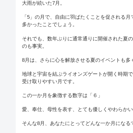
大雨が続いた7月。
「5」の月で、自由に羽ばたくことを促される月
多かったことでしょう。
それでも、数年ぶりに通常通りに開催された夏の
のも事実。
8月は、さらに心を解放させる夏のイベントも多
地球と宇宙を結ぶライオンズゲートが開く時期で
受け取りやすい月です。
この一か月を象徴する数字は「６」
愛、奉仕、母性を表す、とても優しくやわらかい
そんな8月、あなたにとってどんな一か月になる