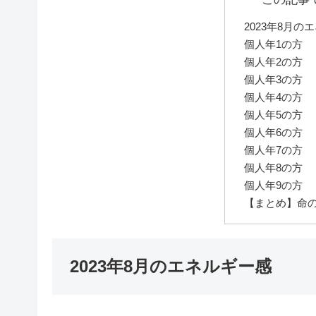
2023年8月の
個人年1の方
個人年2の方
個人年3の方
個人年4の方
個人年5の方
個人年6の方
個人年7の方
個人年8の方
個人年9の方
【まとめ】命
2023年8月のエネルギー感