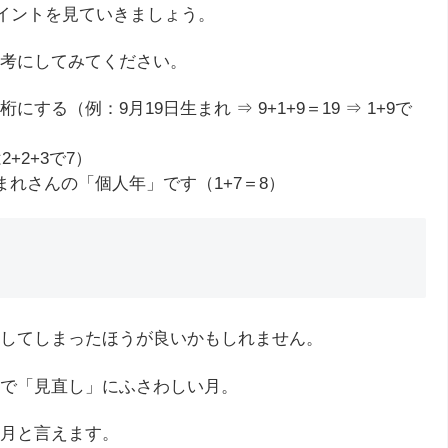
ポイントを見ていきましょう。
考にしてみてください。
（例：9月19日生まれ ⇒ 9+1+9＝19 ⇒ 1+9で
+2+3で7）
まれさんの「個人年」です（1+7＝8）
してしまったほうが良いかもしれません。
で「見直し」にふさわしい月。
月と言えます。