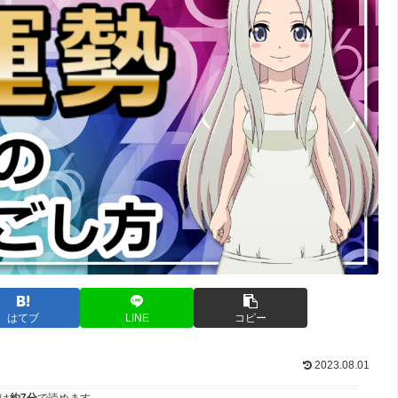
はてブ
LINE
コピー
2023.08.01