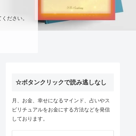
てください。
☆ボタンクリックで読み逃しなし
月、お金、幸せになるマインド、占いやス
ピリチュアルをお金にする方法などを発信
しております。