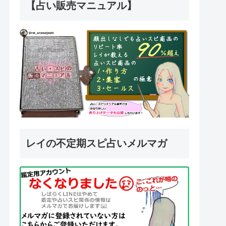
【占い販売マニュアル】
レイの不定期スピ占いメルマガ