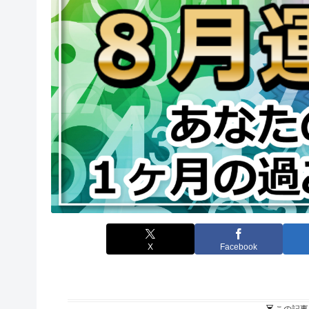
X
Facebook