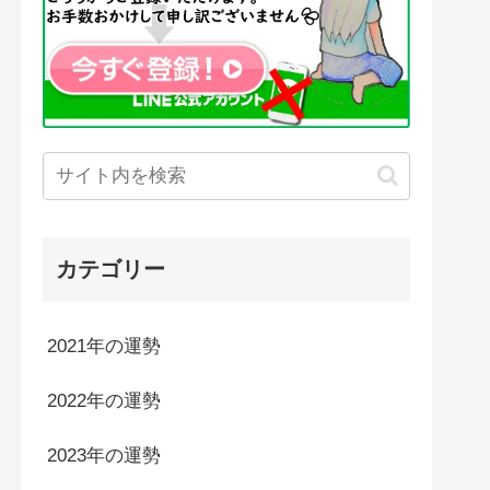
カテゴリー
2021年の運勢
2022年の運勢
2023年の運勢