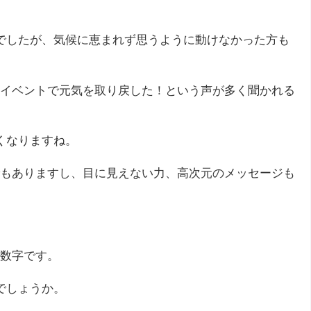
でしたが、気候に恵まれず思うように動けなかった方も
イベントで元気を取り戻した！という声が多く聞かれる
くなりますね。
もありますし、目に見えない力、高次元のメッセージも
数字です。
でしょうか。