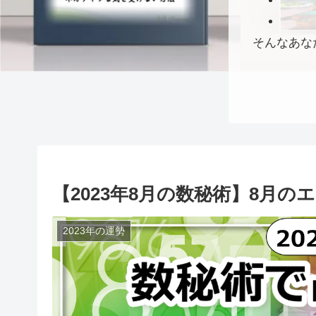
そんなあな
【2023年8月の数秘術】8月
2023年の運勢