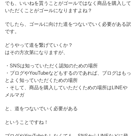
でも、いいねを貰うことがゴールではなく商品を購入して
いただくことがゴールになりますよね？
でしたら、ゴールに向けた道をつないでいく必要がある訳
です。
どうやって道を繋げていくか？
はその方次第になりますが、
・SNSは知っていただく認知のための場所
・ブログやYouTubeなどもするのであれば、ブログはもっ
とよく知っていただくための場所
・そして、商品を購入していただくための場所はLINEや
メルマガ
と、道をつないでいく必要がある
ということですね！
ブログやYouTubeをしなくても、SNSからLINEなどに登