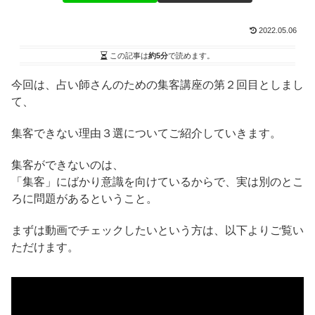
2022.05.06
この記事は
約5分
で読めます。
今回は、占い師さんのための集客講座の第２回目としまし
て、
集客できない理由３選についてご紹介していきます。
集客ができないのは、
「集客」にばかり意識を向けているからで、実は別のとこ
ろに問題があるということ。
まずは動画でチェックしたいという方は、以下よりご覧い
ただけます。