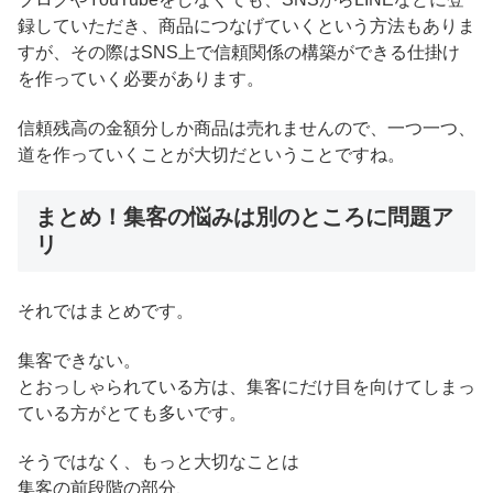
録していただき、商品につなげていくという方法もありま
すが、その際はSNS上で信頼関係の構築ができる仕掛け
を作っていく必要があります。
信頼残高の金額分しか商品は売れませんので、一つ一つ、
道を作っていくことが大切だということですね。
まとめ！集客の悩みは別のところに問題ア
リ
それではまとめです。
集客できない。
とおっしゃられている方は、集客にだけ目を向けてしまっ
ている方がとても多いです。
そうではなく、もっと大切なことは
集客の前段階の部分、