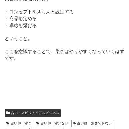
・コンセプトをきちんと設定する
・商品を定める
・導線を繋げる
ということ。
ここを意識することで、集客はやりやすくなっていくはず
です。
占い・スピリチュアルビジネス
占い師 稼ぐ
占い師 稼げない
占い師 集客できない