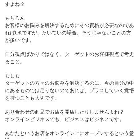
すよね？
もちろん
お客様のお悩みを解決するためにその資格が必要なのであ
ればOKですが、たいていの場合、そうじゃないことの方
が多いです。
自分視点ばかりではなく、ターゲットのお客様視点で考え
ること。
もしも
ターゲットの方々のお悩みを解決するのに、今の自分の中
にあるものでは足りないのであれば、プラスしていく覚悟
を持つことも大切です。
あり合わせの商品でお店を開店したりしませんよね？
オンラインビジネスでも、ビジネスはビジネスです。
あなたというお店をオンライン上にオープンするという意