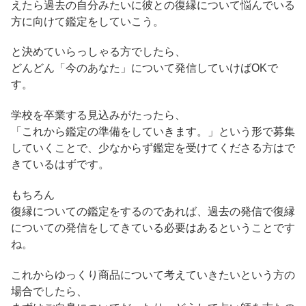
えたら過去の自分みたいに彼との復縁について悩んでいる
方に向けて鑑定をしていこう。
と決めていらっしゃる方でしたら、
どんどん「今のあなた」について発信していけばOKで
す。
学校を卒業する見込みがたったら、
「これから鑑定の準備をしていきます。」という形で募集
していくことで、少なからず鑑定を受けてくださる方はで
きているはずです。
もちろん
復縁についての鑑定をするのであれば、過去の発信で復縁
についての発信をしてきている必要はあるということです
ね。
これからゆっくり商品について考えていきたいという方の
場合でしたら、