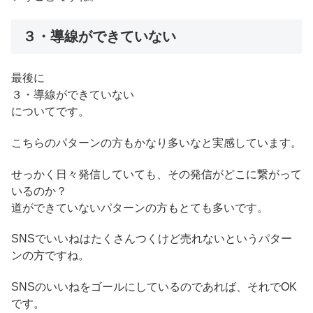
３・導線ができていない
最後に
３・導線ができていない
についてです。
こちらのパターンの方もかなり多いなと実感しています。
せっかく日々発信していても、その発信がどこに繋がって
いるのか？
道ができていないパターンの方もとても多いです。
SNSでいいねはたくさんつくけど売れないというパター
ンの方ですね。
SNSのいいねをゴールにしているのであれば、それでOK
です。