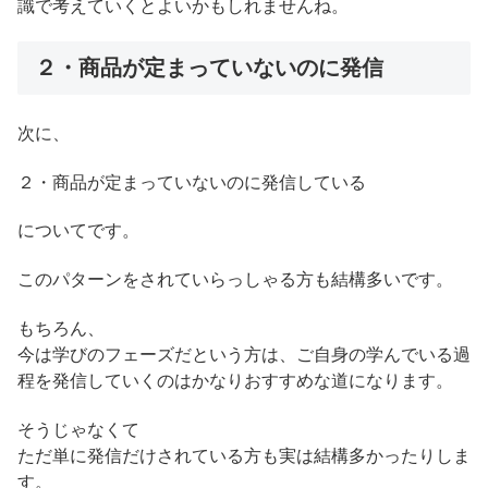
識で考えていくとよいかもしれませんね。
２・商品が定まっていないのに発信
次に、
２・商品が定まっていないのに発信している
についてです。
このパターンをされていらっしゃる方も結構多いです。
もちろん、
今は学びのフェーズだという方は、ご自身の学んでいる過
程を発信していくのはかなりおすすめな道になります。
そうじゃなくて
ただ単に発信だけされている方も実は結構多かったりしま
す。