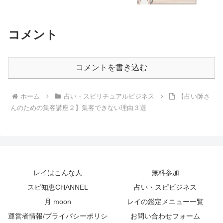
コメント
コメントを書き込む
ホーム
占い・スピリチュアルビジネス
【占い師さ
んのための集客講座２】集客できない理由３選
レイはこんな人
無料参加
スピ知恵CHANNEL
占い・スピビジネス
月 moon
レイの鑑定メニュー一覧
運営者情報/プライバシーポリシ
お問い合わせフォーム