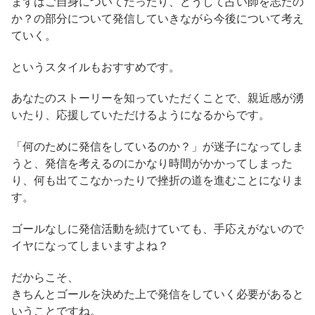
まずはご自身についてだったり、どうして占い師を志たの
か？の部分について発信していきながら今後について考え
ていく。
というスタイルもおすすめです。
あなたのストーリーを知っていただくことで、親近感が湧
いたり、応援していただけるようになるからです。
「何のために発信をしているのか？」が迷子になってしま
うと、発信を考えるのにかなり時間がかかってしまった
り、何も出てこなかったりで挫折の道を進むことになりま
す。
ゴールなしに発信活動を続けていても、手応えがないので
イヤになってしまいますよね？
だからこそ、
きちんとゴールを決めた上で発信をしていく必要があると
いうことですね。