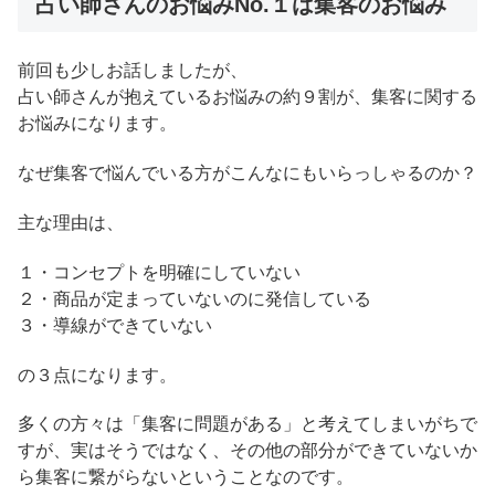
占い師さんのお悩みNo.１は集客のお悩み
前回も少しお話しましたが、
占い師さんが抱えているお悩みの約９割が、集客に関する
お悩みになります。
なぜ集客で悩んでいる方がこんなにもいらっしゃるのか？
主な理由は、
１・コンセプトを明確にしていない
２・商品が定まっていないのに発信している
３・導線ができていない
の３点になります。
多くの方々は「集客に問題がある」と考えてしまいがちで
すが、実はそうではなく、その他の部分ができていないか
ら集客に繋がらないということなのです。