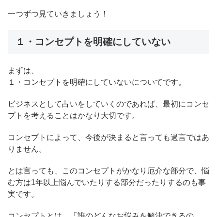
一つずつ見ていきましょう！
１・コンセプトを明確にしていない
まずは、
１・コンセプトを明確にしていないについてです。
ビジネスとして占いをしていくのであれば、最初にコンセ
プトを考えることはかなり大切です。
コンセプトによって、今後が決まると言っても過言ではあ
りません。
とは言っても、このコンセプトがかなり厄介な部分で、悩
む方は1年以上悩んでいたりする部分だったりするのも事
実です。
コンセプトとは、「誰のどんなお悩みを解決できるの