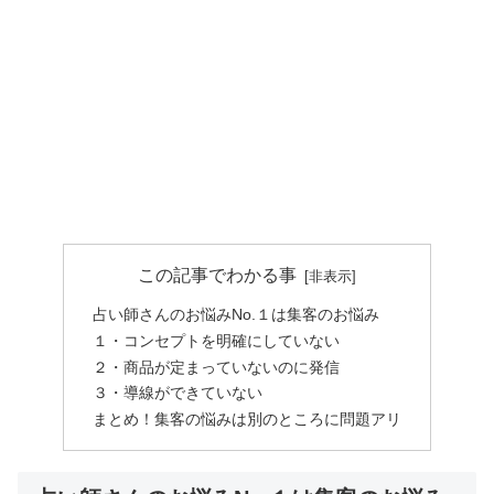
この記事でわかる事
占い師さんのお悩みNo.１は集客のお悩み
１・コンセプトを明確にしていない
２・商品が定まっていないのに発信
３・導線ができていない
まとめ！集客の悩みは別のところに問題アリ