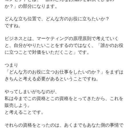
か？」の部分になります。
どんな立ち位置で、どんな方のお役に立ちたいか？
ですね。
ビジネスとは、マーケティングの原理原則で考えていく
と、自分がやりたいことをするのではなく、「誰かのお役
に立つことで対価をいただくこと」です。
つまり
「どんな方のお役に立つお仕事をしたいのか？」をまずは
きちんと考える必要があるということですね。
やってしまいがちなのが、
私は今までこの資格とこの資格をとってきたから、これを
販売しよう。
と考えることです。
それらの資格をとったのは、あくまでもあなた側の事情で