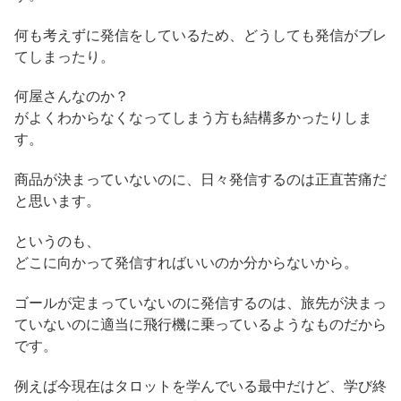
何も考えずに発信をしているため、どうしても発信がブレ
てしまったり。
何屋さんなのか？
がよくわからなくなってしまう方も結構多かったりしま
す。
商品が決まっていないのに、日々発信するのは正直苦痛だ
と思います。
というのも、
どこに向かって発信すればいいのか分からないから。
ゴールが定まっていないのに発信するのは、旅先が決まっ
ていないのに適当に飛行機に乗っているようなものだから
です。
例えば今現在はタロットを学んでいる最中だけど、学び終