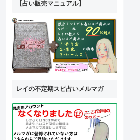
【占い販売マニュアル】
レイの不定期スピ占いメルマガ