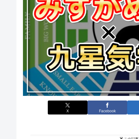
X
Facebook