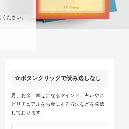
てください。
☆ボタンクリックで読み逃しなし
月、お金、幸せになるマインド、占いやス
ピリチュアルをお金にする方法などを発信
しております。