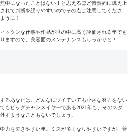
無中になったことはない！と思えるほど情熱的に燃え上
されて判断を誤りやすいのでその点は注意してくださ
ように！
ィックンな仕事や作品が世の中に高く評価される年でも
りますので、美容面のメンテナンスもしっかりと！
するあなたは、どんなにツイていても小さな努力をない
てもビッグチャンスイヤーである2021年も、そのスタ
外すようなこともないでしょう。
中力を欠きやすい年。ミスが多くなりやすいですが、普