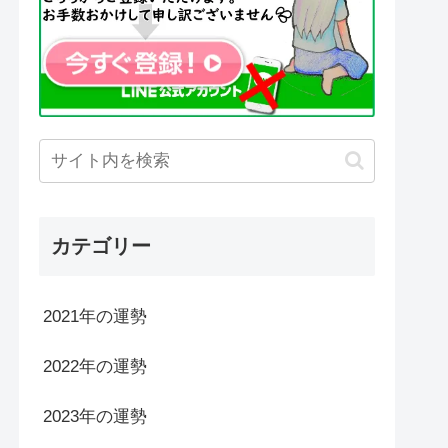
カテゴリー
2021年の運勢
2022年の運勢
2023年の運勢