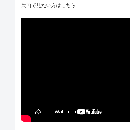
動画で見たい方はこちら