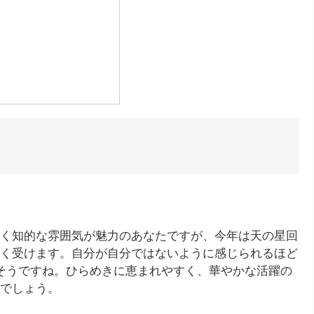
く知的な雰囲気が魅力のあなたですが、今年は天の星回
く受けます。自分が自分ではないように感じられるほど
そうですね。ひらめきに恵まれやすく、華やかな活躍の
でしょう。