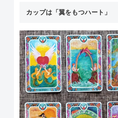
カップは「翼をもつハート」