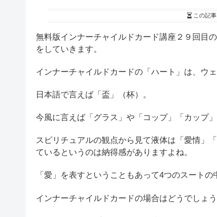
この記事
無料版インナーチャイルドカード講座２９回目の
をしていきます。
インナーチャイルドカードの「ハート」は、ウェ
日本語で言えば「盃」（杯）。
今風に言えば「グラス」や「コップ」「カップ」
スピリチュアルの観点から見て液体は「愛情」「
ているというのは納得感がありますよね。
「愛」を表すということもあって4つのスートの
インナーチャイルドカードの場合はどうでしょう