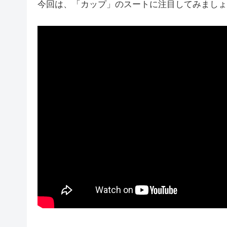
今回は、「カップ」のスートに注目してみましょ