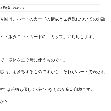
は
約5分
で読めます。
今回は、ハートのカードの構成と世界観についてのお話
イト版タロットカードの「カップ」に対応します。
で、液体を注ぐ時に使うものです。
感情」を象徴するものですから、それがハートで表され
中では絵柄も優しく穏やかなものが多い印象です。
か？