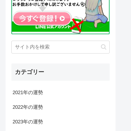
カテゴリー
2021年の運勢
2022年の運勢
2023年の運勢