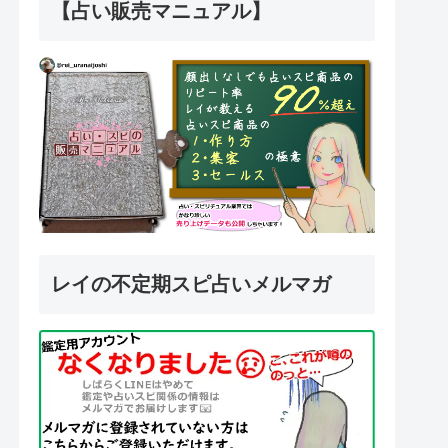
【占い販売マニュアル】
レイの不定期スピ占いメルマガ