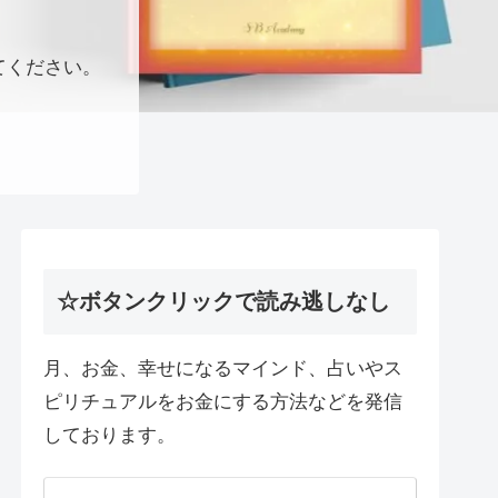
てください。
☆ボタンクリックで読み逃しなし
月、お金、幸せになるマインド、占いやス
ピリチュアルをお金にする方法などを発信
しております。