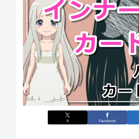
X
Facebook