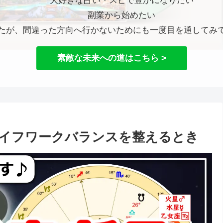
大好きな占い・スピで豊かになりたい
副業から始めたい
たが、間違った方向へ行かないためにも一度目を通してみ
素敵な未来への道はこちら >
イフワークバランスを整えるとき