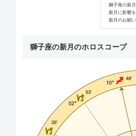
獅子座の新月
新月に影響を
新月のお願い
獅子座の新月のホロスコープ