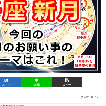
はてブ
LINE
コピー
2023.08.12