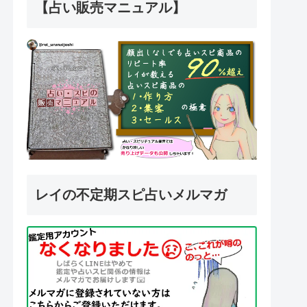
【占い販売マニュアル】
レイの不定期スピ占いメルマガ