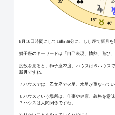
8月16日時間にして18時39分に、しし座で新月
獅子座のキーワードは「自己表現、情熱、遊び、
度数を見ると、獅子座23度、ハウスは６ハウス
新月ですね。
７ハウスでは、乙女座で火星、水星が重なってい
６ハウスという場所は、仕事や健康、義務を意味
７ハウスは人間関係ですね。
やりたいことをやっていくためにも、