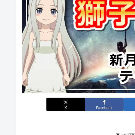
X
Facebook