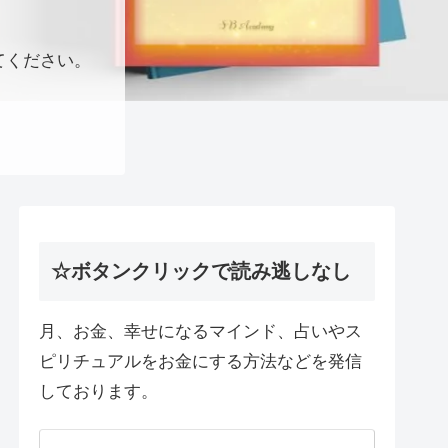
てください。
☆ボタンクリックで読み逃しなし
月、お金、幸せになるマインド、占いやス
ピリチュアルをお金にする方法などを発信
しております。