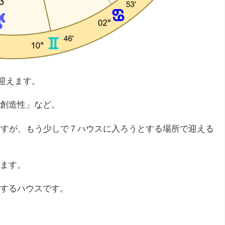
を迎えます。
創造性」など。
ですが、もう少しで７ハウスに入ろうとする場所で迎える
ます。
するハウスです。