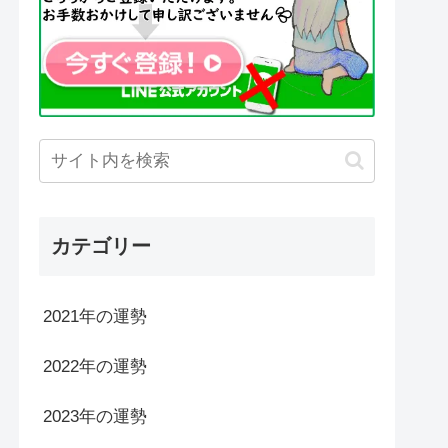
カテゴリー
2021年の運勢
2022年の運勢
2023年の運勢