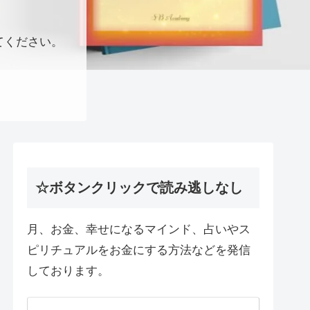
てください。
☆ボタンクリックで読み逃しなし
月、お金、幸せになるマインド、占いやス
ピリチュアルをお金にする方法などを発信
しております。