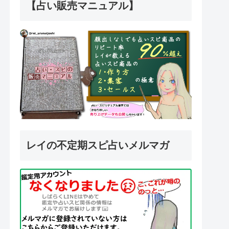
【占い販売マニュアル】
レイの不定期スピ占いメルマガ