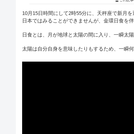
この記事
10月15日時間にして2時55分に、天秤座で新月
日本ではみることができませんが、金環日食を伴
日食とは、月が地球と太陽の間に入り、一瞬太陽
太陽は自分自身を意味したりもするため、一瞬何