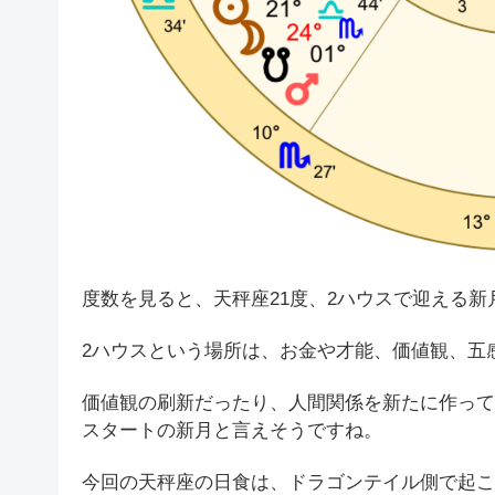
度数を見ると、天秤座21度、2ハウスで迎える新
2ハウスという場所は、お金や才能、価値観、五
価値観の刷新だったり、人間関係を新たに作って
スタートの新月と言えそうですね。
今回の天秤座の日食は、ドラゴンテイル側で起こ