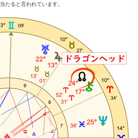
当たると言われています。