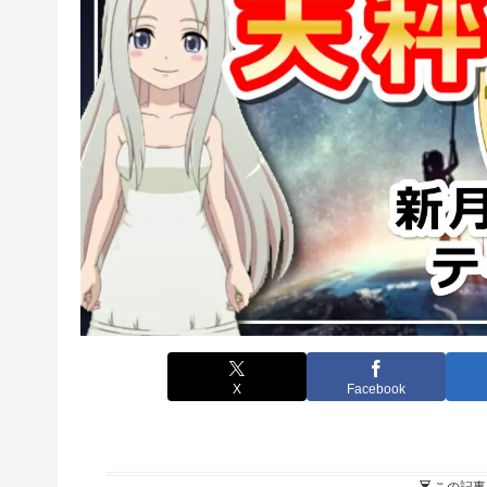
X
Facebook