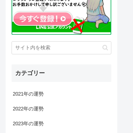
カテゴリー
2021年の運勢
2022年の運勢
2023年の運勢