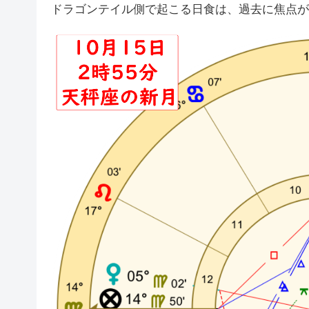
ドラゴンテイル側で起こる日食は、過去に焦点が