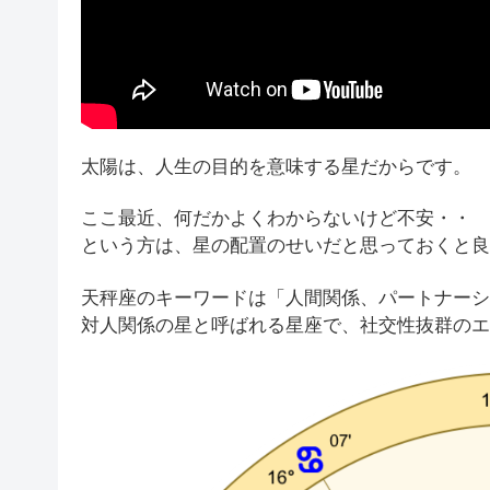
太陽は、人生の目的を意味する星だからです。
ここ最近、何だかよくわからないけど不安・・
という方は、星の配置のせいだと思っておくと良
天秤座のキーワードは「人間関係、パートナーシ
対人関係の星と呼ばれる星座で、社交性抜群のエ