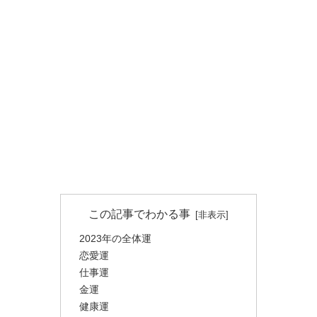
この記事でわかる事
2023年の全体運
恋愛運
仕事運
金運
健康運