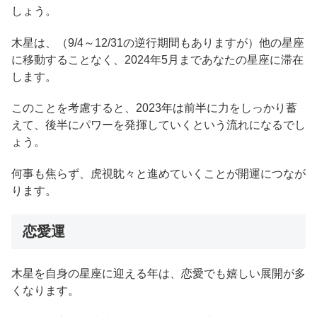
しょう。
木星は、（9/4～12/31の逆行期間もありますが）他の星座
に移動することなく、2024年5月まであなたの星座に滞在
します。
このことを考慮すると、2023年は前半に力をしっかり蓄
えて、後半にパワーを発揮していくという流れになるでし
ょう。
何事も焦らず、虎視眈々と進めていくことが開運につなが
ります。
恋愛運
木星を自身の星座に迎える年は、恋愛でも嬉しい展開が多
くなります。