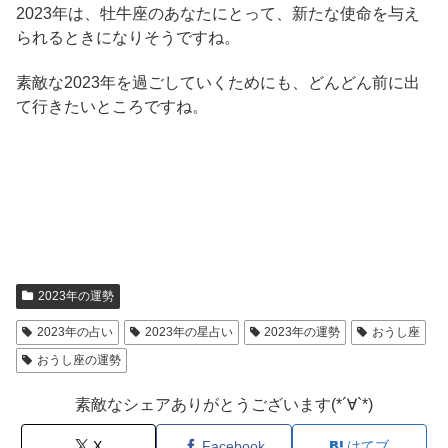
2023年は、牡牛座のあなたにとって、新たな使命を与え
られるときになりそうですね。
素敵な2023年を過ごしていくためにも、どんどん前に出
て行きたいところですね。
2023年の運勢
2023年の占い
2023年の星占い
2023年の運勢
おうし座
おうし座の運勢
素敵なシェアありがとうございます(*´∀`*)
X
Facebook
はてブ