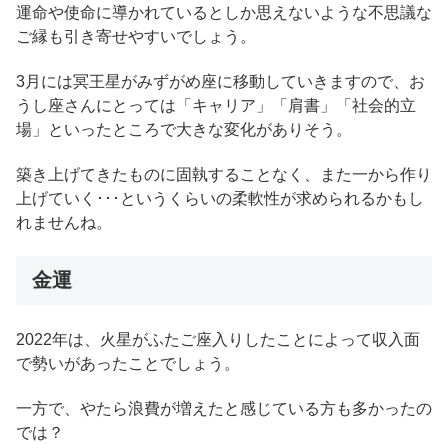
運命や使命に導かれているとしか思えないような不思議な
ご縁も引き寄せやすいでしょう。
3月には冥王星がみずがめ座に移動していきますので、お
うし座さんにとっては「キャリア」「肩書」「社会的立
場」といったところで大きな変化がありそう。
築き上げてきたものに固執することなく、また一から作り
上げていく･･･というくらいの柔軟性が求められるかもし
れませんね。
金運
2022年は、火星がふたご座入りしたことによって収入面
で勢いがあったことでしょう。
一方で、やたら浪費が増えたと感じている方も多かったの
では？