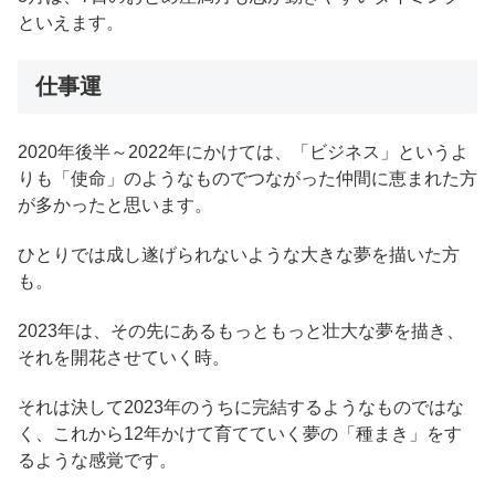
といえます。
仕事運
2020年後半～2022年にかけては、「ビジネス」というよ
りも「使命」のようなものでつながった仲間に恵まれた方
が多かったと思います。
ひとりでは成し遂げられないような大きな夢を描いた方
も。
2023年は、その先にあるもっともっと壮大な夢を描き、
それを開花させていく時。
それは決して2023年のうちに完結するようなものではな
く、これから12年かけて育てていく夢の「種まき」をす
るような感覚です。