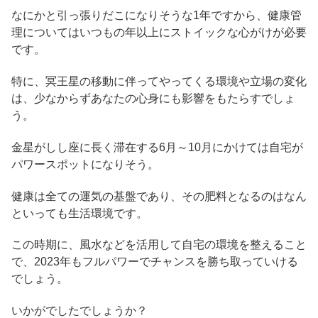
なにかと引っ張りだこになりそうな1年ですから、健康管
理についてはいつもの年以上にストイックな心がけが必要
です。
特に、冥王星の移動に伴ってやってくる環境や立場の変化
は、少なからずあなたの心身にも影響をもたらすでしょ
う。
金星がしし座に長く滞在する6月～10月にかけては自宅が
パワースポットになりそう。
健康は全ての運気の基盤であり、その肥料となるのはなん
といっても生活環境です。
この時期に、風水などを活用して自宅の環境を整えること
で、2023年もフルパワーでチャンスを勝ち取っていける
でしょう。
いかがでしたでしょうか？