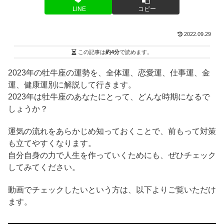
LINE
コピー
2022.09.29
この記事は
約4分
で読めます。
2023年の牡牛座の運勢を、全体運、恋愛運、仕事運、金
運、健康運別に解説して行きます。
2023年は牡牛座のあなたにとって、どんな時期になるで
しょうか？
運気の流れをあらかじめ知っておくことで、前もって対策
も立てやすくなります。
自分自身の力で人生を作っていくためにも、ぜひチェック
してみてください。
動画でチェックしたいという方は、以下よりご覧いただけ
ます。