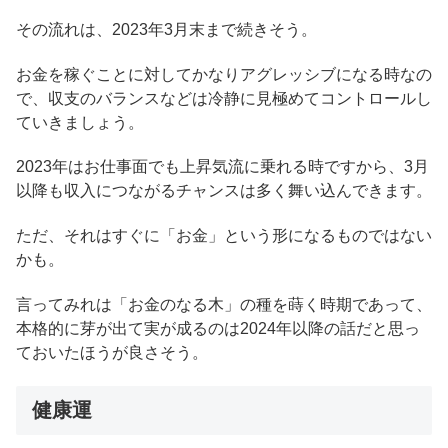
その流れは、2023年3月末まで続きそう。
お金を稼ぐことに対してかなりアグレッシブになる時なの
で、収支のバランスなどは冷静に見極めてコントロールし
ていきましょう。
2023年はお仕事面でも上昇気流に乗れる時ですから、3月
以降も収入につながるチャンスは多く舞い込んできます。
ただ、それはすぐに「お金」という形になるものではない
かも。
言ってみれは「お金のなる木」の種を蒔く時期であって、
本格的に芽が出て実が成るのは2024年以降の話だと思っ
ておいたほうが良さそう。
健康運