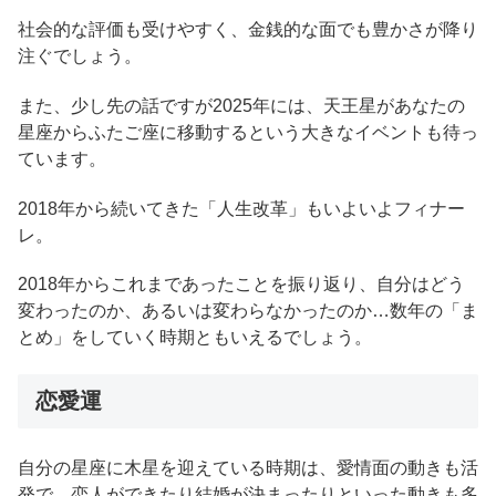
社会的な評価も受けやすく、金銭的な面でも豊かさが降り
注ぐでしょう。
また、少し先の話ですが2025年には、天王星があなたの
星座からふたご座に移動するという大きなイベントも待っ
ています。
2018年から続いてきた「人生改革」もいよいよフィナー
レ。
2018年からこれまであったことを振り返り、自分はどう
変わったのか、あるいは変わらなかったのか…数年の「ま
とめ」をしていく時期ともいえるでしょう。
恋愛運
自分の星座に木星を迎えている時期は、愛情面の動きも活
発で、恋人ができたり結婚が決まったりといった動きも多