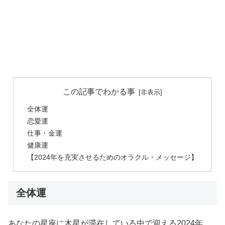
この記事でわかる事
全体運
恋愛運
仕事・金運
健康運
【2024年を充実させるためのオラクル・メッセージ】
全体運
あなたの星座に木星が滞在している中で迎える2024年。