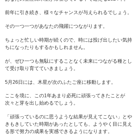
前年に引き続き、様々なチャンスが与えられるでしょう。
その一つ一つがあなたの飛躍につながります。
ちょっと忙しい時期が続くので、時には投げ出したい気持
ちになったりもするかもしれません。
が、ぜひ一つも無駄にすることなく未来につながる種とし
て受け取り育てていきましょう。
5月26日には、木星が次のふたご座に移動します。
ここを境に、この1年あまり必死に頑張ってきたことが
次々と芽を出し始めるでしょう。
「頑張っているのに思うような結果が見えてこない」とや
きもきしていた時期があったとしても、ようやく目に見え
る形で努力の成果を実感できるようになります。