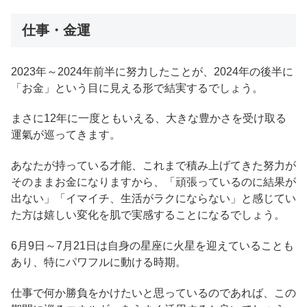
仕事・金運
2023年～2024年前半に努力したことが、2024年の後半に
「お金」という目に見える形で結実するでしょう。
まさに12年に一度ともいえる、大きな豊かさを受け取る
運氣が巡ってきます。
あなたが持っている才能、これまで積み上げてきた努力が
そのままお金になりますから、「頑張っているのに結果が
出ない」「イマイチ、生活がラクにならない」と感じてい
た方は嬉しい変化を肌で実感することになるでしょう。
6月9日～7月21日は自身の星座に火星を迎えていることも
あり、特にパワフルに動ける時期。
仕事で何か勝負をかけたいと思っているのであれば、この