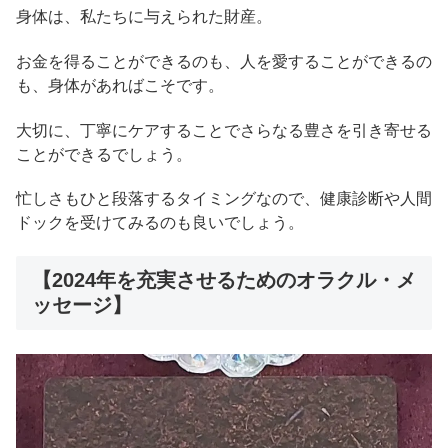
身体は、私たちに与えられた財産。
お金を得ることができるのも、人を愛することができるの
も、身体があればこそです。
大切に、丁寧にケアすることでさらなる豊さを引き寄せる
ことができるでしょう。
忙しさもひと段落するタイミングなので、健康診断や人間
ドックを受けてみるのも良いでしょう。
【2024年を充実させるためのオラクル・メ
ッセージ】