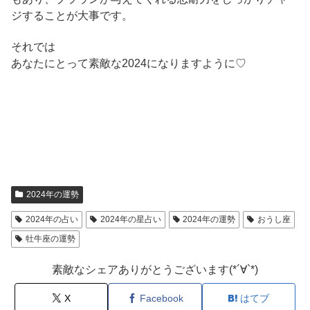
ジすることが大事です。
それでは
あなたにとって素敵な2024になりますように♡
2024年の運勢
2024年の占い
2024年の星占い
2024年の運勢
おうし座
牡牛座の運勢
素敵なシェアありがとうございます(*´∀`*)
X
Facebook
はてブ