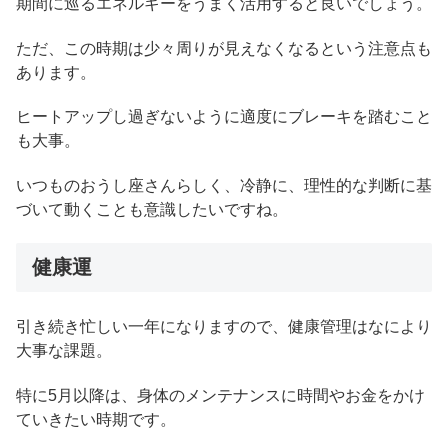
期間に巡るエネルギーをうまく活用すると良いでしょう。
ただ、この時期は少々周りが見えなくなるという注意点も
あります。
ヒートアップし過ぎないように適度にブレーキを踏むこと
も大事。
いつものおうし座さんらしく、冷静に、理性的な判断に基
づいて動くことも意識したいですね。
健康運
引き続き忙しい一年になりますので、健康管理はなにより
大事な課題。
特に5月以降は、身体のメンテナンスに時間やお金をかけ
ていきたい時期です。