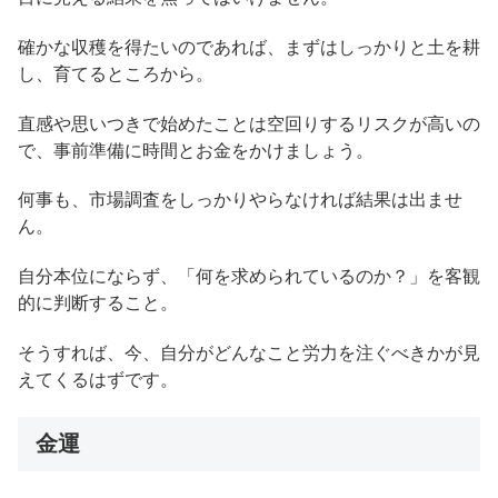
確かな収穫を得たいのであれば、まずはしっかりと土を耕
し、育てるところから。
直感や思いつきで始めたことは空回りするリスクが高いの
で、事前準備に時間とお金をかけましょう。
何事も、市場調査をしっかりやらなければ結果は出ませ
ん。
自分本位にならず、「何を求められているのか？」を客観
的に判断すること。
そうすれば、今、自分がどんなこと労力を注ぐべきかが見
えてくるはずです。
金運