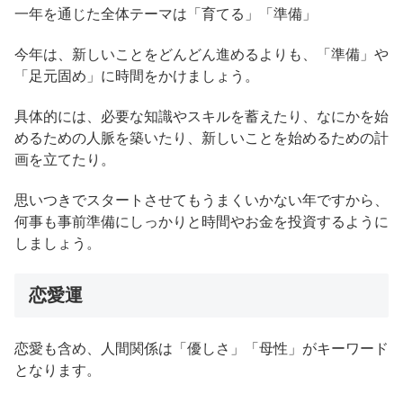
一年を通じた全体テーマは「育てる」「準備」
今年は、新しいことをどんどん進めるよりも、「準備」や
「足元固め」に時間をかけましょう。
具体的には、必要な知識やスキルを蓄えたり、なにかを始
めるための人脈を築いたり、新しいことを始めるための計
画を立てたり。
思いつきでスタートさせてもうまくいかない年ですから、
何事も事前準備にしっかりと時間やお金を投資するように
しましょう。
恋愛運
恋愛も含め、人間関係は「優しさ」「母性」がキーワード
となります。