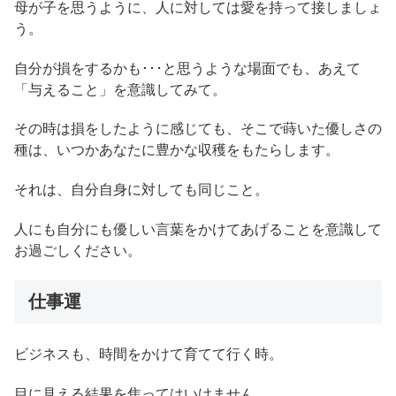
母が子を思うように、人に対しては愛を持って接しましょ
う。
自分が損をするかも･･･と思うような場面でも、あえて
「与えること」を意識してみて。
その時は損をしたように感じても、そこで蒔いた優しさの
種は、いつかあなたに豊かな収穫をもたらします。
それは、自分自身に対しても同じこと。
人にも自分にも優しい言葉をかけてあげることを意識して
お過ごしください。
仕事運
ビジネスも、時間をかけて育てて行く時。
目に見える結果を焦ってはいけません。