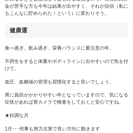
金が苦手な方も今年は結果が出やすく、それが自信（私に
もこんなに貯められた！という）に変わりそう。
健康運
食べ過ぎ、飲み過ぎ、栄養バランスに要注意の年。
不摂生をすると体重やボディラインに出やすいので気を付
けて。
血圧、血糖値の管理も習慣化すると良いでしょう。
胃に負担がかかりやすい年となっていますので、気になる
症状があれば胃カメラで検査をしておくと安心ですね。
★好調な月
1月･･･何事も努力次第で良い方向に動きます