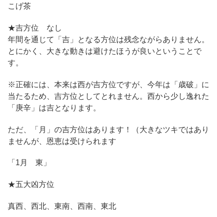
こげ茶
★吉方位 なし
年間を通じて「吉」となる方位は残念ながらありません。
とにかく、大きな動きは避けたほうが良いということで
す。
※正確には、本来は西が吉方位ですが、今年は「歳破」に
当たるため、吉方位としてとれません。西から少し逸れた
「庚辛」は吉となります。
ただ、「月」の吉方位はあります！（大きなツキではあり
ませんが、恩恵は受けられます
「1月 東」
★五大凶方位
真西、西北、東南、西南、東北