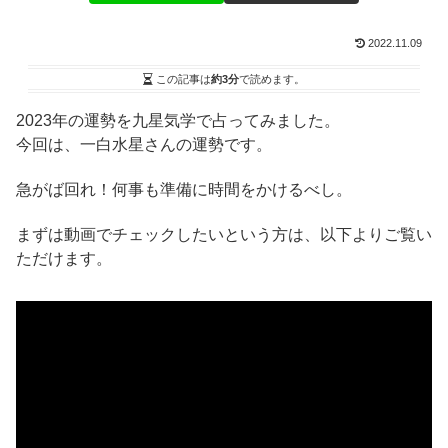
2022.11.09
この記事は
約3分
で読めます。
2023年の運勢を九星気学で占ってみました。
今回は、一白水星さんの運勢です。
急がば回れ！何事も準備に時間をかけるべし。
まずは動画でチェックしたいという方は、以下よりご覧い
ただけます。