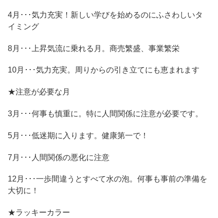
4月･･･気力充実！新しい学びを始めるのにふさわしいタ
イミング
8月･･･上昇気流に乗れる月。商売繁盛、事業繁栄
10月･･･気力充実。周りからの引き立てにも恵まれます
★注意が必要な月
3月･･･何事も慎重に。特に人間関係に注意が必要です。
5月･･･低迷期に入ります。健康第一で！
7月･･･人間関係の悪化に注意
12月･･･一歩間違うとすべて水の泡。何事も事前の準備を
大切に！
★ラッキーカラー