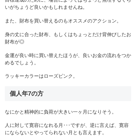
いがちょうど良いかもしれませんね。
また、財布を買い替えるのもオススメのアクション。
身の丈に合った財布、もしくはちょっとだけ背伸びしたお
財布が◎
金運が良い時に買い替えたほうが、良いお金の流れをつか
めるでしょう。
ラッキーカラーはローズピンク。
個人年7の方
なにかと精神的に負荷が大きい一ヶ月になりそう。
人に対して寛容になれる月･･･ですが、逆に言えば、寛容
にならないとやってられない月とも言えます。