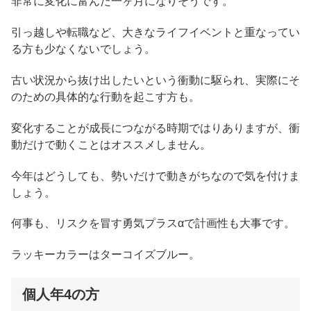
非常に変化に富んだ一ヶ月になりそうです。
引っ越しや転職など、大きなライフイベントと重なってい
る方も少なくないでしょう。
古い状況から抜け出したいという衝動に駆られ、実際にそ
のための具体的な行動を起こす方も。
変化することが成長につながる時期ではりありますが、衝
動だけで動くことはオススメしません。
今年はどうしても、勢いだけで動きがちなので気を付けま
しょう。
何事も、リスクを冒す勇気プラスαで計画性も大事です。
ラッキーカラーはターコイズブルー。
個人年4の方