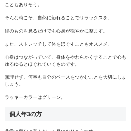
こともありそう。
そんな時こそ、自然に触れることでリラックスを。
緑のものを見るだけでも心身が穏やかに整ます。
また、ストレッチして体をほぐすこともオススメ。
心身はつながっていて、身体をやわらかくすることで心も
ゆるゆるとほぐれていくものです。
無理せず、何事も自分のペースをつかむことを大切にしま
しょう。
ラッキーカラーはグリーン。
個人年3の方