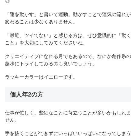
◎
「運を動かす」と書いて運動。動かすことで運気の流れが
変わることは少なくありません。
「最近、ツイてない」と感じる方は、ぜひ意識的に「動く
こと」を大切にしてみてくださいね。
クリエイティブになれる月でもあるので、なにか創作系の
趣味にトライしてみるのも良いでしょう。
ラッキーカラーはイエローです。
個人年2の方
仕事が忙しく、些細なことに苛立つことが多いかもしれま
せん。
手を抜くことができずにいっぱいいっぱいになってしまう