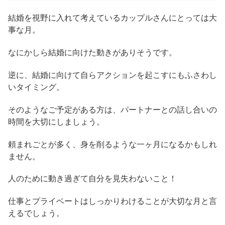
結婚を視野に入れて考えているカップルさんにとっては大
事な月。
なにかしら結婚に向けた動きがありそうです。
逆に、結婚に向けて自らアクションを起こすにもふさわし
いタイミング。
そのようなご予定がある方は、パートナーとの話し合いの
時間を大切にしましょう。
頼まれごとが多く、身を削るような一ヶ月になるかもしれ
ません。
人のために動き過ぎて自分を見失わないこと！
仕事とプライベートはしっかりわけることが大切な月と言
えるでしょう。