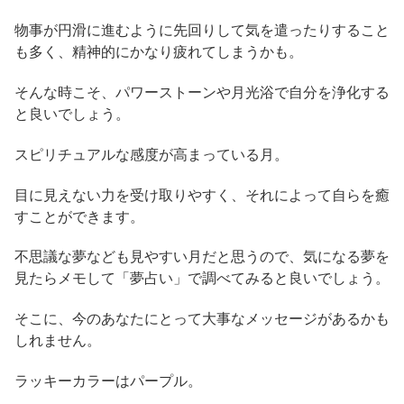
物事が円滑に進むように先回りして気を遣ったりすること
も多く、精神的にかなり疲れてしまうかも。
そんな時こそ、パワーストーンや月光浴で自分を浄化する
と良いでしょう。
スピリチュアルな感度が高まっている月。
目に見えない力を受け取りやすく、それによって自らを癒
すことができます。
不思議な夢なども見やすい月だと思うので、気になる夢を
見たらメモして「夢占い」で調べてみると良いでしょう。
そこに、今のあなたにとって大事なメッセージがあるかも
しれません。
ラッキーカラーはパープル。