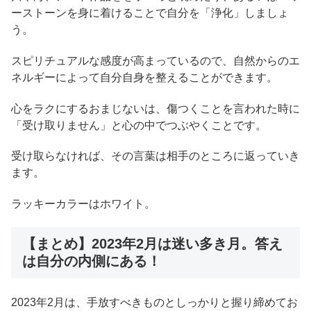
ーストーンを身に着けることで自分を「浄化」しましょ
う。
スピリチュアルな感度が高まっているので、自然からのエ
ネルギーによって自分自身を整えることができます。
心をラクにするおまじないは、傷つくことを言われた時に
「受け取りません」と心の中でつぶやくことです。
受け取らなければ、その言葉は相手のところに返っていき
ます。
ラッキーカラーはホワイト。
【まとめ】2023年2月は迷い多き月。答え
は自分の内側にある！
2023年2月は、手放すべきものとしっかりと握り締めてお