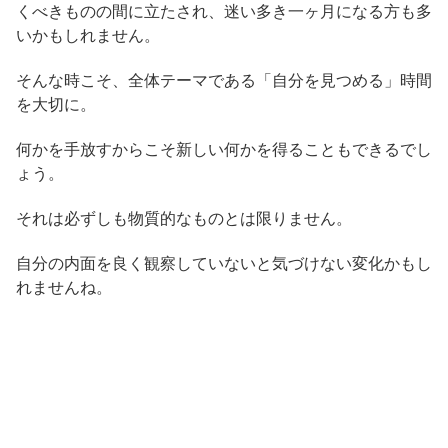
くべきものの間に立たされ、迷い多き一ヶ月になる方も多
いかもしれません。
そんな時こそ、全体テーマである「自分を見つめる」時間
を大切に。
何かを手放すからこそ新しい何かを得ることもできるでし
ょう。
それは必ずしも物質的なものとは限りません。
自分の内面を良く観察していないと気づけない変化かもし
れませんね。