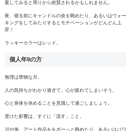
案してみると周りから絶賛されるかもしれません。
夜、寝る前にキャンドルの炎を眺めたり、あるいはウォー
キングをしてみたりするとモチベーションがどんどん上
昇！
ラッキーカラーはレッド。
個人年9の方
無理は禁物な月。
人の気持ちがわかり過ぎて、心が疲れてしまいそう。
心と身体を休めることを意識して過ごしましょう。
受けた影響は、すぐに「流す」こと。
川や海、アート作品ををボーっと眺めたり、あるいはパワ