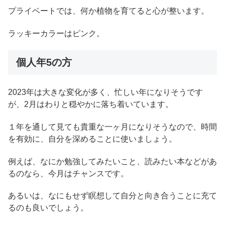
プライベートでは、何か植物を育てると心が整います。
ラッキーカラーはピンク。
個人年5の方
2023年は大きな変化が多く、忙しい年になりそうです
が、2月はわりと穏やかに落ち着いています。
１年を通して見ても貴重な一ヶ月になりそうなので、時間
を有効に、自分を深めることに使いましょう。
例えば、なにか勉強してみたいこと、読みたい本などがあ
るのなら、今月はチャンスです。
あるいは、なにもせず瞑想して自分と向き合うことに充て
るのも良いでしょう。