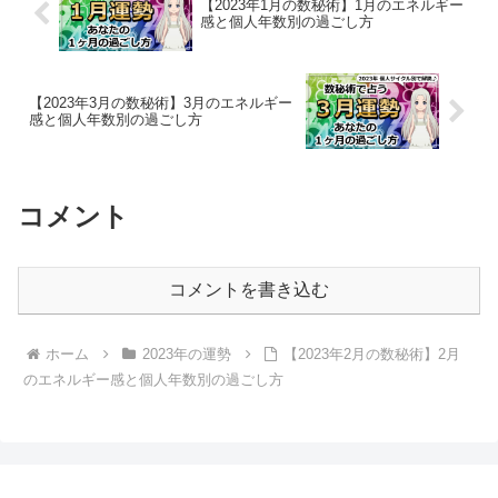
【2023年1月の数秘術】1月のエネルギー
感と個人年数別の過ごし方
【2023年3月の数秘術】3月のエネルギー
感と個人年数別の過ごし方
コメント
コメントを書き込む
ホーム
2023年の運勢
【2023年2月の数秘術】2月
のエネルギー感と個人年数別の過ごし方