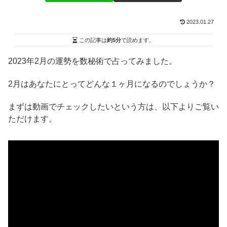
2023.01.27
この記事は
約5分
で読めます。
2023年2月の運勢を数秘術で占ってみました。
2月はあなたにとってどんな１ヶ月になるのでしょうか？
まずは動画でチェックしたいという方は、以下よりご覧い
ただけます。