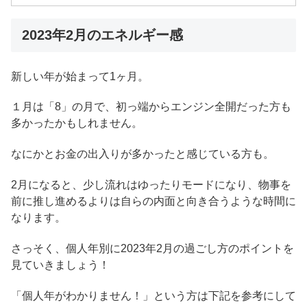
2023年2月のエネルギー感
新しい年が始まって1ヶ月。
１月は「8」の月で、初っ端からエンジン全開だった方も
多かったかもしれません。
なにかとお金の出入りが多かったと感じている方も。
2月になると、少し流れはゆったりモードになり、物事を
前に推し進めるよりは自らの内面と向き合うような時間に
なります。
さっそく、個人年別に2023年2月の過ごし方のポイントを
見ていきましょう！
「個人年がわかりません！」という方は下記を参考にして