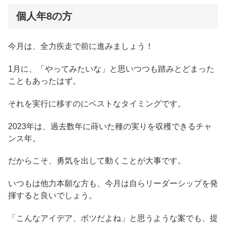
個人年8の方
今月は、全力疾走で前に進みましょう！
1月に、「やってみたいな」と思いつつも踏みとどまった
こともあったはず。
それを実行に移すのにベストなタイミングです。
2023年は、過去数年に蒔いた種の実りを収穫できるチャ
ンス年。
だからこそ、勇気を出して動くことが大事です。
いつもは他力本願な方も、今月は自らリーダーシップを発
揮すると良いでしょう。
「こんなアイデア、ボツだよね」と思うような案でも、提