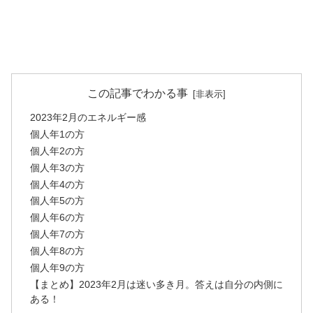
この記事でわかる事
2023年2月のエネルギー感
個人年1の方
個人年2の方
個人年3の方
個人年4の方
個人年5の方
個人年6の方
個人年7の方
個人年8の方
個人年9の方
【まとめ】2023年2月は迷い多き月。答えは自分の内側に
ある！