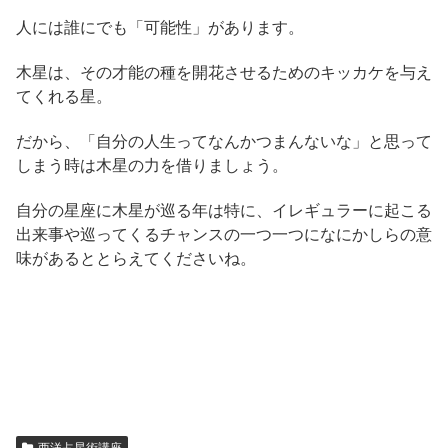
人には誰にでも「可能性」があります。
木星は、その才能の種を開花させるためのキッカケを与え
てくれる星。
だから、「自分の人生ってなんかつまんないな」と思って
しまう時は木星の力を借りましょう。
自分の星座に木星が巡る年は特に、イレギュラーに起こる
出来事や巡ってくるチャンスの一つ一つになにかしらの意
味があるととらえてくださいね。
西洋占星術講座