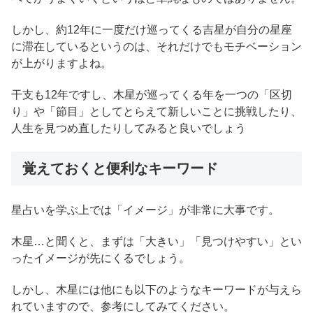
しかし、約12年に一度だけ巡ってくる吉星が自分の星座
に滞在しているというのは、それだけでもモチベーション
が上がりますよね。
干支も12年ですし、木星が巡ってくる年を一つの「区切
り」や「節目」としてとらえて新しいことに挑戦したり、
人生を見つめ直したりしてみると良いでしょう
覚えておくと便利なキーワード
星占いを学ぶ上では「イメージ」が非常に大事です。
木星…と聞くと、まずは「大きい」「見つけやすい」とい
ったイメージが先にくるでしょう。
しかし、木星には他にも以下のようなキーワードが与えら
れていますので、参考にしてみてください。