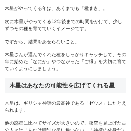
木星がやってくる年は、あくまでも「種まき」。
次に木星がやってくる12年後までの時間をかけて、少し
ずつその種を育てていくイメージです。
ですから、結果をあせらないこと。
木星さんが運んでくれた種をしっかりキャッチして、その
年に始めた「なにか」やつながった「ご縁」を大切に育て
ていくようにしましょう。
木星はあなたの可能性を広げてくれる星
木星は、ギリシャ神話の最高神である「ゼウス」にたとえ
られます。
他の惑星に比べてサイズが大きいので、夜空を見上げた古
の人々は「あれは特別な星に違いない」「神様の化身だ」