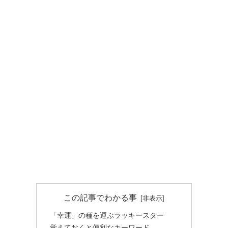
この記事でわかる事
「幸運」の種を運ぶラッキースター
覚えておくと便利なキーワード