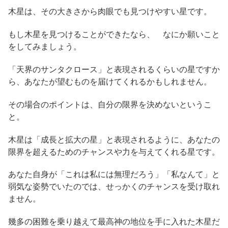
木星は、その大きさから肉眼でも見つけやすい星です。
もし木星を見つけることができたなら、 なにか願いこと
をしてみましょう。
「天界のサンタクロース」と表現されるくらいの星ですか
ら、あなたが望むものを届けてくれるかもしれません。
その場合のポイントは、自分の限界を決めないというこ
と。
木星は「成長と拡大の星」と表現されるように、あなたの
限界を超えるためのチャンスや力を与えてくれる星です。
あなた自身が「これは私には無理だろう」「私なんて」と
弱気な姿勢でいたのでは、せっかくのチャンスを受け取れ
ません。
幾多の困難を乗り越えて最高神の地位を手に入れた木星だ