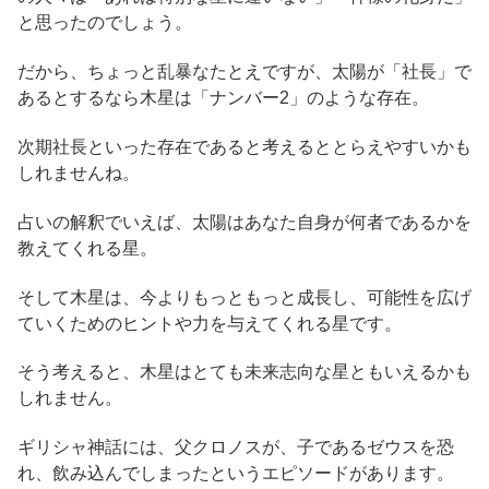
と思ったのでしょう。
だから、ちょっと乱暴なたとえですが、太陽が「社長」で
あるとするなら木星は「ナンバー2」のような存在。
次期社長といった存在であると考えるととらえやすいかも
しれませんね。
占いの解釈でいえば、太陽はあなた自身が何者であるかを
教えてくれる星。
そして木星は、今よりもっともっと成長し、可能性を広げ
ていくためのヒントや力を与えてくれる星です。
そう考えると、木星はとても未来志向な星ともいえるかも
しれません。
ギリシャ神話には、父クロノスが、子であるゼウスを恐
れ、飲み込んでしまったというエピソードがあります。