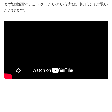
まずは動画でチェックしたいという方は、以下よりご覧い
ただけます。