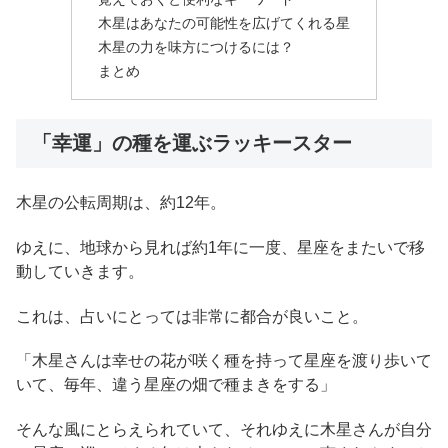
木星はあなたの可能性を広げてくれる星
木星の力を味方につけるには？
まとめ
「幸運」の種を運ぶラッキースター
木星の公転周期は、約12年。
ゆえに、地球から見れば約1年に一度、星座をまたいで移
動していきます。
これは、占いにとっては非常に都合が良いこと。
「木星さんは幸せの花が咲く種を持って星座を渡り歩いて
いて、毎年、違う星座の畑で種まきをする」
そんな風にとらえられていて、それゆえに木星さんが自分