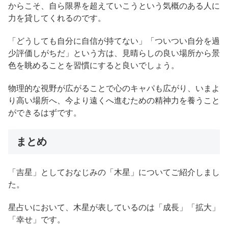
からこそ、自ら限界を超えていこうという気概のある人に
力を貸してくれるのです。
「どうしても自分に自信が持てない」「ついつい自分を過
少評価しがちだ」という方は、見晴らしの良い場所から景
色を眺めることを習慣にすると良いでしょう。
物理的な視野が広がることで心のキャパも広がり、いまよ
り高い場所へ、今より遠くへ進むための精神力を養うこと
ができるはずです。
まとめ
「吉星」としておなじみの「木星」についてご紹介しまし
た。
星占いにおいて、木星が表しているのは「成長」「拡大」
「幸せ」です。