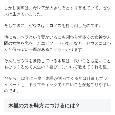
しかし実際は、母レアが大きな石とすり替えていて、ゼウ
スは生きていました。
そして後に、ゼウスはクロノスを打ち倒したのです。
他にも、ヘラという妻がいるにも関わらず多くの女神や人
間の女性を恋をしたエピソードがあるなど、ゼウスにはわ
りと俗っぽい一面があることもわかります。
そんなゼウスを象徴している木星は、良いことも悪いこと
もひっくるめて人生の「喜び」について教えてくれる星。
だから、12年に一度、木星が巡ってくる年は仕事もプラ
イベートも、ドラマティックで面白いことが起こりやすい
のです。
木星の力を味方につけるには？