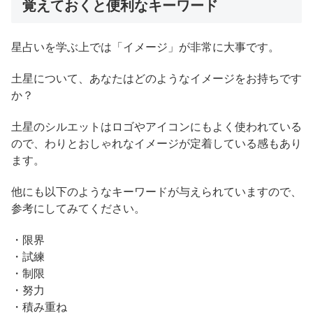
覚えておくと便利なキーワード
星占いを学ぶ上では「イメージ」が非常に大事です。
土星について、あなたはどのようなイメージをお持ちです
か？
土星のシルエットはロゴやアイコンにもよく使われている
ので、わりとおしゃれなイメージが定着している感もあり
ます。
他にも以下のようなキーワードが与えられていますので、
参考にしてみてください。
・限界
・試練
・制限
・努力
・積み重ね