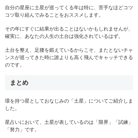
自分の星座に土星が巡ってくる年は特に、苦手なほどコツ
コツ取り組んでみることをおススメします。
その年にすぐに結果が出ることはないかもしれませんが、
確実に、あなたの人生の土台は強化されているはず。
土台を整え、足腰を鍛えているからこそ、またとないチャ
ンスが巡ってきた時に誰よりも高く飛んでキャッチできる
のです。
まとめ
環を持つ星としておなじみの「土星」についてご紹介しま
した。
星占いにおいて、土星が表しているのは「限界」「試練」
「努力」です。