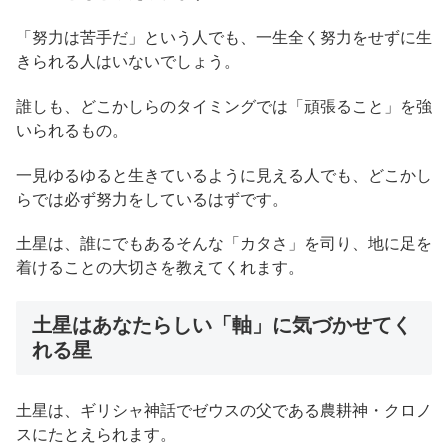
「努力は苦手だ」という人でも、一生全く努力をせずに生
きられる人はいないでしょう。
誰しも、どこかしらのタイミングでは「頑張ること」を強
いられるもの。
一見ゆるゆると生きているように見える人でも、どこかし
らでは必ず努力をしているはずです。
土星は、誰にでもあるそんな「カタさ」を司り、地に足を
着けることの大切さを教えてくれます。
土星はあなたらしい「軸」に気づかせてく
れる星
土星は、ギリシャ神話でゼウスの父である農耕神・クロノ
スにたとえられます。