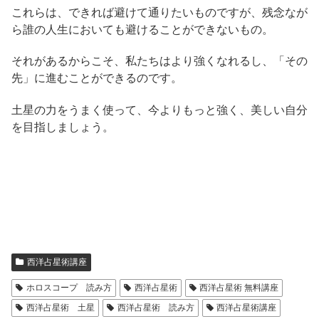
これらは、できれば避けて通りたいものですが、残念なが
ら誰の人生においても避けることができないもの。
それがあるからこそ、私たちはより強くなれるし、「その
先」に進むことができるのです。
土星の力をうまく使って、今よりもっと強く、美しい自分
を目指しましょう。
西洋占星術講座
ホロスコープ 読み方
西洋占星術
西洋占星術 無料講座
西洋占星術 土星
西洋占星術 読み方
西洋占星術講座