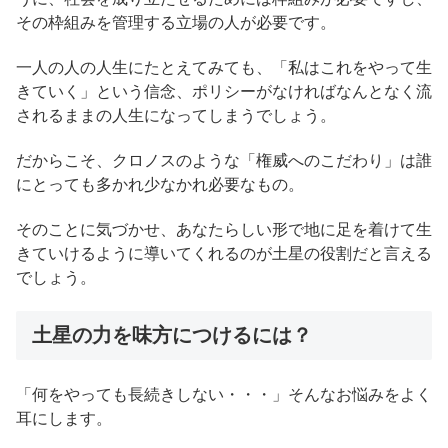
その枠組みを管理する立場の人が必要です。
一人の人の人生にたとえてみても、「私はこれをやって生
きていく」という信念、ポリシーがなければなんとなく流
されるままの人生になってしまうでしょう。
だからこそ、クロノスのような「権威へのこだわり」は誰
にとっても多かれ少なかれ必要なもの。
そのことに気づかせ、あなたらしい形で地に足を着けて生
きていけるように導いてくれるのが土星の役割だと言える
でしょう。
土星の力を味方につけるには？
「何をやっても長続きしない・・・」そんなお悩みをよく
耳にします。