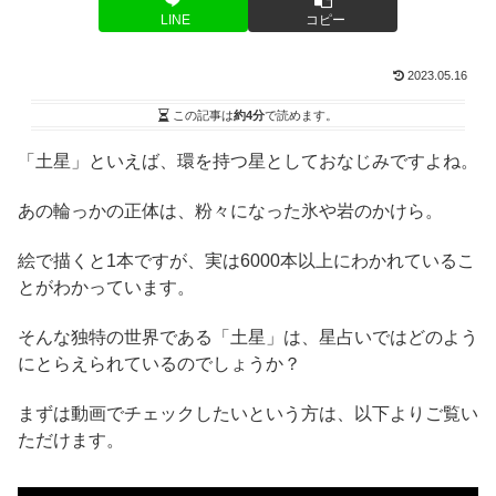
LINE
コピー
2023.05.16
この記事は
約4分
で読めます。
「土星」といえば、環を持つ星としておなじみですよね。
あの輪っかの正体は、粉々になった氷や岩のかけら。
絵で描くと1本ですが、実は6000本以上にわかれているこ
とがわかっています。
そんな独特の世界である「土星」は、星占いではどのよう
にとらえられているのでしょうか？
まずは動画でチェックしたいという方は、以下よりご覧い
ただけます。