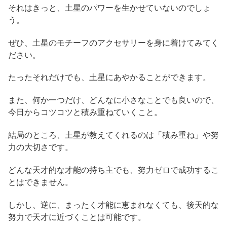
それはきっと、土星のパワーを生かせていないのでしょ
う。
ぜひ、土星のモチーフのアクセサリーを身に着けてみてく
ださい。
たったそれだけでも、土星にあやかることができます。
また、何か一つだけ、どんなに小さなことでも良いので、
今日からコツコツと積み重ねていくこと。
結局のところ、土星が教えてくれるのは「積み重ね」や努
力の大切さです。
どんな天才的な才能の持ち主でも、努力ゼロで成功するこ
とはできません。
しかし、逆に、まったく才能に恵まれなくても、後天的な
努力で天才に近づくことは可能です。