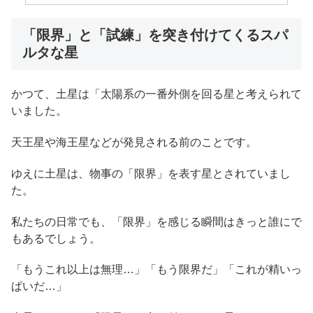
「限界」と「試練」を突き付けてくるスパ
ルタな星
かつて、土星は「太陽系の一番外側を回る星と考えられて
いました。
天王星や海王星などが発見される前のことです。
ゆえに土星は、物事の「限界」を表す星とされていまし
た。
私たちの日常でも、「限界」を感じる瞬間はきっと誰にで
もあるでしょう。
「もうこれ以上は無理…」「もう限界だ」「これが精いっ
ぱいだ…」