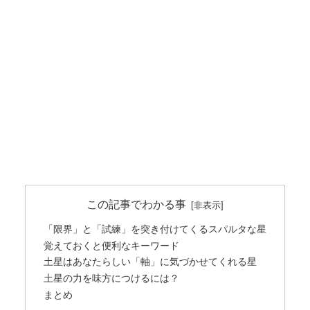
この記事でわかる事
「限界」と「試練」を突き付けてくるスパルタな星
覚えておくと便利なキーワード
土星はあなたらしい「軸」に気づかせてくれる星
土星の力を味方につけるには？
まとめ