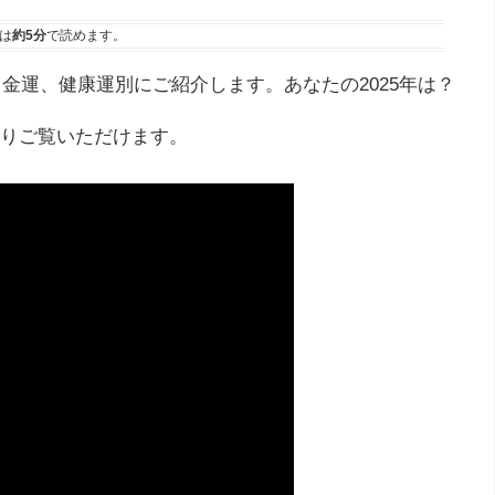
は
約5分
で読めます。
、金運、健康運別にご紹介します。あなたの2025年は？
りご覧いただけます。