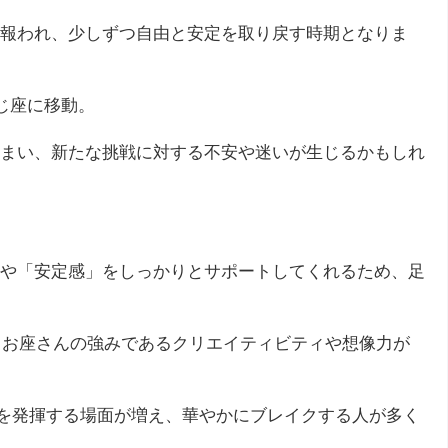
報われ、少しずつ自由と安定を取り戻す時期となりま
じ座に移動。
まい、新たな挑戦に対する不安や迷いが生じるかもしれ
や「安定感」をしっかりとサポートしてくれるため、足
、うお座さんの強みであるクリエイティビティや想像力が
能を発揮する場面が増え、華やかにブレイクする人が多く