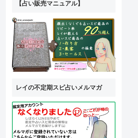
【占い販売マニュアル】
レイの不定期スピ占いメルマガ