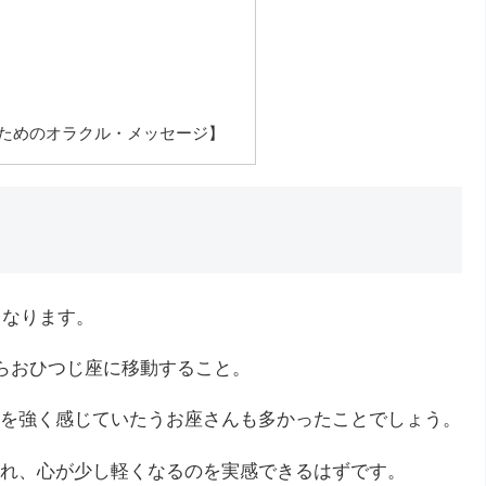
るためのオラクル・メッセージ】
となります。
からおひつじ座に移動すること。
を強く感じていたうお座さんも多かったことでしょう。
れ、心が少し軽くなるのを実感できるはずです。