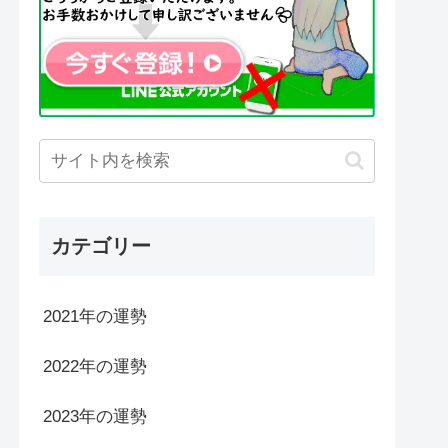
カテゴリー
2021年の運勢
2022年の運勢
2023年の運勢