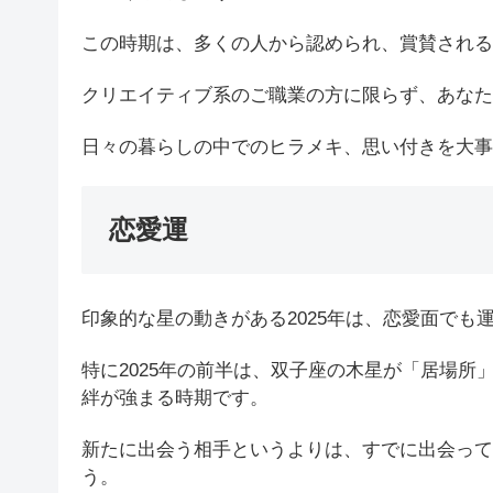
この時期は、多くの人から認められ、賞賛される
クリエイティブ系のご職業の方に限らず、あなた
日々の暮らしの中でのヒラメキ、思い付きを大事
恋愛運
印象的な星の動きがある2025年は、恋愛面でも
特に2025年の前半は、双子座の木星が「居場
絆が強まる時期です。
新たに出会う相手というよりは、すでに出会って
う。