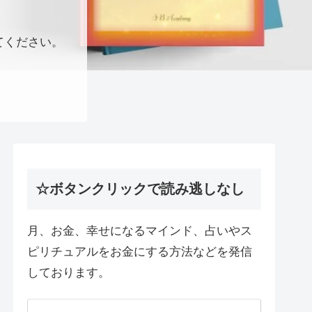
てください。
☆ボタンクリックで読み逃しなし
月、お金、幸せになるマインド、占いやス
ピリチュアルをお金にする方法などを発信
しております。