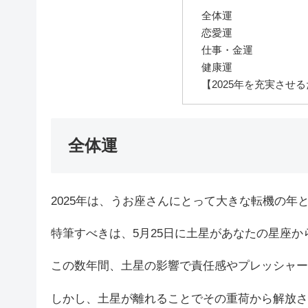
全体運
恋愛運
仕事・金運
健康運
【2025年を充実させ
全体運
2025年は、うお座さんにとって大きな転機の年
特筆すべきは、5月25日に土星があなたの星座
この数年間、土星の影響で責任感やプレッシャー
しかし、土星が離れることでその重荷から解放さ