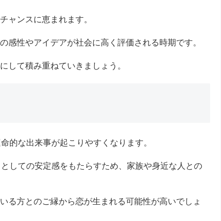
チャンスに恵まれます。
の感性やアイデアが社会に高く評価される時期です。
にして積み重ねていきましょう。
運命的な出来事が起こりやすくなります。
所」としての安定感をもたらすため、家族や身近な人との
いる方とのご縁から恋が生まれる可能性が高いでしょ