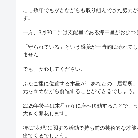
ここ数年でもがきながらも取り組んできた努力が
す。
一方、3月30日には支配星である海王星がおひつ
「守られている」という感覚が一時的に薄れてし
ません。
でも、安心してください。
ふたご座に位置する木星が、あなたの「居場所」
元を固めながら前進することができるでしょう。
2025年後半は木星がかに座へ移動することで
大きく開花します。
特に“表現”に関する活動で持ち前の芸術的な才
出てくるでしょう。