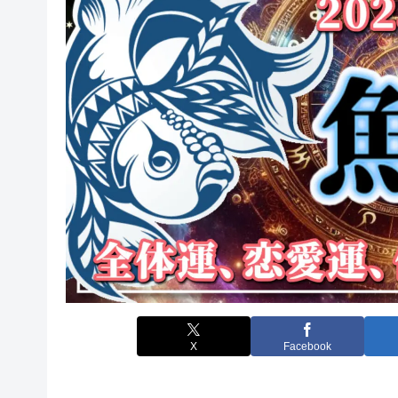
X
Facebook