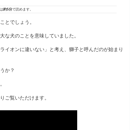
は
約5分
で読めます。
ことでしょう。
大な犬のことを意味していました。
ライオンに違いない」と考え、獅子と呼んだのが始まり
うか？
。
りご覧いただけます。