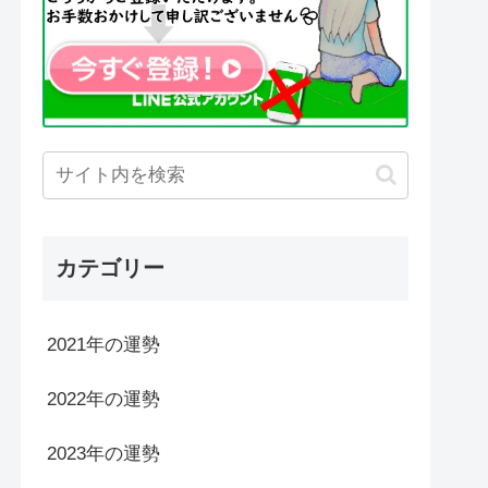
カテゴリー
2021年の運勢
2022年の運勢
2023年の運勢