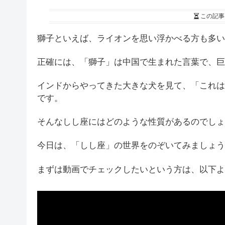
この記事
獅子といえば、ライオンを思い浮かべる方も多い
正確には、「獅子」は中国で生まれた言葉で、巨
インドからやってきた大きな犬を見て、「これは
です。
そんなしし座にはどのような性質があるのでしょ
今日は、「しし座」の世界をのぞいてみましょう
まずは動画でチェックしたいという方は、以下よ