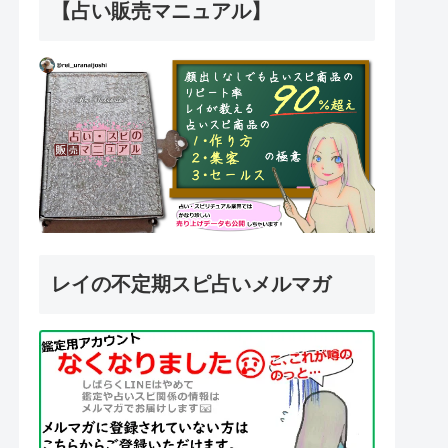
【占い販売マニュアル】
レイの不定期スピ占いメルマガ