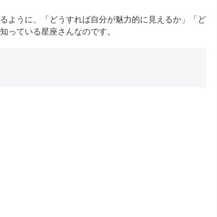
るように、「どうすれば自分が魅力的に見えるか」「ど
知っている星座さんなのです。