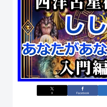
X
Facebook