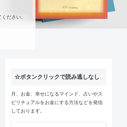
てください。
☆ボタンクリックで読み逃しなし
月、お金、幸せになるマインド、占いやス
ピリチュアルをお金にする方法などを発信
しております。