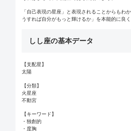
「自己表現の星座」と表現されることからもわか
うすれば自分がもっと輝けるか」を本能的に良く
しし座の基本データ
【支配星】
太陽
【分類】
火星座
不動宮
【キーワード】
・独創的
・度胸