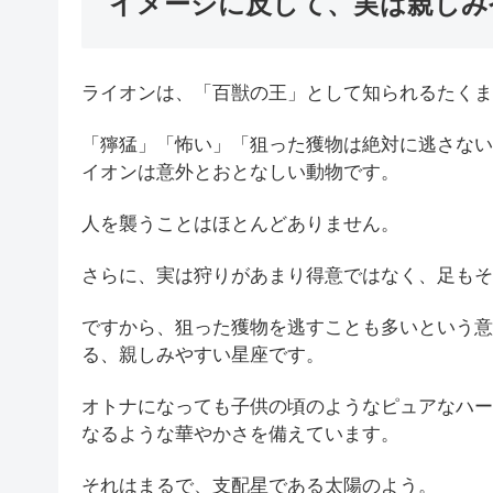
イメージに反して、実は親しみ
ライオンは、「百獣の王」として知られるたくま
「獰猛」「怖い」「狙った獲物は絶対に逃さない
イオンは意外とおとなしい動物です。
人を襲うことはほとんどありません。
さらに、実は狩りがあまり得意ではなく、足もそ
ですから、狙った獲物を逃すことも多いという意
る、親しみやすい星座です。
オトナになっても子供の頃のようなピュアなハー
なるような華やかさを備えています。
それはまるで、支配星である太陽のよう。