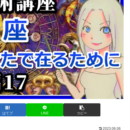
はてブ
LINE
コピー
2023.06.06