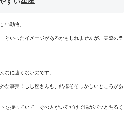
やすい星座
しい動物。
」といったイメージがあるかもしれませんが、実際のラ
んなに速くないのです。
外な事実！しし座さんも、結構そそっかしいところがあ
トを持っていて、その人がいるだけで場がパッと明るく