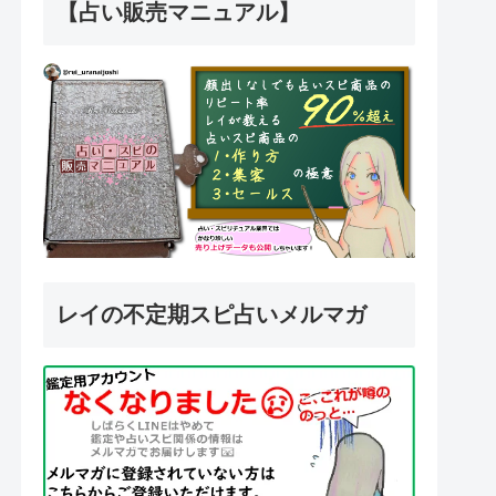
【占い販売マニュアル】
レイの不定期スピ占いメルマガ