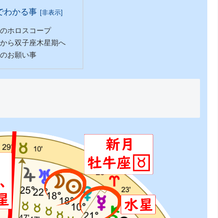
でわかる事
のホロスコープ
から双子座木星期へ
のお願い事