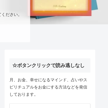
てください。
☆ボタンクリックで読み逃しなし
月、お金、幸せになるマインド、占いやス
ピリチュアルをお金にする方法などを発信
しております。