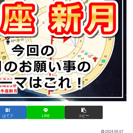
はてブ
LINE
コピー
2024.05.07