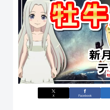
X
Facebook