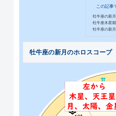
この記事
牡牛座の新月
牡牛座木星期
牡牛座の新月
牡牛座の新月のホロスコープ