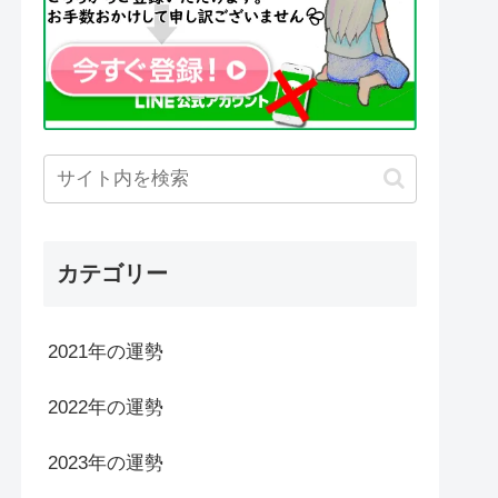
カテゴリー
2021年の運勢
2022年の運勢
2023年の運勢