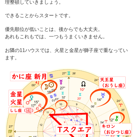
理整頓していきましょう。
できることからスタートです。
優先順位が低いことは、後からでも大丈夫。
あれもこれもでは、一つもうまくいきません。
お隣の11ハウスでは、火星と金星が獅子座で重なってい
ます。