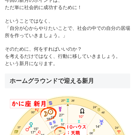
今回の新月のポイントは、
ただ単に社会的に成功するために！
ということではなく、
「自分が心からやりたいことで、社会の中での自分の居場
所を作っていきましょう。」
そのために、何をすればいいのか？
を考えるだけではなく、行動に移していきましょう。
という新月になります。
ホームグラウンドで迎える新月