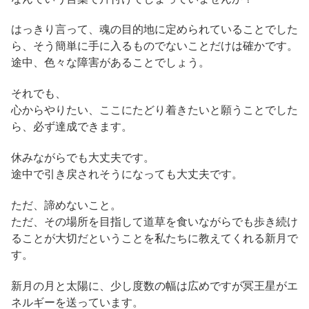
はっきり言って、魂の目的地に定められていることでした
ら、そう簡単に手に入るものでないことだけは確かです。
途中、色々な障害があることでしょう。
それでも、
心からやりたい、ここにたどり着きたいと願うことでした
ら、必ず達成できます。
休みながらでも大丈夫です。
途中で引き戻されそうになっても大丈夫です。
ただ、諦めないこと。
ただ、その場所を目指して道草を食いながらでも歩き続け
ることが大切だということを私たちに教えてくれる新月で
す。
新月の月と太陽に、少し度数の幅は広めですが冥王星がエ
ネルギーを送っています。