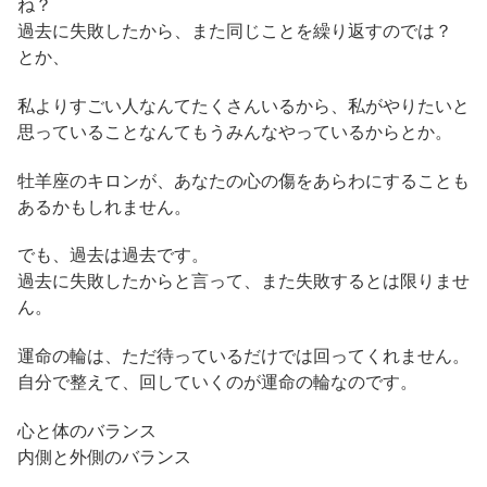
ね？
過去に失敗したから、また同じことを繰り返すのでは？
とか、
私よりすごい人なんてたくさんいるから、私がやりたいと
思っていることなんてもうみんなやっているからとか。
牡羊座のキロンが、あなたの心の傷をあらわにすることも
あるかもしれません。
でも、過去は過去です。
過去に失敗したからと言って、また失敗するとは限りませ
ん。
運命の輪は、ただ待っているだけでは回ってくれません。
自分で整えて、回していくのが運命の輪なのです。
心と体のバランス
内側と外側のバランス