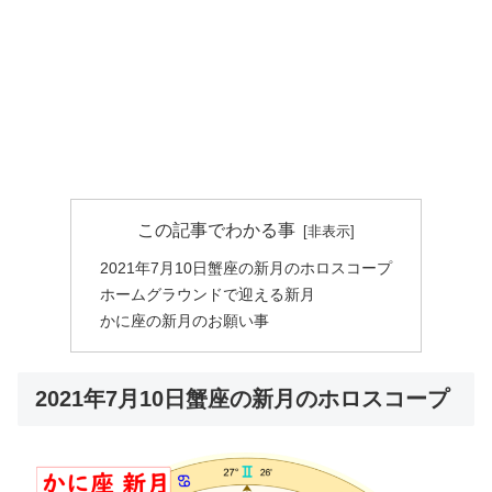
この記事でわかる事
2021年7月10日蟹座の新月のホロスコープ
ホームグラウンドで迎える新月
かに座の新月のお願い事
2021年7月10日蟹座の新月のホロスコープ