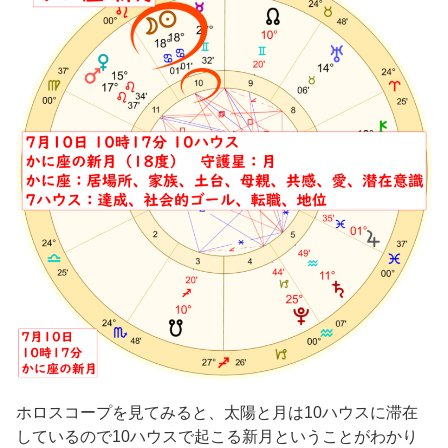
ホロスコープを見てみると、太陽と月は10ハウスに滞在
しているので10ハウスで起こる新月ということがわかり