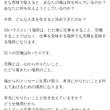
きな意味で捉えると、あなたの魂は何を叫んでいるのか？
あなたに何を伝えようとしているのか？
今世、どんな人生を生きると決めてきたのか？
10ハウスという場所は、ただ単に仕事をすること、労働
することではなく、仕事を意味する場所でも天職を意味す
る場所になります。
日々の労働は6ハウスです。
天職とは、心からやりたいこと。
たどり着きたい場所のこと。
魂からのメッセージを受け取り、本当にやりたいことを叶
えてあげるための場所になります。
本当にやりたいことと向き合えていますか？
どうせ無理だから
なんていう言葉で片付けてしまっていませんか？