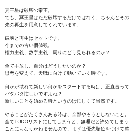
冥王星は破壊の帝王。
でも、冥王星はただ破壊するだけではなく、ちゃんとその
先の再生を用意してくれています。
破壊と再生はセットです。
今までの古い価値観。
権力主義、数字主義、周りにどう見られるのか？
全て手放し、自分はどうしたいのか？
思考を変えて、天職に向けて動いていく時です。
何かが壊れて新しい何かをスタートする時は、正直言って
バタバタ忙しいですよね？
新しいことを始める時というのは忙しくて当然です。
やることがたくさんある時は、全部やろうとしないこと。
全てTODOリストにしてしまうと、無理だと諦めてしまう
ことにもなりかねませんので、まずは優先順位をつけて整