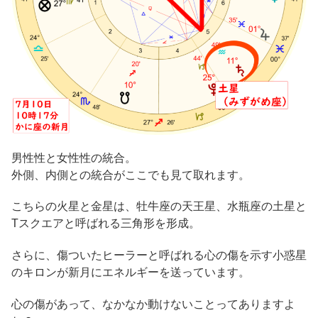
男性性と女性性の統合。
外側、内側との統合がここでも見て取れます。
こちらの火星と金星は、牡牛座の天王星、水瓶座の土星と
Tスクエアと呼ばれる三角形を形成。
さらに、傷ついたヒーラーと呼ばれる心の傷を示す小惑星
のキロンが新月にエネルギーを送っています。
心の傷があって、なかなか動けないことってありますよ