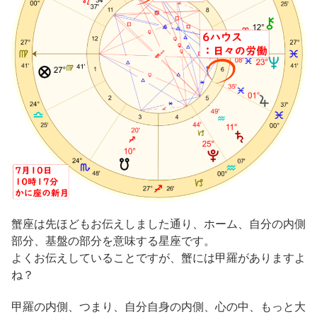
蟹座は先ほどもお伝えしました通り、ホーム、自分の内側
部分、基盤の部分を意味する星座です。
よくお伝えしていることですが、蟹には甲羅がありますよ
ね？
甲羅の内側、つまり、自分自身の内側、心の中、もっと大