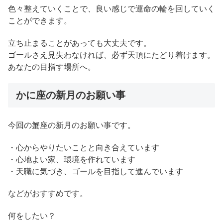
色々整えていくことで、良い感じで運命の輪を回していく
ことができます。
立ち止まることがあっても大丈夫です。
ゴールさえ見失わなければ、必ず天頂にたどり着けます。
あなたの目指す場所へ。
かに座の新月のお願い事
今回の蟹座の新月のお願い事です。
・心からやりたいことと向き合えています
・心地よい家、環境を作れています
・天職に気づき、ゴールを目指して進んでいます
などがおすすめです。
何をしたい？