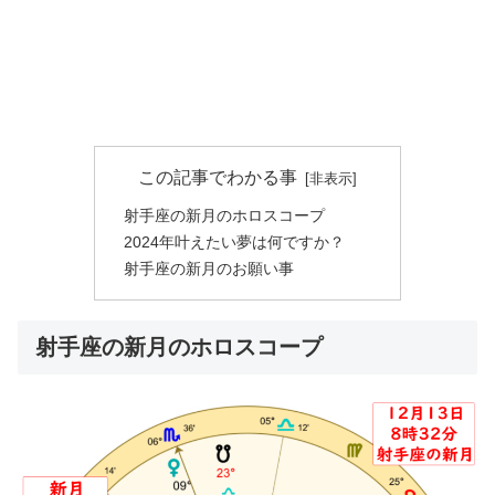
この記事でわかる事
射手座の新月のホロスコープ
2024年叶えたい夢は何ですか？
射手座の新月のお願い事
射手座の新月のホロスコープ