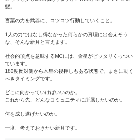
態。
言葉の力を武器に、コツコツ行動していくこと。
1人の力ではなし得なかった何らかの真理に出会えそう
な、そんな新月と言えます。
社会的頂点を意味するMCには、金星がピッタリくっつい
ています。
180度反対側から木星の後押しもある状態で、まさに動く
べきタイミングです。
どこに向かっていけばいいのか。
これから先、どんなコミュニティに所属したいのか。
何を成し遂げたいのか。
一度、考えておきたい新月です。