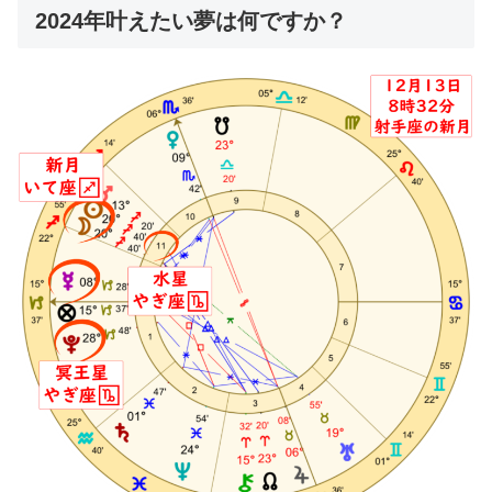
2024年叶えたい夢は何ですか？