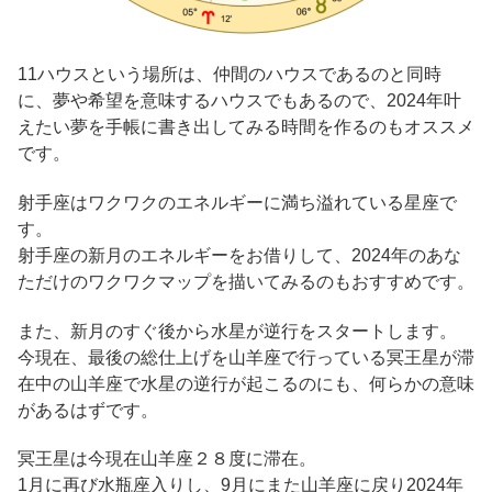
11ハウスという場所は、仲間のハウスであるのと同時
に、夢や希望を意味するハウスでもあるので、2024年叶
えたい夢を手帳に書き出してみる時間を作るのもオススメ
です。
射手座はワクワクのエネルギーに満ち溢れている星座で
す。
射手座の新月のエネルギーをお借りして、2024年のあな
ただけのワクワクマップを描いてみるのもおすすめです。
また、新月のすぐ後から水星が逆行をスタートします。
今現在、最後の総仕上げを山羊座で行っている冥王星が滞
在中の山羊座で水星の逆行が起こるのにも、何らかの意味
があるはずです。
冥王星は今現在山羊座２８度に滞在。
1月に再び水瓶座入りし、9月にまた山羊座に戻り2024年