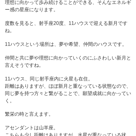
理想に向かって歩み続けることができる、そんなエネルギ
ー感の星座になります。
度数を見ると、射手座20度、11ハウスで迎える新月です
ね。
11ハウスという場所は、夢や希望、仲間のハウスです。
仲間と共に夢や理想に向かっていくのにふさわしい新月と
言えそうですね。
11ハウス、同じ射手座内に火星も在住。
距離はありますが、ほぼ新月と重なっている状態なので、
同じ夢を持つ方々と繋がることで、願望成就に向かってい
く。
繁栄の時と言えます。
アセンダントは山羊座。
こちらも少し距離はありますが、水星が重なっている状