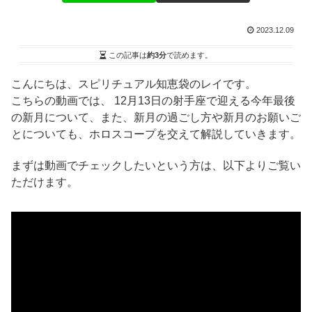
2023.12.09
この記事は
約3分
で読めます。
こんにちは、スピリチュアル知恵袋のレイです。
こちらの動画では、 12月13日の射手座で迎える今年最後
の新月について、また、新月の過ごし方や新月のお願いご
とについても、ホロスコープを交えて解説していきます。
まずは動画でチェックしたいという方は、以下よりご覧い
ただけます。