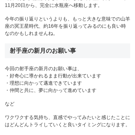
11月20日から、完全に水瓶座へ移動します。
今年の振り返りというよりも、もっと大きな意味での山羊
座の冥王星時代、約16年を振り返ってみるのにも良い時
なのかもしれませんね。
射手座の新月のお願い事
今回の射手座の新月のお願い事は、
・好奇心に導かれるまま行動が出来ています
・理想に向かって邁進できています
・仲間と共に、夢に向かって進めています
など
ワクワクする気持ち、直感でやってみたいと感じたことに
はどんどんトライしていくと良いタイミングになります。