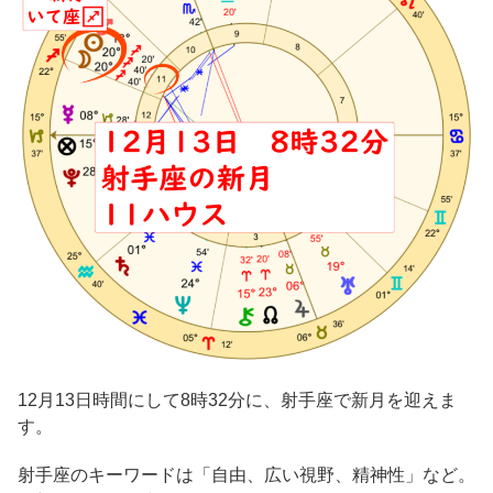
12月13日時間にして8時32分に、射手座で新月を迎えま
す。
射手座のキーワードは「自由、広い視野、精神性」など。