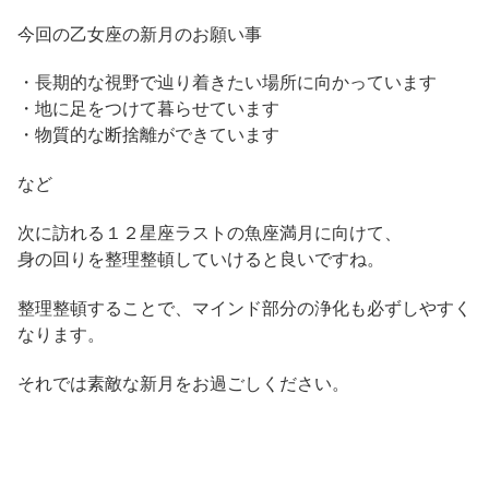
今回の乙女座の新月のお願い事
・長期的な視野で辿り着きたい場所に向かっています
・地に足をつけて暮らせています
・物質的な断捨離ができています
など
次に訪れる１２星座ラストの魚座満月に向けて、
身の回りを整理整頓していけると良いですね。
整理整頓することで、マインド部分の浄化も必ずしやすく
なります。
それでは素敵な新月をお過ごしください。