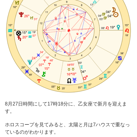
8月27日時間にして17時18分に、乙女座で新月を迎えま
す。
ホロスコープを見てみると、太陽と月は7ハウスで重なっ
ているのがわかります。