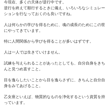
今現在、多くの天体が逆行中です。
逆行を終えて順行するときに備え、いろいろなシミュレー
ションを行なっておくのも良いですね。
人は何らかの学びを得るために、魂の成長のためにこの世
にやってきています。
特に人間関係から学びを得ることが多いはずです。
人は一人では生きていけません。
試練を与えられることがあったとしても、自分自身をきち
んと見つめ直すこと。
目を逸らしたいことから目を逸らさずに、きちんと自分自
身をみてあげること。
乙女座といえば、物質的なものを浄化するという資質を持
っています。