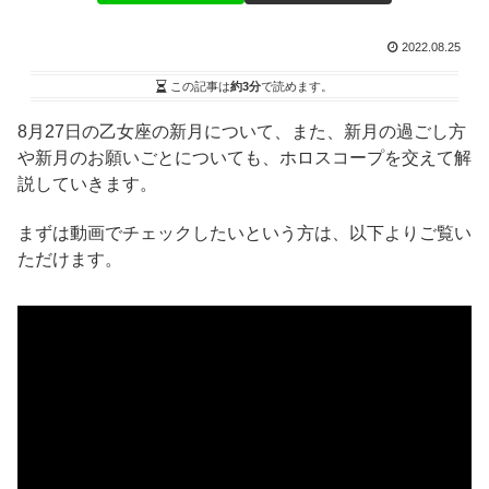
2022.08.25
この記事は
約3分
で読めます。
8月27日の乙女座の新月について、また、新月の過ごし方
や新月のお願いごとについても、ホロスコープを交えて解
説していきます。
まずは動画でチェックしたいという方は、以下よりご覧い
ただけます。