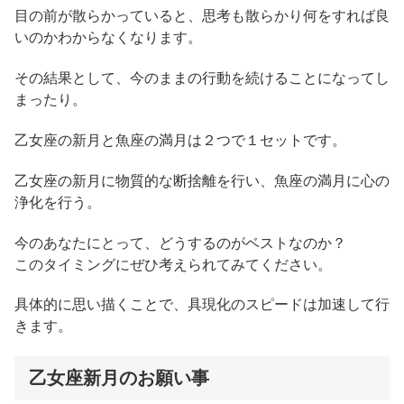
目の前が散らかっていると、思考も散らかり何をすれば良
いのかわからなくなります。
その結果として、今のままの行動を続けることになってし
まったり。
乙女座の新月と魚座の満月は２つで１セットです。
乙女座の新月に物質的な断捨離を行い、魚座の満月に心の
浄化を行う。
今のあなたにとって、どうするのがベストなのか？
このタイミングにぜひ考えられてみてください。
具体的に思い描くことで、具現化のスピードは加速して行
きます。
乙女座新月のお願い事