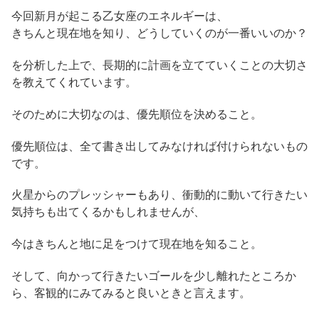
今回新月が起こる乙女座のエネルギーは、
きちんと現在地を知り、どうしていくのが一番いいのか？
を分析した上で、長期的に計画を立てていくことの大切さ
を教えてくれています。
そのために大切なのは、優先順位を決めること。
優先順位は、全て書き出してみなければ付けられないもの
です。
火星からのプレッシャーもあり、衝動的に動いて行きたい
気持ちも出てくるかもしれませんが、
今はきちんと地に足をつけて現在地を知ること。
そして、向かって行きたいゴールを少し離れたところか
ら、客観的にみてみると良いときと言えます。