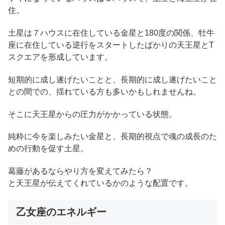
住。
土星は７ハウスに在住している金星と180度の関係、牡牛
座に在住している逆行をスタートしたばかりの天王星とT
スクエアを形成しています。
短期的に成し遂げたいことと、長期的に成し遂げたいこと
との間での、揺れている方も多いかもしれませんね。
そこに天王星からの圧力がかかっている状態。
純粋に今を楽しみたい金星と、長期的視点で魂の成長のた
めの行動を促す土星。
葛藤があるならやり方を変えてみたら？
と天王星が伝えてくれているかのような配置です。
乙女座のエネルギー