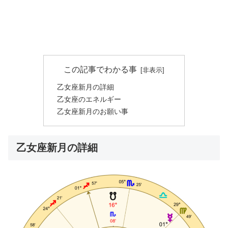
この記事でわかる事
乙女座新月の詳細
乙女座のエネルギー
乙女座新月のお願い事
乙女座新月の詳細