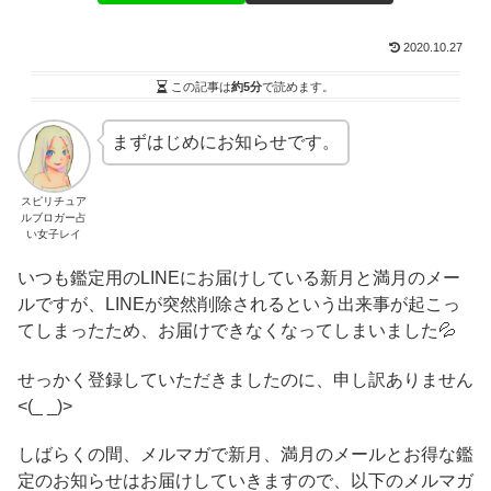
2020.10.27
この記事は
約5分
で読めます。
まずはじめにお知らせです。
スピリチュア
ルブロガー占
い女子レイ
いつも鑑定用のLINEにお届けしている新月と満月のメー
ルですが、LINEが突然削除されるという出来事が起こっ
てしまったため、お届けできなくなってしまいました💦
せっかく登録していただきましたのに、申し訳ありません
<(_ _)>
しばらくの間、メルマガで新月、満月のメールとお得な鑑
定のお知らせはお届けしていきますので、以下のメルマガ