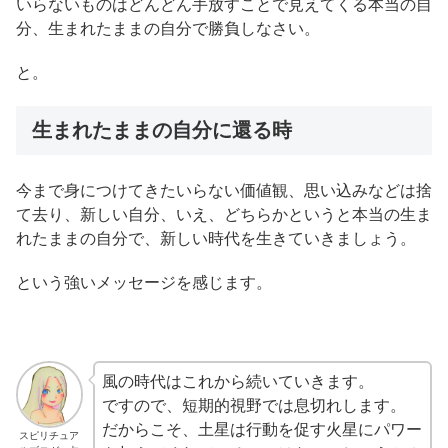
いらないものはどんどん手放すことで見えてくる本当の自
分、生まれたままの自分で勝負しなさい。
と。
生まれたままの自分に還る時
今まで身につけてきたいらない価値観、思い込みなどは捨
て去り、新しい自分、いえ、どちらかというと本当の生ま
れたままの自分で、新しい時代を生きていきましょう。
という強いメッセージを感じます。
風の時代はこれから続いていきます。
ですので、短期的視野では息切れします。
だからこそ、土星は行動を促す火星にパワー
スピリチュア