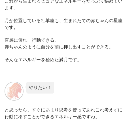
これから生まれるピュアなエネルギーをたっぷり秘めてい
ます。
月が位置している牡羊座も、生まれたての赤ちゃんの星座
です。
直感に優れ、行動できる。
赤ちゃんのように自分を前に押し出すことができる。
そんなエネルギーを秘めた満月です。
やりたい！
と思ったら、すぐにあまり思考を使ってあれこれ考えずに
行動に移すことができるエネルギー感ですね。