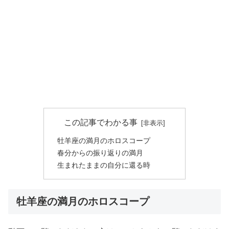
この記事でわかる事
牡羊座の満月のホロスコープ
春分からの振り返りの満月
生まれたままの自分に還る時
牡羊座の満月のホロスコープ