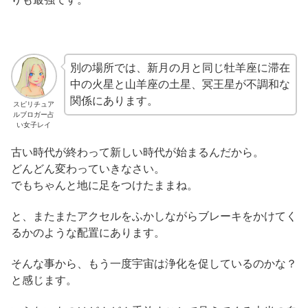
別の場所では、新月の月と同じ牡羊座に滞在
中の火星と山羊座の土星、冥王星が不調和な
関係にあります。
スピリチュア
ルブロガー占
い女子レイ
古い時代が終わって新しい時代が始まるんだから。
どんどん変わっていきなさい。
でもちゃんと地に足をつけたままね。
と、またまたアクセルをふかしながらブレーキをかけてく
るかのような配置にあります。
そんな事から、もう一度宇宙は浄化を促しているのかな？
と感じます。