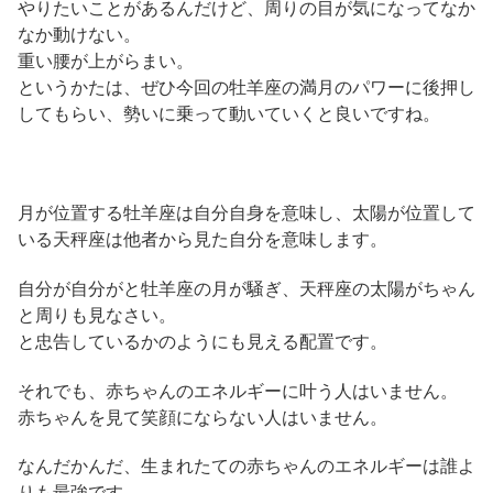
やりたいことがあるんだけど、周りの目が気になってなか
なか動けない。
重い腰が上がらまい。
というかたは、ぜひ今回の牡羊座の満月のパワーに後押し
してもらい、勢いに乗って動いていくと良いですね。
月が位置する牡羊座は自分自身を意味し、太陽が位置して
いる天秤座は他者から見た自分を意味します。
自分が自分がと牡羊座の月が騒ぎ、天秤座の太陽がちゃん
と周りも見なさい。
と忠告しているかのようにも見える配置です。
それでも、赤ちゃんのエネルギーに叶う人はいません。
赤ちゃんを見て笑顔にならない人はいません。
なんだかんだ、生まれたての赤ちゃんのエネルギーは誰よ
りも最強です。