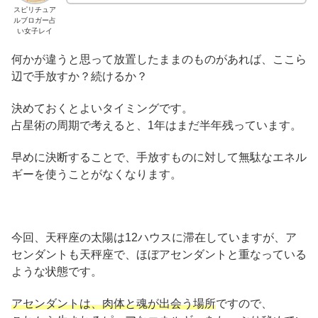
スピリチュア
ルブロガー占
い女子レイ
何かが違うと思って放置したままのものがあれば、ここら
辺で手放すか？続けるか？
決めておくとよいタイミングです。
占星術の周期で考えると、1年はまだ半年残っています。
早めに決断することで、手放すものに対して無駄なエネル
ギーを使うことがなくなります。
今回、天秤座の太陽は12ハウスに滞在していますが、ア
センダントも天秤座で、ほぼアセンダントと重なっている
ような状態です。
アセンダントは、肉体と魂が出会う場所
ですので、