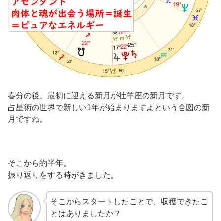
春分の後、最初に迎える新月が牡羊座の新月です。
占星術の世界で新しい1年が始まりますよという合図の新
月ですね。
そこから約半年。
振り返りをする時がきました。
そこからスタートしたことで、収穫できたこ
とはありましたか？