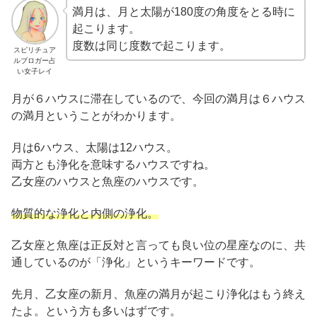
満月は、月と太陽が180度の角度をとる時に
起こります。
度数は同じ度数で起こります。
スピリチュア
ルブロガー占
い女子レイ
月が６ハウスに滞在しているので、今回の満月は６ハウス
の満月ということがわかります。
月は6ハウス、太陽は12ハウス。
両方とも浄化を意味するハウスですね。
乙女座のハウスと魚座のハウスです。
物質的な浄化と内側の浄化。
乙女座と魚座は正反対と言っても良い位の星座なのに、共
通しているのが「浄化」というキーワードです。
先月、乙女座の新月、魚座の満月が起こり浄化はもう終え
たよ。という方も多いはずです。