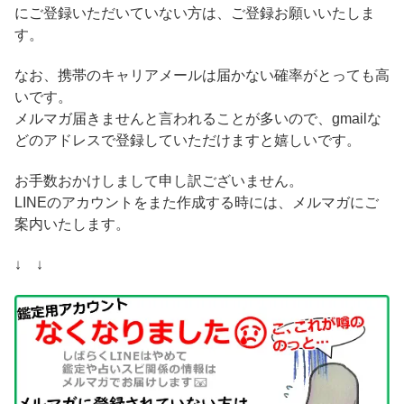
にご登録いただいていない方は、ご登録お願いいたしま
す。
なお、携帯のキャリアメールは届かない確率がとっても高
いです。
メルマガ届きませんと言われることが多いので、gmailな
どのアドレスで登録していただけますと嬉しいです。
お手数おかけしまして申し訳ございません。
LINEのアカウントをまた作成する時には、メルマガにご
案内いたします。
↓ ↓