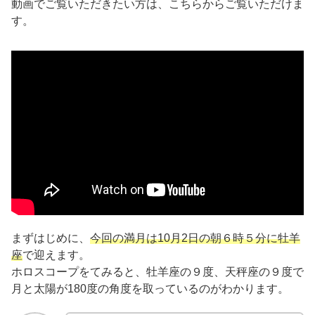
動画でご覧いただきたい方は、こちらからご覧いただけま
す。
まずはじめに、
今回の満月は10月2日の朝６時５分に牡羊
座
で迎えます。
ホロスコープをてみると、牡羊座の９度、天秤座の９度で
月と太陽が180度の角度を取っているのがわかります。