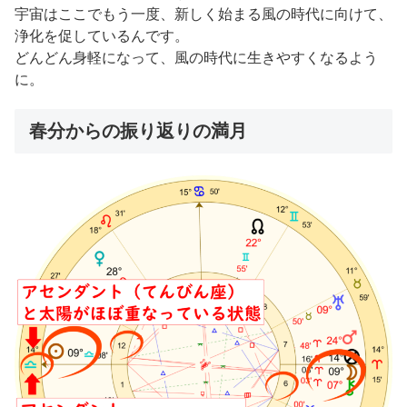
宇宙はここでもう一度、新しく始まる風の時代に向けて、
浄化を促しているんです。
どんどん身軽になって、風の時代に生きやすくなるよう
に。
春分からの振り返りの満月