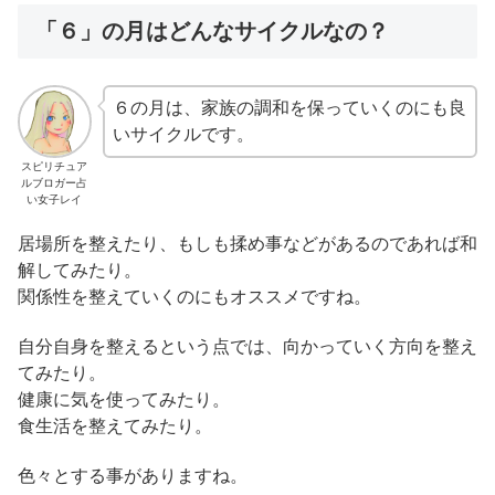
「６」の月はどんなサイクルなの？
６の月は、家族の調和を保っていくのにも良
いサイクルです。
スピリチュア
ルブロガー占
い女子レイ
居場所を整えたり、もしも揉め事などがあるのであれば和
解してみたり。
関係性を整えていくのにもオススメですね。
自分自身を整えるという点では、向かっていく方向を整え
てみたり。
健康に気を使ってみたり。
食生活を整えてみたり。
色々とする事がありますね。