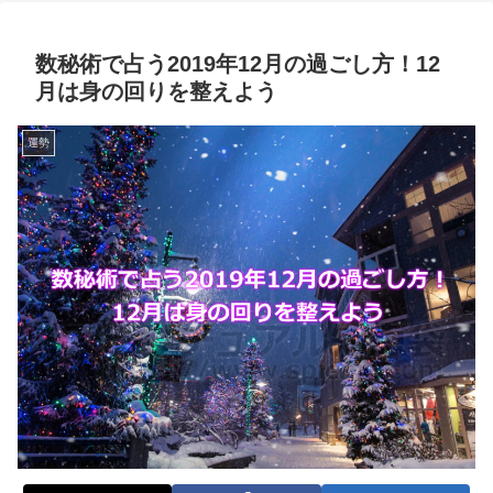
数秘術で占う2019年12月の過ごし方！12
月は身の回りを整えよう
運勢