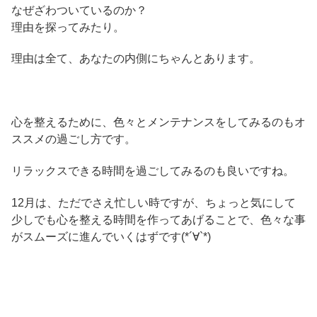
なぜざわついているのか？
理由を探ってみたり。
理由は全て、あなたの内側にちゃんとあります。
心を整えるために、色々とメンテナンスをしてみるのもオ
ススメの過ごし方です。
リラックスできる時間を過ごしてみるのも良いですね。
12月は、ただでさえ忙しい時ですが、ちょっと気にして
少しでも心を整える時間を作ってあげることで、色々な事
がスムーズに進んでいくはずです(*´∀`*)