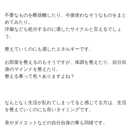
不要なものを断捨離したり、今後使わなそうなものをまと
めてみたり。
洋服なども処分するのに適したサイクルと言えるでしょ
う。
整えていくのにも適したエネルギーです。
お部屋を整えるのもそうですが、体調を整えたり、自分自
身のマインドを整えたり。
整える事って色々ありますよね？
なんとなく生活が乱れてしまってると感じてる方は、生活
を整えていくのにも良いタイミングです。
美やダイエットなどの自分自身の事も同様です。