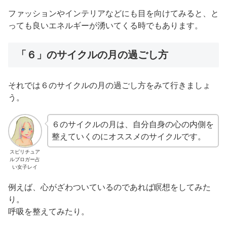
ファッションやインテリアなどにも目を向けてみると、と
っても良いエネルギーが湧いてくる時でもあります。
「６」のサイクルの月の過ごし方
それでは６のサイクルの月の過ごし方をみて行きましょ
う。
６のサイクルの月は、自分自身の心の内側を
整えていくのにオススメのサイクルです。
スピリチュア
ルブロガー占
い女子レイ
例えば、心がざわついているのであれば瞑想をしてみた
り。
呼吸を整えてみたり。