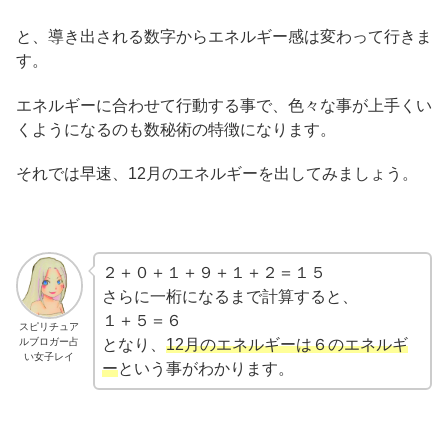
と、導き出される数字からエネルギー感は変わって行きま
す。
エネルギーに合わせて行動する事で、色々な事が上手くい
くようになるのも数秘術の特徴になります。
それでは早速、12月のエネルギーを出してみましょう。
２＋０＋１＋９＋１＋２＝１５
さらに一桁になるまで計算すると、
１＋５＝６
スピリチュア
ルブロガー占
となり、
12月のエネルギーは６のエネルギ
い女子レイ
ー
という事がわかります。