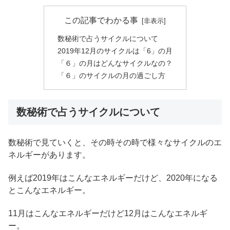
この記事でわかる事
数秘術で占うサイクルについて
2019年12月のサイクルは「6」の月
「６」の月はどんなサイクルなの？
「６」のサイクルの月の過ごし方
数秘術で占うサイクルについて
数秘術で見ていくと、その時その時で様々なサイクルのエ
ネルギーがあります。
例えば2019年はこんなエネルギーだけど、2020年になる
とこんなエネルギー。
11月はこんなエネルギーだけど12月はこんなエネルギ
ー。