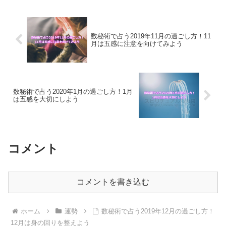
数秘術で占う2019年11月の過ごし方！11
月は五感に注意を向けてみよう
数秘術で占う2020年1月の過ごし方！1月
は五感を大切にしよう
コメント
コメントを書き込む
ホーム
運勢
数秘術で占う2019年12月の過ごし方！
12月は身の回りを整えよう