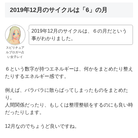
2019年12月のサイクルは「6」の月
2019年12月のサイクルは、６の月だという
事がわかりました。
スピリチュア
ルブロガー占
い女子レイ
６という数字が持つエネルギーは、何かをまとめたり整え
たりするエネルギー感です。
例えば、バラバラに散らばってしまったものをまとめた
り。
人間関係だったり、もしくは整理整頓をするのにも良い時
だったりします。
12月なのでちょうど良いですね。