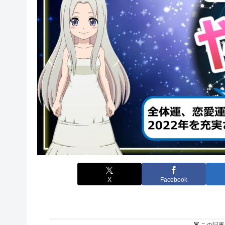
X
Facebook