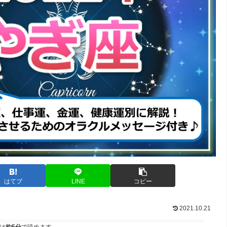
はてブ
LINE
コピー
2021.10.21