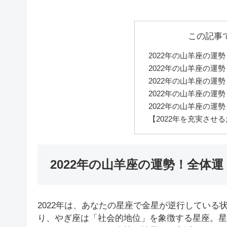
この記事
2022年の山羊座の運
2022年の山羊座の運
2022年の山羊座の運
2022年の山羊座の運
2022年の山羊座の運
【2022年を充実させ
2022年の山羊座の運勢！全体運
2022年は、あなたの星座で金星が逆行してい
り、やぎ座は「社会的地位」を象徴する星座。星