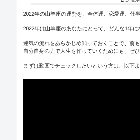
この記事
2022年の山羊座の運勢を、全体運、恋愛運、仕
2022年は山羊座のあなたにとって、どんな1年
運気の流れをあらかじめ知っておくことで、前も
自分自身の力で人生を作っていくためにも、ぜひ
まずは動画でチェックしたいという方は、以下よ