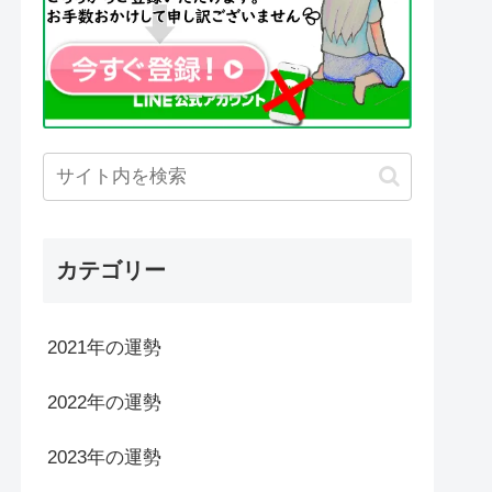
カテゴリー
2021年の運勢
2022年の運勢
2023年の運勢