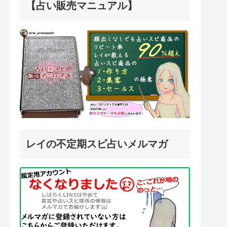
【占い販売マニュアル】
レイの不定期スピ占いメルマガ