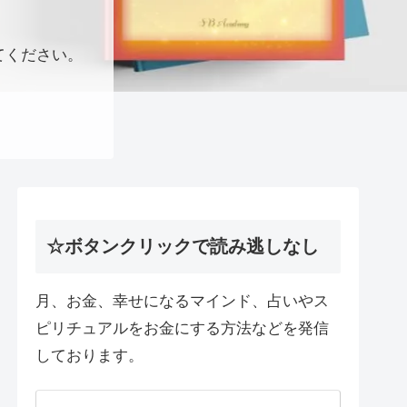
てください。
☆ボタンクリックで読み逃しなし
月、お金、幸せになるマインド、占いやス
ピリチュアルをお金にする方法などを発信
しております。