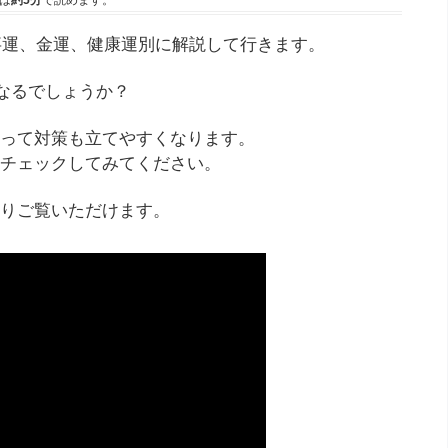
は
約5分
で読めます。
事運、金運、健康運別に解説して行きます。
になるでしょうか？
って対策も立てやすくなります。
チェックしてみてください。
りご覧いただけます。