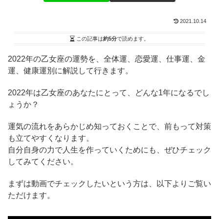
2021.10.14
この記事は
約5分
で読めます。
2022年の乙女座の運勢を、全体運、恋愛運、仕事運、金
運、健康運別に解説して行きます。
2022年は乙女座のあなたにとって、どんな1年になるでし
ょうか？
運気の流れをあらかじめ知っておくことで、前もって対策
も立てやすくなります。
自分自身の力で人生を作っていくためにも、ぜひチェック
してみてください。
まずは動画でチェックしたいという方は、以下よりご覧い
ただけます。