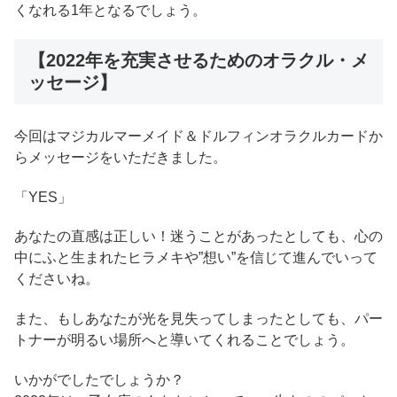
くなれる1年となるでしょう。
【2022年を充実させるためのオラクル・メ
ッセージ】
今回はマジカルマーメイド＆ドルフィンオラクルカードか
らメッセージをいただきました。
「YES」
あなたの直感は正しい！迷うことがあったとしても、心の
中にふと生まれたヒラメキや”想い”を信じて進んでいって
くださいね。
また、もしあなたが光を見失ってしまったとしても、パー
トナーが明るい場所へと導いてくれることでしょう。
いかがでしたでしょうか？