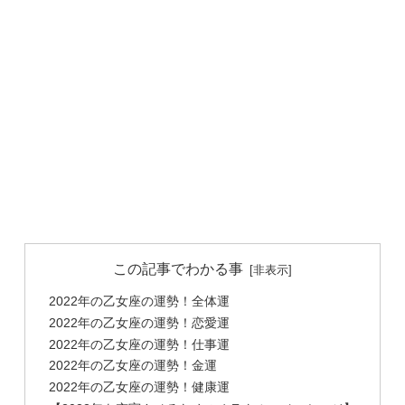
この記事でわかる事
2022年の乙女座の運勢！全体運
2022年の乙女座の運勢！恋愛運
2022年の乙女座の運勢！仕事運
2022年の乙女座の運勢！金運
2022年の乙女座の運勢！健康運