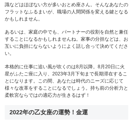
識などはほぼない方が多いおとめ座さん。そんなあなたの
フラットなふるまいが、職場の人間関係を変える鍵となる
かもしれません。
あるいは、家庭の中でも、パートナーの役割を自然と兼任
することになるかもしれませんね。家事の分担などは、お
互いに負担にならないようによく話し合って決めてくださ
い。
本格的に仕事に追い風が吹くのは8月以降。8月20日に火
星がふたご座に入り、2023年3月下旬まで長期滞在するこ
とになります。この間、あなたは時代のニーズに応じて
様々な改革をすることになるでしょう。持ち前の分析力と
柔軟宮ならではの適応力が生きるはず！
2022年の乙女座の運勢！金運