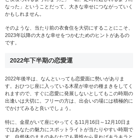
なった」ということだって、大きな幸せにつながっていく
かもしれません。
そのような、当たり前の衣食住を大切にすることにこそ、
2023年以降の大きな幸せをつかむためのヒントがあるの
です。
2022年下半期の恋愛運
2022年後半は、なんといっても恋愛面に勢いがありま
す。おひつじ座に入っている木星が幸せの種まきをしてく
れますので、すぐに恋愛に発展しないとしてもこの時期の
出逢いは大切に。フリーの方は、出会いの場には積極的に
でかけてみると良いでしょう。
特に、金星がいて座にやってくる11月16日～12月10日ま
ではあなたの魅力にスポットライトが当たりやすい時期で
す。自然体のままのあなたでも異性から見ればキラキラと