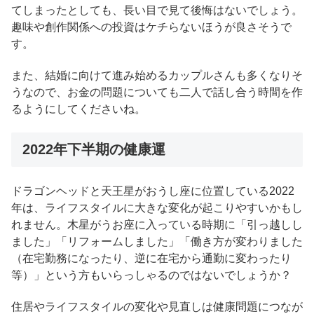
てしまったとしても、長い目で見て後悔はないでしょう。
趣味や創作関係への投資はケチらないほうが良さそうで
す。
また、結婚に向けて進み始めるカップルさんも多くなりそ
うなので、お金の問題についても二人で話し合う時間を作
るようにしてくださいね。
2022年下半期の健康運
ドラゴンヘッドと天王星がおうし座に位置している2022
年は、ライフスタイルに大きな変化が起こりやすいかもし
れません。木星がうお座に入っている時期に「引っ越しし
ました」「リフォームしました」「働き方が変わりました
（在宅勤務になったり、逆に在宅から通勤に変わったり
等）」という方もいらっしゃるのではないでしょうか？
住居やライフスタイルの変化や見直しは健康問題につなが