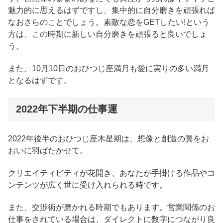
魅力的に思えるはずですし、集中的に自分磨きを頑張れば
なおさらのことでしょう。素敵な恋をGETしたい!という
方は、この時期に新しい自分磨きを頑張ると良いでしょ
う。
また、10月10日のおひつじ座満月も愛に実りの多い満月
となるはずです。
2022年下半期の仕事運
2022年後半のおひつじ座木星期は、想像と創造の翼をお
おいに羽ばたかせて。
クリエイティビティが花開き、あなたが手掛ける作品やコ
ンテンツが広く世に受け入れられる時です。
また、交渉術が磨かれる時期でもあります。営業関係のお
仕事をされている場合は、ダイレクトに数字につながり良