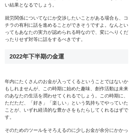
い結果となるでしょう。
就労関係についてなにか交渉したいことがある場合も、コ
チラの有利に話を進めることができそうですよ。なんとい
ってもあなたの実力が認められる時なので、変にへりくだ
ったりせず対等に話をするべきです。
2022年下半期の金運
年内にたくさんのお金が入ってくるということではないか
もしれませんが、この時期に始めた趣味、創作活動は未来
のあなたの生活を潤わせてくれるでしょう。この時期に、
ただただ、「好き」「楽しい」という気持ちでやっていた
ことが、いずれ経済的な豊かさをもたらしてくれるはずで
す。
そのためのツールをそろえるのに少しお金が余分にかかっ