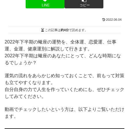
LINE
コピー
2022.06.04
この記事は
約4分
で読めます。
2022年下半期の蠍座の運勢を、全体運、恋愛運、仕事
運、金運、健康運別に解説して行きます。
2022年下半期は蠍座のあなたにとって、どんな時期にな
るでしょうか？
運気の流れをあらかじめ知っておくことで、前もって対策
も立てやすくなります。
自分自身の力で人生を作っていくためにも、ぜひチェック
してみてください。
動画でチェックしたいという方は、以下よりご覧いただけ
ます。