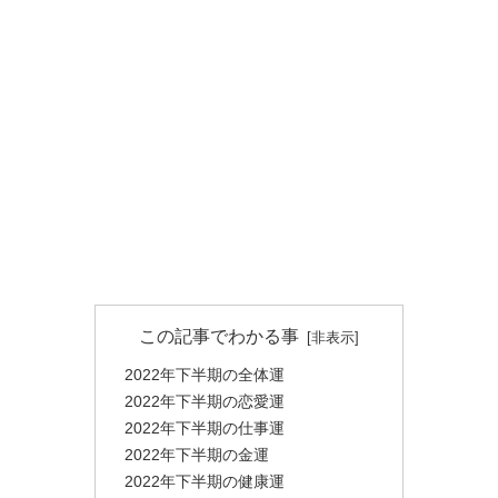
この記事でわかる事
2022年下半期の全体運
2022年下半期の恋愛運
2022年下半期の仕事運
2022年下半期の金運
2022年下半期の健康運