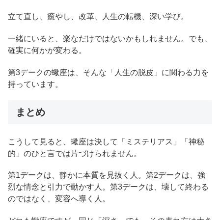
立て直し、癒やし、改革、人生の転機、深い学び。
一緒にいると、楽なだけではないかもしれません。でも、
確実に何かが変わる。
第3デークの蠍座は、そんな「人生の脱皮」に関わる力を
持っています。
まとめ
こうして見ると、蠍座は決して「ミステリアス」「神秘
的」のひと言では片づけられません。
第1デークは、静かに本質を見抜く人。第2デークは、強
烈な情念と引力で動かす人。第3デークは、壊して終わる
のではなく、変容へ導く人。