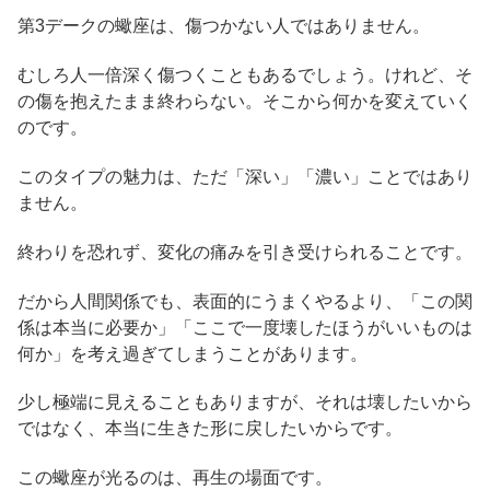
第3デークの蠍座は、傷つかない人ではありません。
むしろ人一倍深く傷つくこともあるでしょう。けれど、そ
の傷を抱えたまま終わらない。そこから何かを変えていく
のです。
このタイプの魅力は、ただ「深い」「濃い」ことではあり
ません。
終わりを恐れず、変化の痛みを引き受けられることです。
だから人間関係でも、表面的にうまくやるより、「この関
係は本当に必要か」「ここで一度壊したほうがいいものは
何か」を考え過ぎてしまうことがあります。
少し極端に見えることもありますが、それは壊したいから
ではなく、本当に生きた形に戻したいからです。
この蠍座が光るのは、再生の場面です。