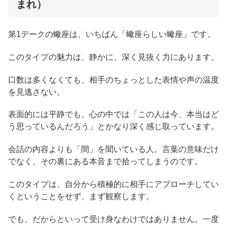
まれ）
第1デークの蠍座は、いちばん「蠍座らしい蠍座」です。
このタイプの魅力は、静かに、深く見抜く力にあります。
口数は多くなくても、相手のちょっとした表情や声の温度
を見逃さない。
表面的には平静でも、心の中では「この人は今、本当はど
う思っているんだろう」とかなり深く感じ取っています。
会話の内容よりも「間」を聞いている人。言葉の意味だけ
でなく、その裏にある本音まで拾ってしまうのです。
このタイプは、自分から積極的に相手にアプローチしてい
くということをせず、まず観察します。
でも、だからといって受け身なわけではありません。一度