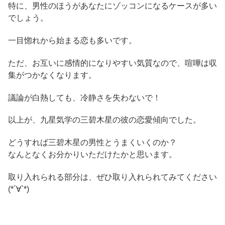
特に、男性のほうがあなたにゾッコンになるケースが多い
でしょう。
一目惚れから始まる恋も多いです。
ただ、お互いに感情的になりやすい気質なので、喧嘩は収
集がつかなくなります。
議論が白熱しても、冷静さを失わないで！
以上が、九星気学の三碧木星の彼の恋愛傾向でした。
どうすれば三碧木星の男性とうまくいくのか？
なんとなくお分かりいただけたかと思います。
取り入れられる部分は、ぜひ取り入れられてみてください
(*´∀`*)