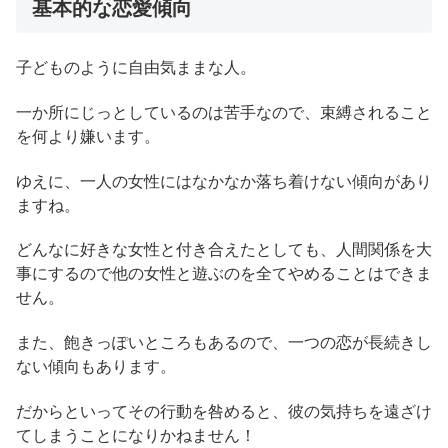
基本的な恋愛傾向
子どものように自由気ままな人。
一か所にじっとしているのは苦手なので、束縛されること
を何より嫌います。
ゆえに、一人の女性にはなかなか落ち着けない傾向があり
ますね。
どんなに好きな女性と付き合えたとしても、人間関係を大
事にするので他の女性と遊ぶのを全てやめることはできま
せん。
また、飽きっぽいところもあるので、一つの恋が長続きし
ない傾向もあります。
だからといってその行動を咎めると、彼の気持ちを遠ざけ
てしまうことになりかねません！