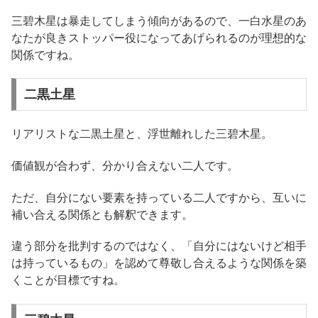
三碧木星は暴走してしまう傾向があるので、一白水星のあ
なたが良きストッパー役になってあげられるのが理想的な
関係ですね。
二黒土星
リアリストな二黒土星と、浮世離れした三碧木星。
価値観が合わず、分かり合えない二人です。
ただ、自分にない要素を持っている二人ですから、互いに
補い合える関係とも解釈できます。
違う部分を批判するのではなく、「自分にはないけど相手
は持っているもの」を認めて尊敬し合えるような関係を築
くことが目標ですね。