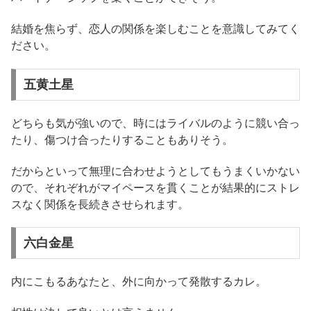
結婚を焦らず、恋人の関係を楽しむことを意識してみてく
ださい。
五黄土星
どちらも気が強いので、時にはライバルのように競い合っ
たり、傷つけ合ったりすることもありそう。
だからといって無理に合わせようとしてもうまくいかない
ので、それぞれがマイペースを貫くことが結果的にストレ
スなく関係を長続きさせられます。
六白金星
内にこもるあなたと、外に向かって発散するカレ。