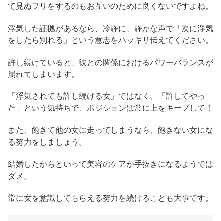
て見ぬフリをするのもお互いのために良くないですよね。
浮気した証拠があるなら、冷静に、静かな声で「次に浮気
をしたら別れる」という意志をハッキリ伝えてください。
許し続けていると、彼との関係におけるパワーバランスが
崩れてしまいます。
「浮気されても許し続ける女」ではなく、「許してやっ
た」という気持ちで、ポジションは常に上をキープして！
また、飽きて他の女に走ってしまうなら、飽きない女にな
る努力をしましょう。
結婚したからといって美容のケアが手抜きになるようでは
ダメ。
常に女を意識してもらえる努力を続けることも大事です。