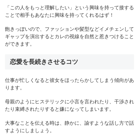
「この人をもっと理解したい」という興味を持って接する
ことで相手もあなたに興味を持ってくれるはず！
飽きっぽいので、ファッションや髪型などイメチェンして
ギャップを演出するとカレの視線を自然と惹きつけること
ができます。
恋愛を長続きさせるコツ
仕事が忙しくなると彼女をほったらかしてしまう傾向があ
ります。
母親のようにヒステリックに小言を言われたり、干渉され
たり束縛されたりすると嫌になってしまいます。
大事なことを伝える時は、静かに、諭すような話し方で話
すようにしましょう。