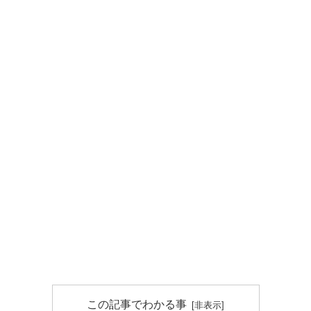
この記事でわかる事