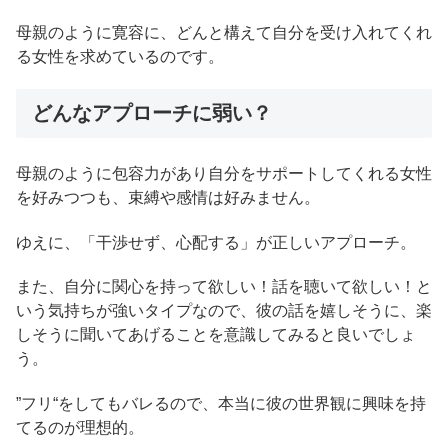
母親のように寛容に、どんと構えて自分を受け入れてくれ
る女性を求めているのです。
どんなアプローチに弱い？
母親のように包容力があり自分をサポートしてくれる女性
を好みつつも、束縛や感情は好みません。
ゆえに、「干渉せず、心配する」が正しいアプローチ。
また、自分に関心を持って欲しい！話を聴いて欲しい！と
いう気持ちが強いタイプなので、彼の話を嬉しそうに、楽
しそうに聞いてあげることを意識してみると良いでしょ
う。
”フリ“をしてもバレるので、本当に彼の世界観に興味を持
てるのが理想的。