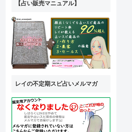
【占い販売マニュアル】
レイの不定期スピ占いメルマガ