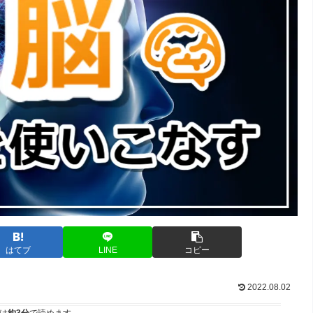
はてブ
LINE
コピー
2022.08.02