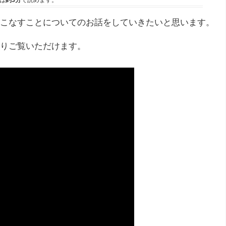
は
約3分
で読めます。
こなすことについてのお話をしていきたいと思います。
りご覧いただけます。