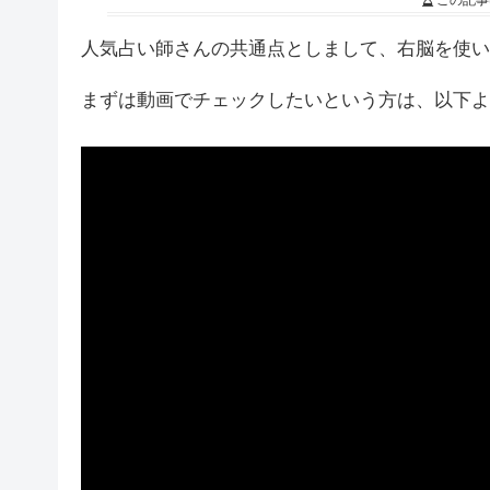
この記事
人気占い師さんの共通点としまして、右脳を使い
まずは動画でチェックしたいという方は、以下よ