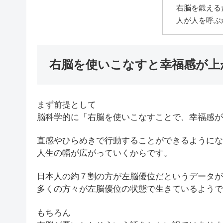
右脳を鍛える
人が人を呼ぶ
右脳を使いこなすと幸福感が上
まず前提として
脳科学的に「右脳を使いこなすことで、幸福感が
直感やひらめきで行動することができるようにな
人生の幅が広がっていくからです。
日本人の約７割の方が左脳優位だというデータが
多くの方々が左脳優位の状態で生きているようで
もちろん