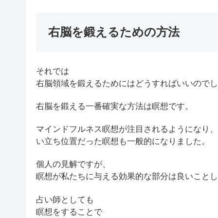
右脳を鍛えるための方法
それでは
右脳領域を鍛えるためにはどうすればいいのでし
右脳を鍛える一番確実な方法は瞑想です。
マインドフルネス瞑想が注目されるようになり、
い立ち位置だった瞑想も一般的になりました。
個人の見解ですが、
瞑想が私たちに与える効果的な部分は良いことし
占い師としても
瞑想をすることで