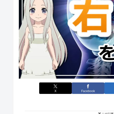
X
Facebook