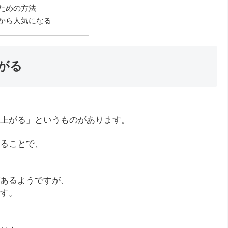
ための方法
から人気になる
がる
上がる」というものがあります。
ることで、
あるようですが、
す。