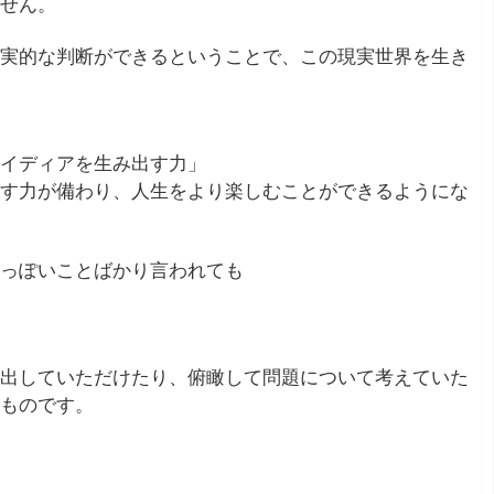
せん。
実的な判断ができるということで、この現実世界を生き
イディアを生み出す力」
す力が備わり、人生をより楽しむことができるようにな
っぽいことばかり言われても
出していただけたり、俯瞰して問題について考えていた
ものです。