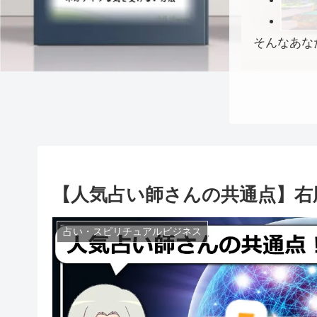
そんなあな
【人気占い師さんの共通点】右
占い・スピリチュアルビジネス