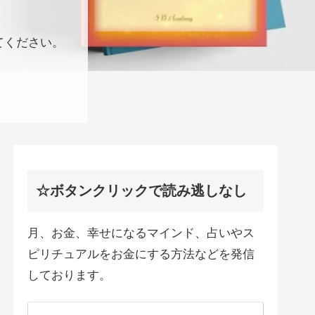
てください。
☆ボタンクリックで読み逃しなし
月、お金、幸せになるマインド、占いやス
ピリチュアルをお金にする方法などを発信
しております。