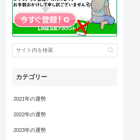
カテゴリー
2021年の運勢
2022年の運勢
2023年の運勢