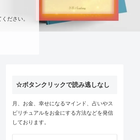
てください。
☆ボタンクリックで読み逃しなし
月、お金、幸せになるマインド、占いやス
ピリチュアルをお金にする方法などを発信
しております。