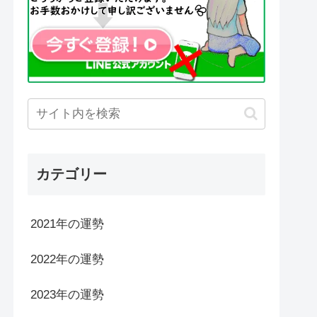
カテゴリー
2021年の運勢
2022年の運勢
2023年の運勢