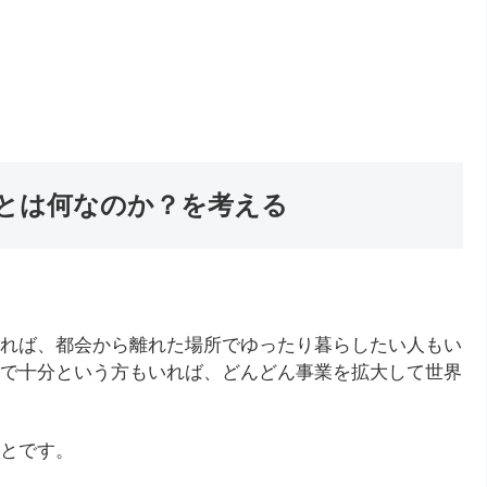
とは何なのか？を考える
れば、都会から離れた場所でゆったり暮らしたい人もい
で十分という方もいれば、どんどん事業を拡大して世界
とです。