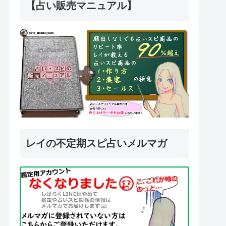
【占い販売マニュアル】
レイの不定期スピ占いメルマガ