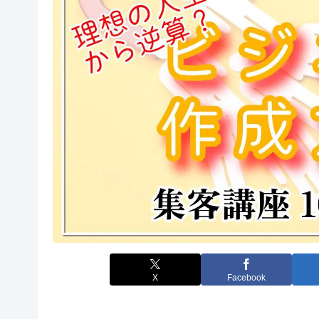
X
Facebook