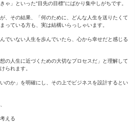
きゃ」といった“目先の目標”にばかり集中しがちです。
が、その結果、「何のために、どんな人生を送りたくて
まっている方も、実は結構いらっしゃいます。
んでいない人生を歩んでいたら、心から幸せだと感じる
想の人生に近づくための大切なプロセスだ」と理解して
けられます。
いのか」を明確にし、その上でビジネスを設計するとい
、
考える