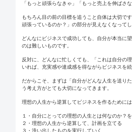
「もっと頑張らなきゃ」「もっと売上を伸ばさな
もちろん目の前の目標を追うこと自体は大切です
頑張っているのか？」の部分が見えなくなってし
どんなにビジネスで成功しても、自分が本当に望
のは難しいものです。
反対に、どんなに忙しくても、「これは自分の理
いれば、充実感や達成感を得ながらビジネスを続
だからこそ、まずは「自分がどんな人生を送りた
う考え方がとても大切になってきます。
理想の人生から逆算してビジネスを作るためには
１・自分にとっての理想の人生とは何なのか？を
２・理想の人生から逆算して、計画を立てる
３・洗い出したものを実行していく