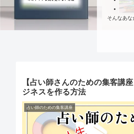
そんなあな
【占い師さんのための集客講座
ジネスを作る方法
占い師のための集客講座