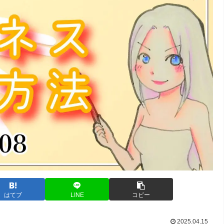
はてブ
LINE
コピー
2025.04.15