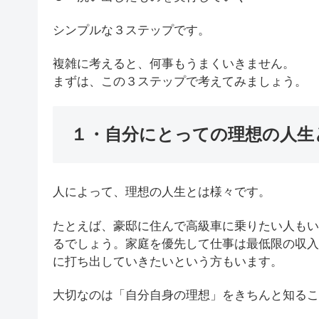
シンプルな３ステップです。
複雑に考えると、何事もうまくいきません。
まずは、この３ステップで考えてみましょう。
１・自分にとっての理想の人生
人によって、理想の人生とは様々です。
たとえば、豪邸に住んで高級車に乗りたい人もい
るでしょう。家庭を優先して仕事は最低限の収入
に打ち出していきたいという方もいます。
大切なのは「自分自身の理想」をきちんと知るこ