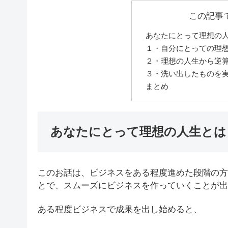
この記事
あなたにとって理想の
１・自分にとっての理
２・理想の人生から逆
３・洗い出したものを
まとめ
あなたにとって理想の人生とは
このお話は、ビジネスをある程度進めた段階の方
とで、スムーズにビジネスを作っていくことが出
ある程度ビジネスで成果を出し始めると、