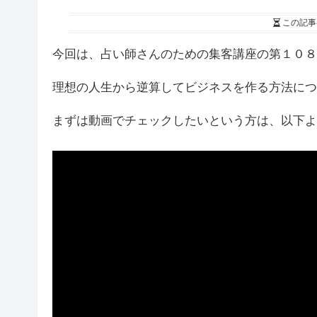
この記事
今回は、占い師さんのための集客講座の第１０８
理想の人生から逆算してビジネスを作る方法につ
まずは動画でチェックしたいという方は、以下よ