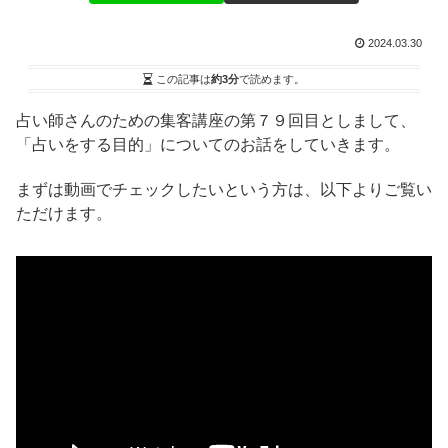
2024.03.30
この記事は
約3分
で読めます。
占い師さんのための集客講座の第７９回目としまして、
「占いをする目的」についてのお話をしていきます。
まずは動画でチェックしたいという方は、以下よりご覧い
ただけます。