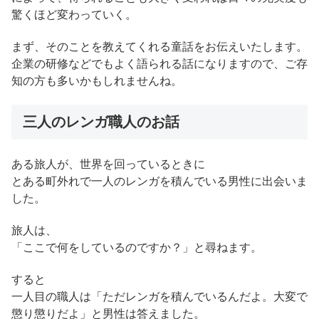
驚くほど変わっていく。
まず、そのことを教えてくれる童話をお伝えいたします。
企業の研修などでもよく語られる話になりますので、ご存
知の方も多いかもしれませんね。
三人のレンガ職人のお話
ある旅人が、世界を回っているときに
とある町外れで一人のレンガを積んでいる男性に出会いま
した。
旅人は、
「ここで何をしているのですか？」と尋ねます。
すると
一人目の職人は「ただレンガを積んでいるんだよ。大変で
懲り懲りだよ」と男性は答えました。