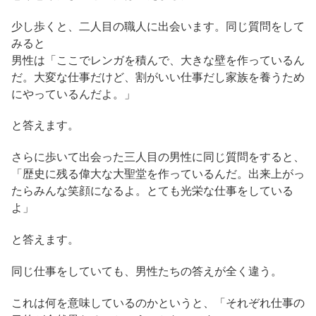
少し歩くと、二人目の職人に出会います。同じ質問をして
みると
男性は「ここでレンガを積んで、大きな壁を作っているん
だ。大変な仕事だけど、割がいい仕事だし家族を養うため
にやっているんだよ。」
と答えます。
さらに歩いて出会った三人目の男性に同じ質問をすると、
「歴史に残る偉大な大聖堂を作っているんだ。出来上がっ
たらみんな笑顔になるよ。とても光栄な仕事をしている
よ」
と答えます。
同じ仕事をしていても、男性たちの答えが全く違う。
これは何を意味しているのかというと、「それぞれ仕事の