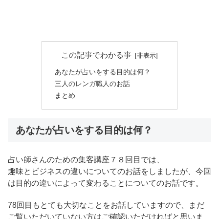
この記事でわかる事
あなたが占いをする目的は何？
三人のレンガ職人のお話
まとめ
あなたが占いをする目的は何？
占い師さんのための集客講座７８回目では、
趣味とビジネスの違いについてのお話をしましたが、今回
は目的の違いによって変わることについてのお話です。
78回目もとても大切なことをお話していますので、まだ
ご覧いただいていない方はご確認いただければと思いま