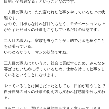
目的が全然異なる」ということなのです。
一人目の職人は、ただ言われた仕事をやっているだけの状
態です。
なので、目標もなければ目的もなく、モチベーションも上
がらずただ日々の仕事をこなしているだけの状態です。
二人目の職人は、家族を養うことが目的でお金を稼ぐこと
を頑張っている。
いわゆるサラリーマンの状態ですね。
三人目の職人はというと、社会に貢献するため、みんなを
喜ばせたいために行っているため、使命を持って仕事をし
ているということになります。
やっていることは同じだったとしても、目的が違うことで
自分自身の日々の仕事の捉え方も変われば感情部分も変わ
る。
さらにいうと、選ばれる可能性も大きく変わっていきま