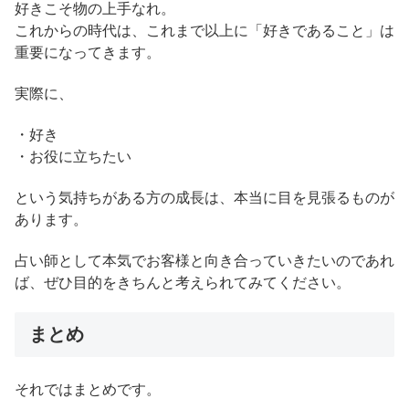
好きこそ物の上手なれ。
これからの時代は、これまで以上に「好きであること」は
重要になってきます。
実際に、
・好き
・お役に立ちたい
という気持ちがある方の成長は、本当に目を見張るものが
あります。
占い師として本気でお客様と向き合っていきたいのであれ
ば、ぜひ目的をきちんと考えられてみてください。
まとめ
それではまとめです。