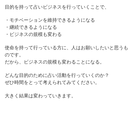
目的を持って占いビジネスを行っていくことで、
・モチベーションを維持できるようになる
・継続できるようになる
・ビジネスの規模も変わる
使命を持って行っている方に、人はお願いしたいと思うも
のです。
だから、ビジネスの規模も変わることになる。
どんな目的のために占い活動を行っていくのか？
ぜひ時間をとって考えられてみてください。
大きく結果は変わっていきます。