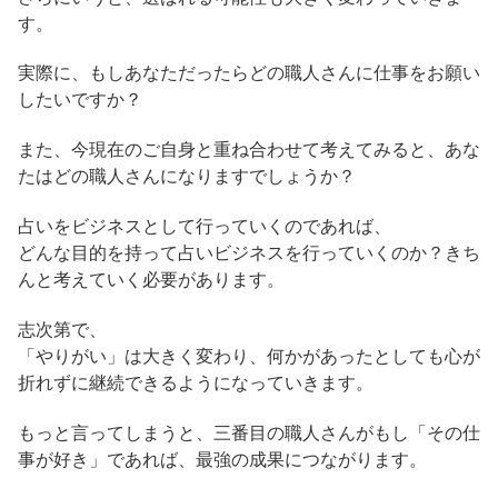
す。
実際に、もしあなただったらどの職人さんに仕事をお願い
したいですか？
また、今現在のご自身と重ね合わせて考えてみると、あな
たはどの職人さんになりますでしょうか？
占いをビジネスとして行っていくのであれば、
どんな目的を持って占いビジネスを行っていくのか？きち
んと考えていく必要があります。
志次第で、
「やりがい」は大きく変わり、何かがあったとしても心が
折れずに継続できるようになっていきます。
もっと言ってしまうと、三番目の職人さんがもし「その仕
事が好き」であれば、最強の成果につながります。