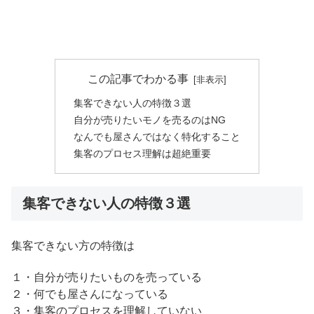
この記事でわかる事
集客できない人の特徴３選
自分が売りたいモノを売るのはNG
なんでも屋さんではなく特化すること
集客のプロセス理解は超絶重要
集客できない人の特徴３選
集客できない方の特徴は
１・自分が売りたいものを売っている
２・何でも屋さんになっている
３・集客のプロセスを理解していない