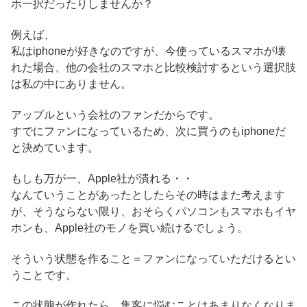
ホ一択だったりしませんか？
例えば、
私はiphoneが好きなのですが、今使っているスマホが壊
れた場合、他の会社のスマホと比較検討するという選択肢
は私の中にありません。
アップルという会社のファンだからです。
すでにファンになっているため、次に買うのもiphoneだ
と決めています。
もしも万が一、Apple社が潰れる・・
なんていうことがあったとしたらその時はまた考えます
が、そうならない限り、おそらくパソコンもスマホもイヤ
ホンも、Apple社のモノを買い続けるでしょう。
そういう状態を作ること＝ファンになっていただけるとい
うことです。
この状態が作れたら、集客に悩むことはあまりなくなりま