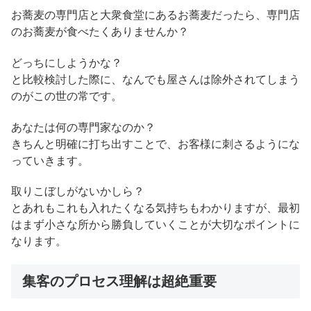
お蕎麦の専門店と大衆食堂にあるお蕎麦だったら、専門店
のお蕎麦が食べたくありませんか？
どっちにしようかな？
と比較検討した際に、なんでも屋さんは除外されてしまう
のがこの世の常です。
あなたは何の専門家なのか？
きちんと明確に打ち出すことで、お客様に刺さるようにな
っていきます。
取りこぼしがないかしら？
とあれもこれも入れたくなる気持ちもわかりますが、最初
はまず小さな所から勝負していくことが大切なポイントに
なります。
集客のプロセス理解は超絶重要