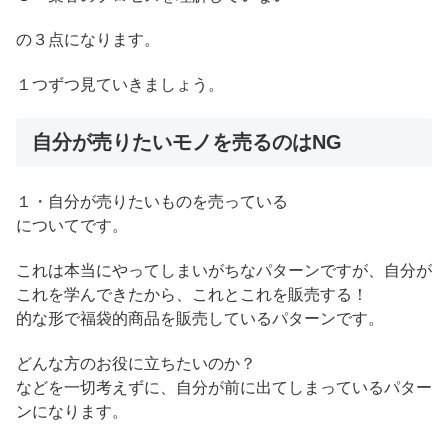
の３点になります。
１つずつ見ていきましょう。
自分が売りたいモノを売るのはNG
１・自分が売りたいものを売っている
についてです。
これは本当にやってしまいがちなパターンですが、自分が
これを学んできたから、これとこれを販売する！
的な形で福袋的商品を販売しているパターンです。
どんな方のお役に立ちたいのか？
などを一切考えずに、自分が前に出てしまっているパター
ンになります。