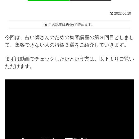
2022.06.10
この記事は
約4分
で読めます。
今回は、占い師さんのための集客講座の第８回目としまし
て、集客できない人の特徴３選をご紹介していきます。
まずは動画でチェックしたいという方は、以下よりご覧い
ただけます。