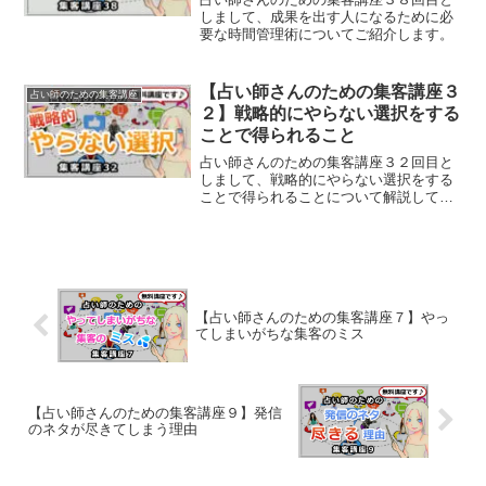
しまして、成果を出す人になるために必
要な時間管理術についてご紹介します。
【占い師さんのための集客講座３
占い師のための集客講座
２】戦略的にやらない選択をする
ことで得られること
占い師さんのための集客講座３２回目と
しまして、戦略的にやらない選択をする
ことで得られることについて解説してい
きます。
【占い師さんのための集客講座７】やっ
てしまいがちな集客のミス
【占い師さんのための集客講座９】発信
のネタが尽きてしまう理由