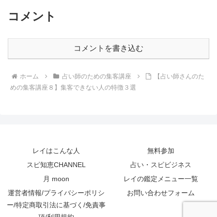
コメント
コメントを書き込む
ホーム
占い師のための集客講座
【占い師さんのた
めの集客講座８】集客できない人の特徴３選
レイはこんな人
無料参加
スピ知恵CHANNEL
占い・スピビジネス
月 moon
レイの鑑定メニュー一覧
運営者情報/プライバシーポリシ
お問い合わせフォーム
ー/特定商取引法に基づく/免責事