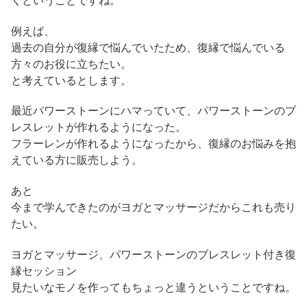
くということですね。
例えば、
過去の自分が復縁で悩んでいたため、復縁で悩んでいる
方々のお役に立ちたい。
と考えているとします。
最近パワーストーンにハマっていて、パワーストーンのブ
レスレットが作れるようになった。
フラーレンが作れるようになったから、復縁のお悩みを抱
えている方に販売しよう。
あと
今まで学んできたのがヨガとマッサージだからこれも売り
たい。
ヨガとマッサージ、パワーストーンのブレスレット付き復
縁セッション
見たいなモノを作ってもちょっと違うということですね。