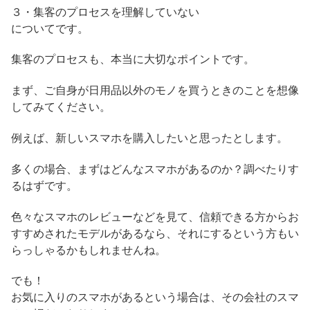
３・集客のプロセスを理解していない
についてです。
集客のプロセスも、本当に大切なポイントです。
まず、ご自身が日用品以外のモノを買うときのことを想像
してみてください。
例えば、新しいスマホを購入したいと思ったとします。
多くの場合、まずはどんなスマホがあるのか？調べたりす
るはずです。
色々なスマホのレビューなどを見て、信頼できる方からお
すすめされたモデルがあるなら、それにするという方もい
らっしゃるかもしれませんね。
でも！
お気に入りのスマホがあるという場合は、その会社のスマ