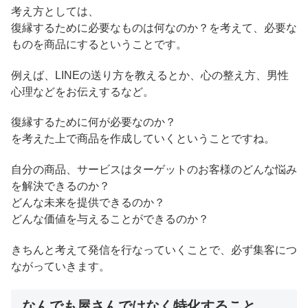
考え方としては、
復縁するために必要なものは何なのか？を考えて、必要な
ものを商品にするということです。
例えば、LINEの送り方を教えるとか、心の整え方、男性
心理などをお伝えするなど。
復縁するために何が必要なのか？
を考えた上で商品を作成していくということですね。
自分の商品、サービスはターゲットのお客様のどんな悩み
を解決できるのか？
どんな未来を提供できるのか？
どんな価値を与えることができるのか？
きちんと考えて発信を行なっていくことで、必ず集客につ
ながっていきます。
なんでも屋さんではなく特化すること