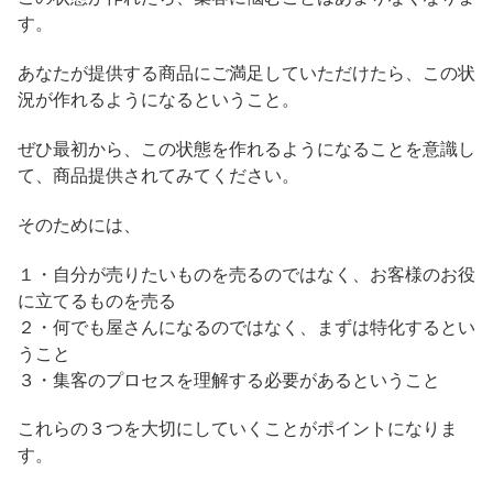
す。
あなたが提供する商品にご満足していただけたら、この状
況が作れるようになるということ。
ぜひ最初から、この状態を作れるようになることを意識し
て、商品提供されてみてください。
そのためには、
１・自分が売りたいものを売るのではなく、お客様のお役
に立てるものを売る
２・何でも屋さんになるのではなく、まずは特化するとい
うこと
３・集客のプロセスを理解する必要があるということ
これらの３つを大切にしていくことがポイントになりま
す。