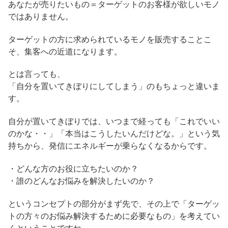
あなたが売りたいもの＝ターゲットのお客様が欲しいモノ
ではありません。
ターゲットの方に求められているモノを販売することこ
そ、集客への近道になります。
とは言っても、
「自分を置いてきぼりにしてしまう」のもちょっと違いま
す。
自分が置いてきぼりでは、いつまで経っても「これでいい
のかな・・」「本当はこうしたいんだけどな。」という気
持ちから、発信にエネルギーが乗らなくなるからです。
・どんな方のお役に立ちたいのか？
・誰のどんなお悩みを解決したいのか？
というコンセプトの部分がまず先で、その上で「ターゲッ
トの方々のお悩み解決するために必要なもの」を考えてい