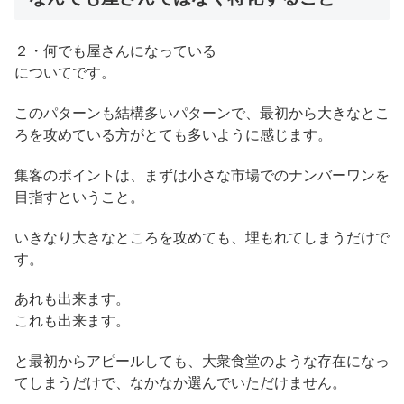
２・何でも屋さんになっている
についてです。
このパターンも結構多いパターンで、最初から大きなとこ
ろを攻めている方がとても多いように感じます。
集客のポイントは、まずは小さな市場でのナンバーワンを
目指すということ。
いきなり大きなところを攻めても、埋もれてしまうだけで
す。
あれも出来ます。
これも出来ます。
と最初からアピールしても、大衆食堂のような存在になっ
てしまうだけで、なかなか選んでいただけません。