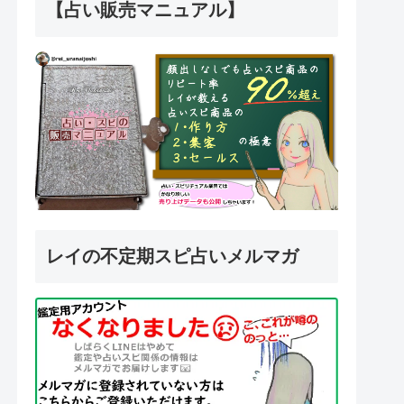
【占い販売マニュアル】
レイの不定期スピ占いメルマガ