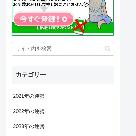
カテゴリー
2021年の運勢
2022年の運勢
2023年の運勢