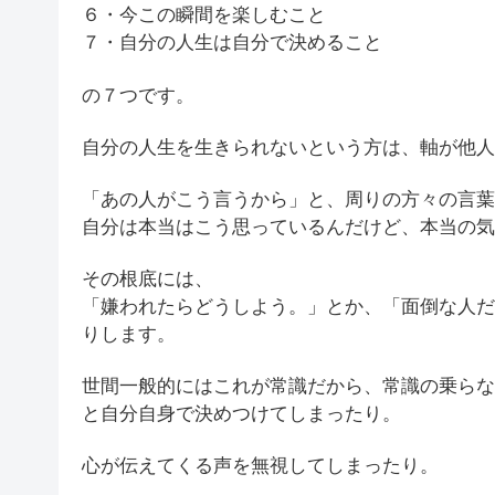
６・今この瞬間を楽しむこと
７・自分の人生は自分で決めること
の７つです。
自分の人生を生きられないという方は、軸が他人
「あの人がこう言うから」と、周りの方々の言葉
自分は本当はこう思っているんだけど、本当の気
その根底には、
「嫌われたらどうしよう。」とか、「面倒な人だ
りします。
世間一般的にはこれが常識だから、常識の乗らな
と自分自身で決めつけてしまったり。
心が伝えてくる声を無視してしまったり。