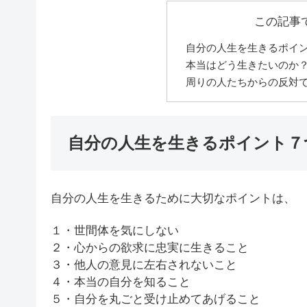
この記事
自分の人生を生きるポイ
本当はどう生きたいのか
周りの人たちからの反対
自分の人生を生きるポイント７
自分の人生を生きるために大切なポイントは、
１・世間体を気にしない
２・心からの欲求に忠実に生きること
３・他人の意見に左右されないこと
４・本当の自分を知ること
５・自分を丸ごと受け止めてあげること