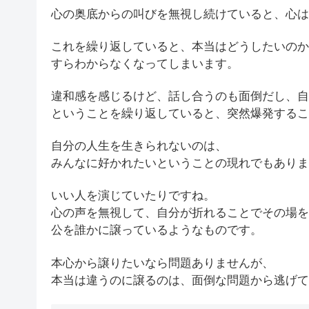
心の奥底からの叫びを無視し続けていると、心は
これを繰り返していると、本当はどうしたいのか
すらわからなくなってしまいます。
違和感を感じるけど、話し合うのも面倒だし、自
ということを繰り返していると、突然爆発するこ
自分の人生を生きられないのは、
みんなに好かれたいということの現れでもありま
いい人を演じていたりですね。
心の声を無視して、自分が折れることでその場を
公を誰かに譲っているようなものです。
本心から譲りたいなら問題ありませんが、
本当は違うのに譲るのは、面倒な問題から逃げて