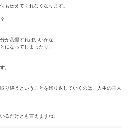
何も伝えてくれなくなります。
？
分が我慢すればいいかな。
とになってしまったり。
す。
取り繕うということを繰り返していくのは、人生の主人
いるだけとも言えますね。