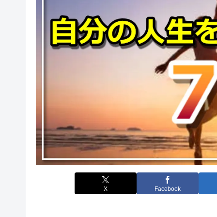
X
Facebook