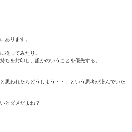
にあります。
に従ってみたり。
持ちを封印し、誰かのいうことを優先する。
と思われたらどうしよう・・」という思考が潜んでいた
いとダメだよね？