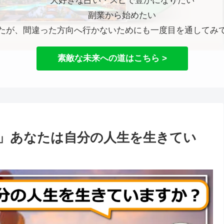
大好きな占い・スピで豊かになりたい
副業から始めたい
たが、間違った方向へ行かないためにも一度目を通してみ
素敵な未来への道はこちら >
」あなたは自分の人生を生きてい