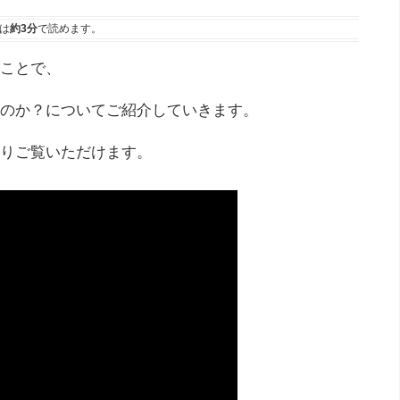
は
約3分
で読めます。
ことで、
のか？についてご紹介していきます。
りご覧いただけます。