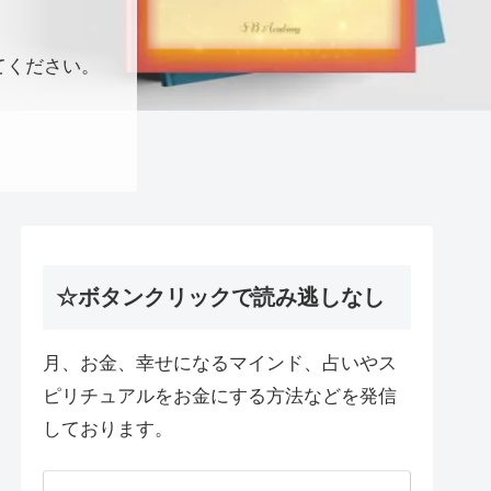
てください。
☆ボタンクリックで読み逃しなし
月、お金、幸せになるマインド、占いやス
ピリチュアルをお金にする方法などを発信
しております。