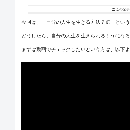
この記事
今回は、「自分の人生を生きる方法７選」という
どうしたら、自分の人生を生きられるようになる
まずは動画でチェックしたいという方は、以下よ