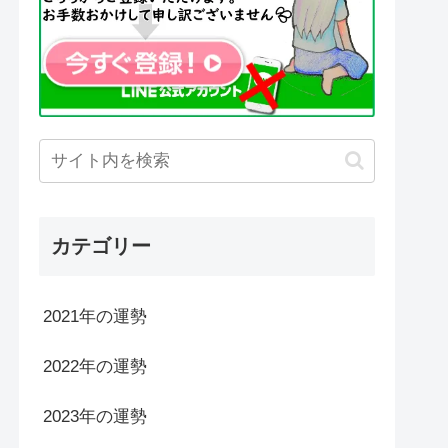
カテゴリー
2021年の運勢
2022年の運勢
2023年の運勢