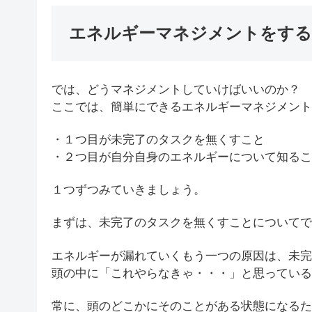
エネルギーマネジメントをする
では、どうマネジメントしていけばいいのか？
ここでは、簡単にできるエネルギーマネジメント
・１つ目が未完了のタスクを無くすこと
・２つ目が自分自身のエネルギーについて知るこ
１つずつみていきましょう。
まずは、未完了のタスクを無くすことについてで
エネルギーが漏れていくもう一つの原因は、未完
頭の中に「これやらなきゃ・・・」と思っている
常に、頭のどこかにそのことがある状態になるた