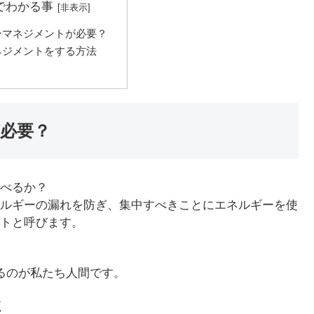
でわかる事
ーマネジメントが必要？
ネジメントをする方法
必要？
べるか？
ルギーの漏れを防ぎ、集中すべきことにエネルギーを使
トと呼びます。
るのが私たち人間です。
く