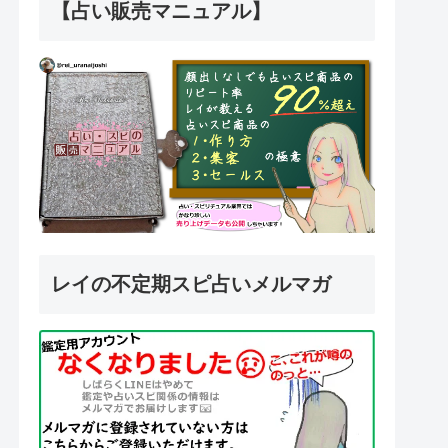
【占い販売マニュアル】
レイの不定期スピ占いメルマガ