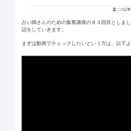
この記事
占い師さんのための集客講座の８３回目としまし
話をしていきます。
まずは動画でチェックしたいという方は、以下よ