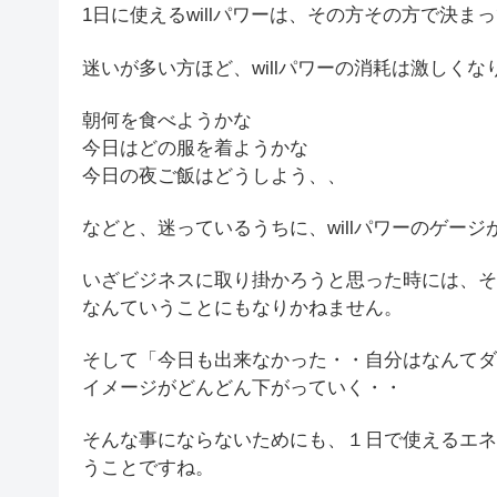
1日に使えるwillパワーは、その方その方で決ま
迷いが多い方ほど、willパワーの消耗は激しくな
朝何を食べようかな
今日はどの服を着ようかな
今日の夜ご飯はどうしよう、、
などと、迷っているうちに、willパワーのゲー
いざビジネスに取り掛かろうと思った時には、その
なんていうことにもなりかねません。
そして「今日も出来なかった・・自分はなんてダ
イメージがどんどん下がっていく・・
そんな事にならないためにも、１日で使えるエネ
うことですね。