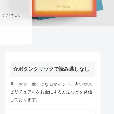
てください。
☆ボタンクリックで読み逃しなし
月、お金、幸せになるマインド、占いやス
ピリチュアルをお金にする方法などを発信
しております。