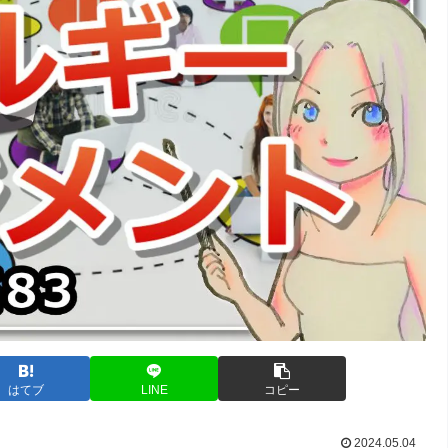
はてブ
LINE
コピー
2024.05.04