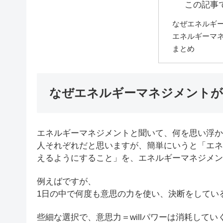
この記事
なぜエネルギ
エネルギーマ
まとめ
なぜエネルギーマネジメントが
エネルギーマネジメントと聞いて、何を思い浮か
人それぞれだと思いますが、簡単にいうと「エネ
えるようにすること」を、エネルギーマネジメン
例えばですが、
1日の中で何度も意思の力を使い、決断をしてい
些細な選択で、意思力＝willパワーは消耗してい