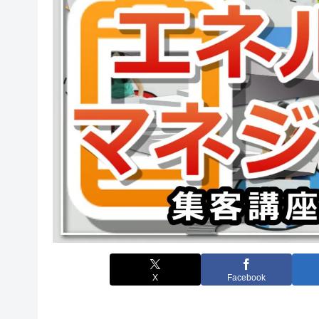
X
Facebook