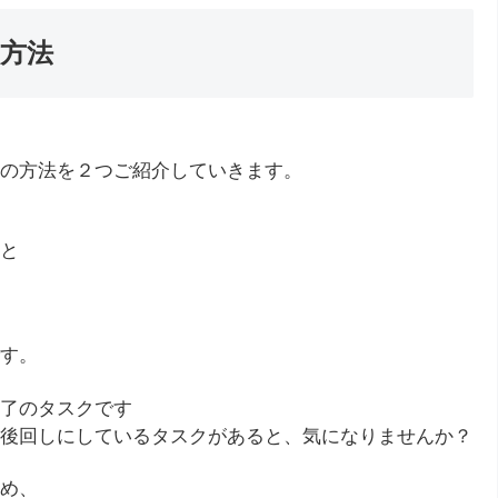
方法
の方法を２つご紹介していきます。
と
す。
了のタスクです
後回しにしているタスクがあると、気になりませんか？
め、