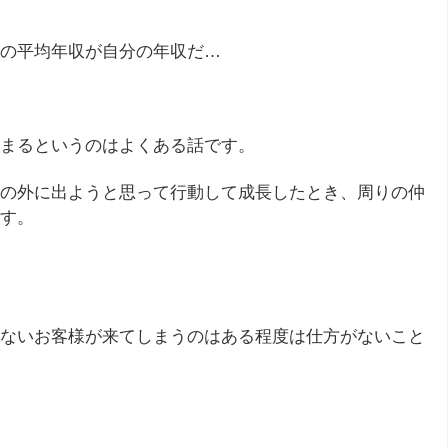
の平均年収が自分の年収だ…
まるというのはよくある話です。
の外に出ようと思って行動して成長したとき、周りの仲
す。
ないお客様が来てしまうのはある程度は仕方がないこと