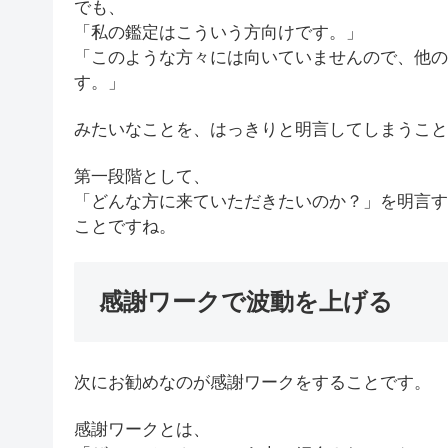
でも、
「私の鑑定はこういう方向けです。」
「このような方々には向いていませんので、他の
す。」
みたいなことを、はっきりと明言してしまうこと
第一段階として、
「どんな方に来ていただきたいのか？」を明言す
ことですね。
感謝ワークで波動を上げる
次にお勧めなのが感謝ワークをすることです。
感謝ワークとは、