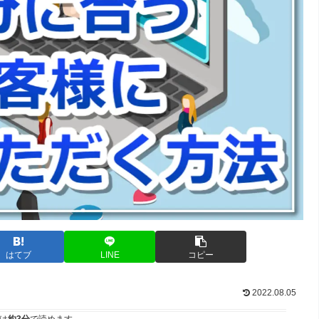
はてブ
LINE
コピー
2022.08.05