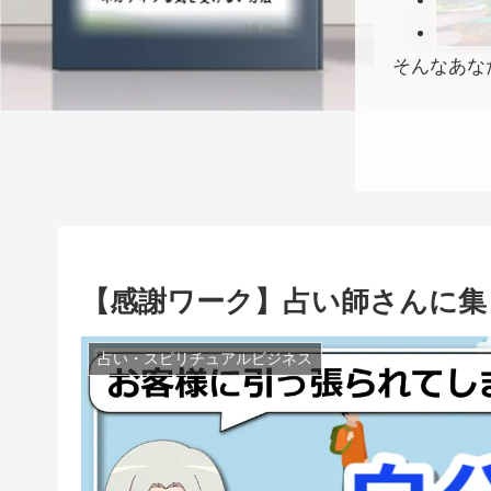
そんなあな
【感謝ワーク】占い師さんに集
占い・スピリチュアルビジネス