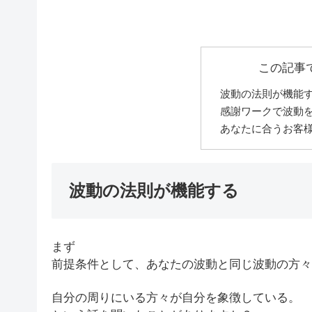
この記事
波動の法則が機能
感謝ワークで波動
あなたに合うお客
波動の法則が機能する
まず
前提条件として、あなたの波動と同じ波動の方々
自分の周りにいる方々が自分を象徴している。