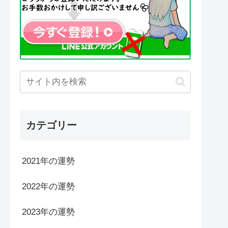
カテゴリー
2021年の運勢
2022年の運勢
2023年の運勢