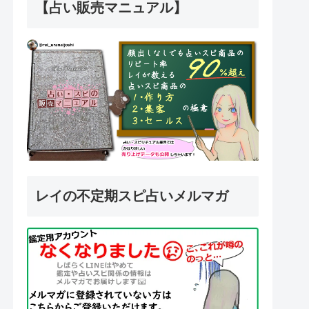
【占い販売マニュアル】
レイの不定期スピ占いメルマガ