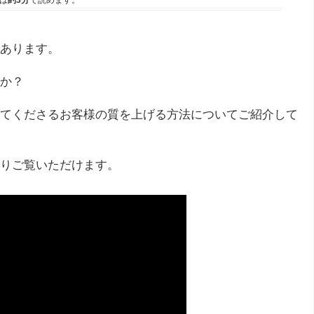
は
約3分
で読めます。
あります。
か？
てくださるお客様の質を上げる方法についてご紹介して
りご覧いただけます。