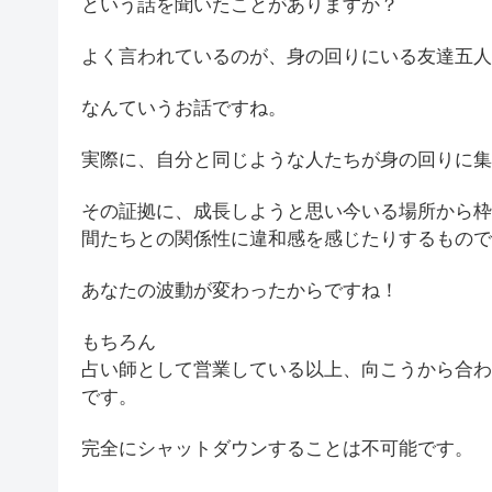
という話を聞いたことがありますか？
よく言われているのが、身の回りにいる友達五人
なんていうお話ですね。
実際に、自分と同じような人たちが身の回りに集
その証拠に、成長しようと思い今いる場所から枠
間たちとの関係性に違和感を感じたりするもので
あなたの波動が変わったからですね！
もちろん
占い師として営業している以上、向こうから合わ
です。
完全にシャットダウンすることは不可能です。