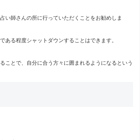
占い師さんの所に行っていただくことをお勧めしま
である程度シャットダウンすることはできます。
ることで、自分に合う方々に囲まれるようになるという