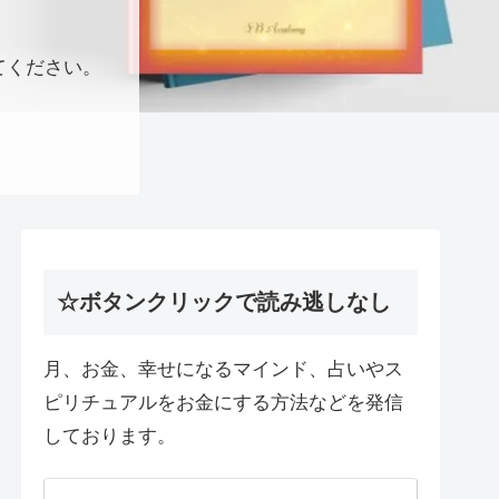
てください。
☆ボタンクリックで読み逃しなし
月、お金、幸せになるマインド、占いやス
ピリチュアルをお金にする方法などを発信
しております。