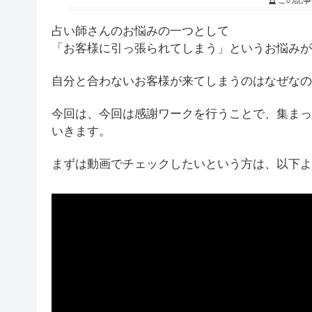
この記事
占い師さんのお悩みの一つとして
「お客様に引っ張られてしまう」というお悩みが
自分と合わないお客様が来てしまうのはなぜなの
今回は、今回は感謝ワークを行うことで、集まっ
いきます。
まずは動画でチェックしたいという方は、以下よ