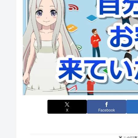
X
Facebook