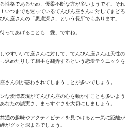
る性格であるため、優柔不断な方が多いようです。それ
！いつまでも迷っているてんびん座さんに対してまどろ
びん座さんの「思慮深さ」という長所でもあります。
待ってあげることも「愛」ですね。
しやすいいて座さんに対して、てんびん座さんは天性の
っ込めたりして相手を翻弄するという恋愛テクニックを
座さん側が惑わされてしまうことが多いでしょう。
ンな愛情表現がてんびん座の心を動かすことも多いよう
あなたの誠実さ、まっすぐさを大切にしましょう。
共通の趣味やアクティビティを見つけると一気に距離が
絆がグッと深まるでしょう。