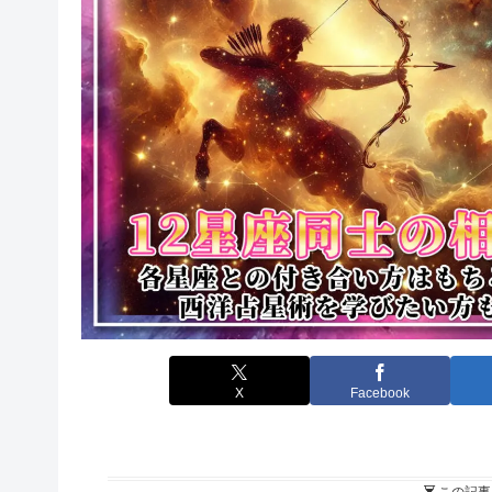
X
Facebook