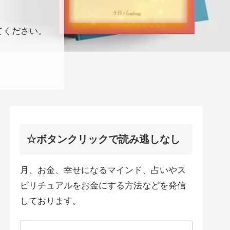
てください。
☆ボタンクリックで読み逃しなし
月、お金、幸せになるマインド、占いやス
ピリチュアルをお金にする方法などを発信
しております。