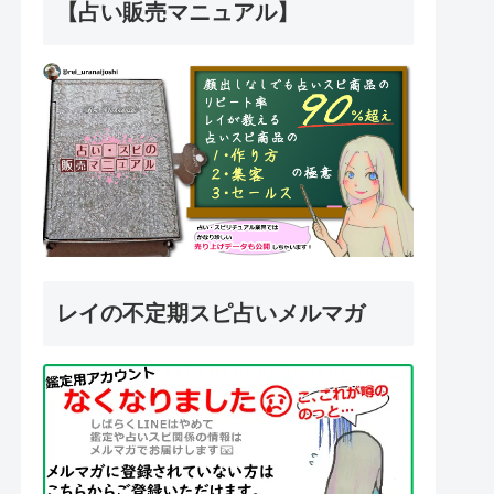
【占い販売マニュアル】
レイの不定期スピ占いメルマガ