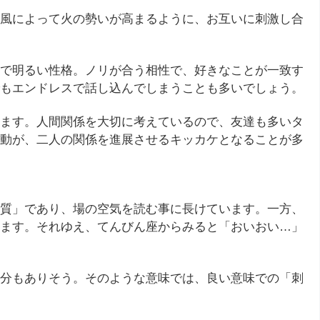
風によって火の勢いが高まるように、お互いに刺激し合
で明るい性格。ノリが合う相性で、好きなことが一致す
もエンドレスで話し込んでしまうことも多いでしょう。
ます。人間関係を大切に考えているので、友達も多いタ
動が、二人の関係を進展させるキッカケとなることが多
質」であり、場の空気を読む事に長けています。一方、
ます。それゆえ、てんびん座からみると「おいおい…」
分もありそう。そのような意味では、良い意味での「刺