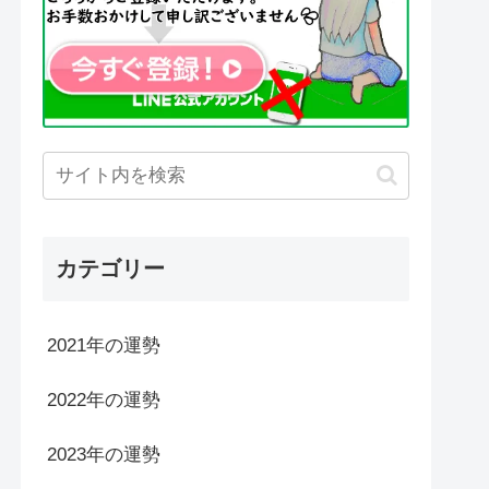
カテゴリー
2021年の運勢
2022年の運勢
2023年の運勢