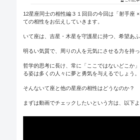
この記事
12星座同士の相性編３１回目の今回は「射手座 × 
ての相性をお伝えしていきます。
いて座は、吉星・木星を守護星に持つ、希望あふ
明るい気質で、周りの人を元気にさせる力を持っ
哲学的思考に長け、常に「ここではないどこか」
る姿は多くの人々に夢と勇気を与えるでしょう。
そんないて座と他の星座の相性はどうなのか？
まずは動画でチェックしたいという方は、以下よ