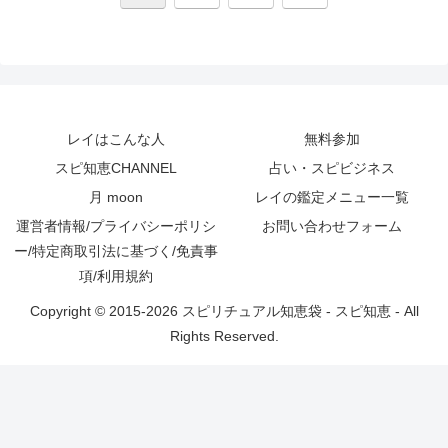
へ
レイはこんな人
無料参加
スピ知恵CHANNEL
占い・スピビジネス
月 moon
レイの鑑定メニュー一覧
運営者情報/プライバシーポリシ
お問い合わせフォーム
ー/特定商取引法に基づく/免責事
項/利用規約
Copyright © 2015-2026 スピリチュアル知恵袋 - スピ知恵 - All
Rights Reserved.