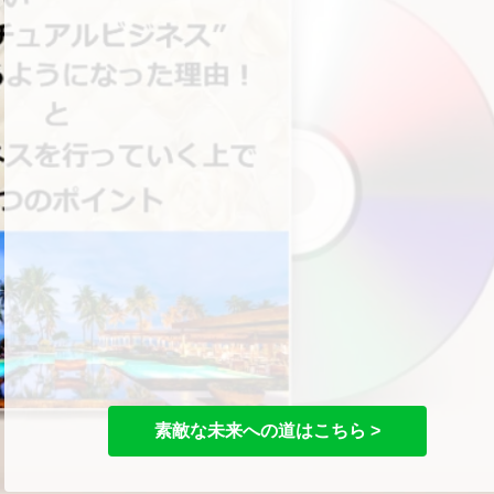
素敵な未来への道はこちら >