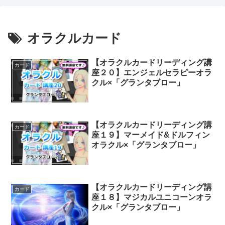
オラクルカード
【オラクルカードリーディング講
カード
座２０】エンジェルセラピーオラ
クル×「グランタブロー」
【オラクルカードリーディング講
カード
座１９】マーメイド&ドルフィン
オラクル×「グランタブロー」
【オラクルカードリーディング講
カード
座１８】マジカルユニコーンオラ
クル×「グランタブロー」