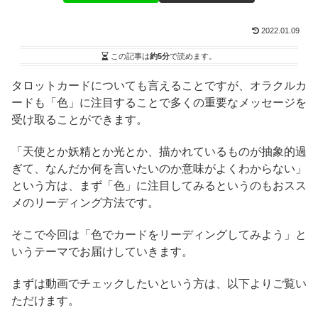
2022.01.09
この記事は
約5分
で読めます。
タロットカードについても言えることですが、オラクルカ
ードも「色」に注目することで多くの重要なメッセージを
受け取ることができます。
「天使とか妖精とか光とか、描かれているものが抽象的過
ぎて、なんだか何を言いたいのか意味がよくわからない」
という方は、まず「色」に注目してみるというのもおスス
メのリーディング方法です。
そこで今回は「色でカードをリーディングしてみよう」と
いうテーマでお届けしていきます。
まずは動画でチェックしたいという方は、以下よりご覧い
ただけます。