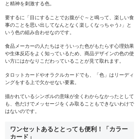
と精神を刺激する色。
要するに「目にすることでお腹がぐ～と鳴って、楽しい食
事のことを思い出してなんとなく楽しくなっちゃう♪」と
いう色の組み合わせなのです。
食品メーカーの人たちはそういった色がもたらす心理効果
や生体反応をよく知っているため、商品デザインの色の使
い方にはかなりこだわっていることが見て取れます。
タロットカードやオラクルカードでも、「色」はリーディ
ングをする上で欠かせない要素。
描かれているシンボルの意味が全くわからなかったとして
も、色だけでメッセージをくみ取ることもできないわけで
はないのです。
ワンセットあるととっても便利！「カラー
カード」