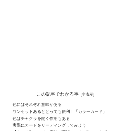
この記事でわかる事
色にはそれぞれ意味がある
ワンセットあるととっても便利！「カラーカード」
色はチャクラを開く作用もある
実際にカードをリーディングしてみよう