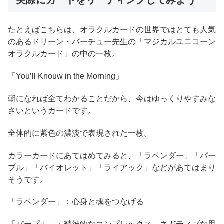
たとえばこちらは、オラクルカードの世界ではとても人気
のあるドリーン・バーチュー先生の「マジカルユニコーン
オラクルカード」の中の一枚。
「You’ll Knouw in the Morning」
朝になれば全てわかることだから、今はゆっくりやすみな
さいというカードです。
全体的に紫色の濃淡で表現された一枚。
カラーカードにあてはめてみると、「ラベンダー」「パー
プル」「バイオレット」「ライアック」などがあてはまり
そうです。
「ラベンダー」：心身と魂をつなげる