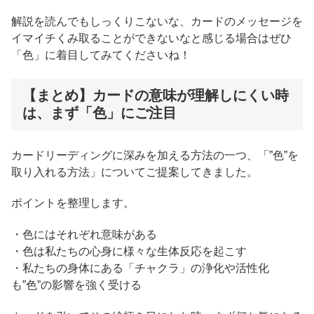
解説を読んでもしっくりこないな、カードのメッセージを
イマイチくみ取ることができないなと感じる場合はぜひ
「色」に着目してみてくださいね！
【まとめ】カードの意味が理解しにくい時
は、まず「色」にご注目
カードリーディングに深みを加える方法の一つ、「”色”を
取り入れる方法」についてご提案してきました。
ポイントを整理します。
・色にはそれぞれ意味がある
・色は私たちの心身に様々な生体反応を起こす
・私たちの身体にある「チャクラ」の浄化や活性化
も”色”の影響を強く受ける