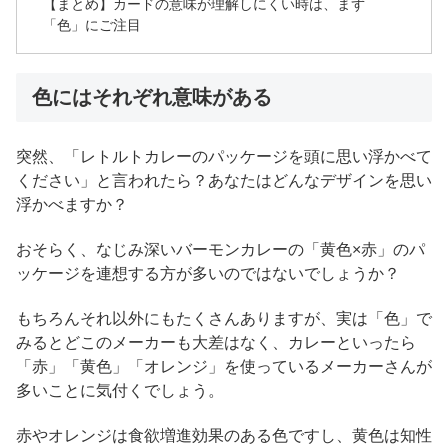
【まとめ】カードの意味が理解しにくい時は、まず
「色」にご注目
色にはそれぞれ意味がある
突然、「レトルトカレーのパッケージを頭に思い浮かべて
ください」と言われたら？あなたはどんなデザインを思い
浮かべますか？
おそらく、なじみ深いバーモンカレーの「黄色×赤」のパ
ッケージを連想する方が多いのではないでしょうか？
もちろんそれ以外にもたくさんありますが、実は「色」で
みるとどこのメーカーも大差はなく、カレーといったら
「赤」「黄色」「オレンジ」を使っているメーカーさんが
多いことに気付くでしょう。
赤やオレンジは食欲増進効果のある色ですし、黄色は知性