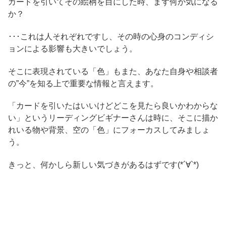
カードを引いてその絵柄を目にした時、まず何か気になる
か？
･･･これは人それぞれですし、その時の心身のコンディシ
ョンによる影響も大きいでしょう。
そこに表現されている「色」もまた、あなた自身や相談者
の”今”を知る上で重要な情報と言えます。
「カードを引いたはいいけどどこを見たら良いかわからな
い」というリーディングビギナーさんは時に、そこに描か
れいる物や背景、空の「色」にフォーカスしてみましょ
う。
きっと、何かしら新しい気づきがあるはずです(*´∀`*)