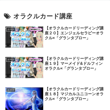
オラクルカード講座
【オラクルカードリーディング講
カード
座２０】エンジェルセラピーオラ
クル×「グランタブロー」
【オラクルカードリーディング講
カード
座１９】マーメイド&ドルフィン
オラクル×「グランタブロー」
【オラクルカードリーディング講
カード
座１８】マジカルユニコーンオラ
クル×「グランタブロー」