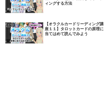
ィングする方法
【オラクルカードリーディング講
カード
座１１】タロットカードの原理に
当てはめて読んでみよう