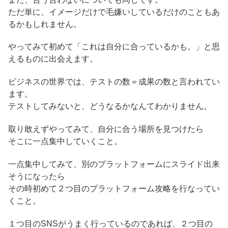
ただ単に、イメージだけで毛嫌いしているだけのこともあ
るかもしれません。
やってみて初めて「これは自分に合っているかも。」と思
えるものに出会えます。
ビジネスの世界では、テストの数＝成果の数と言われてい
ます。
テストしてみないと、どうなるかなんてわかりません。
取り敢えずやってみて、自分に合う場所を見つけたら
そこに一点集中していくこと。
一点集中してみて、別のプラットフォームにスライド出来
そうになったら
その時初めて２つ目のプラットフォーム攻略を行なってい
くこと。
１つ目のSNSがうまく行っているのであれば、２つ目の