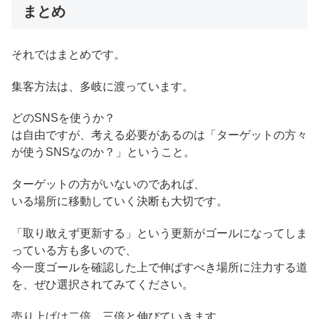
まとめ
それではまとめです。
集客方法は、多岐に渡っています。
どのSNSを使うか？
は自由ですが、考える必要があるのは「ターゲットの方々
が使うSNSなのか？」ということ。
ターゲットの方がいないのであれば、
いる場所に移動していく決断も大切です。
「取り敢えず更新する」という更新がゴールになってしま
っている方も多いので、
今一度ゴールを確認した上で伸ばすべき場所に注力する道
を、ぜひ選択されてみてください。
売り上げは二倍、三倍と伸びていきます。