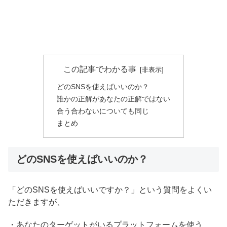
この記事でわかる事
どのSNSを使えばいいのか？
誰かの正解があなたの正解ではない
合う合わないについても同じ
まとめ
どのSNSを使えばいいのか？
「どのSNSを使えばいいですか？」という質問をよくい
ただきますが、
・あなたのターゲットがいるプラットフォームを使う