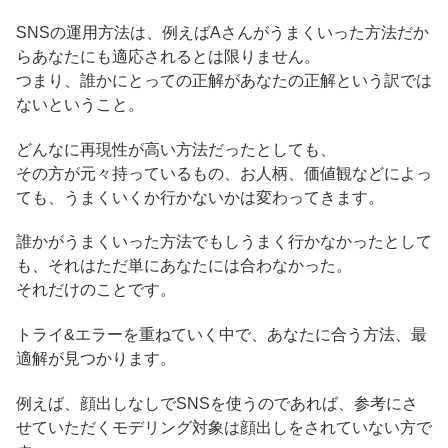
SNSの運用方法は、例えばAさんがうまくいった方法だか
らあなたにも適応されるとは限りません。
つまり、誰かにとっての正解があなたの正解という訳では
ないということ。
どんなに再現性が高い方法だったとしても、
その方が元々持っているもの、お人柄、価値観などによっ
ても、うまくいくか行かないかは変わってきます。
誰かがうまくいった方法でもしうまく行かなかったとして
も、それはただ単にあなたには合わなかった。
それだけのことです。
トライ&エラーを重ねていく中で、あなたに合う方法、最
適解が見つかります。
例えば、顔出しなしでSNSを使うのであれば、参考にさ
せていただくモデリング対象は顔出しをされていない方で