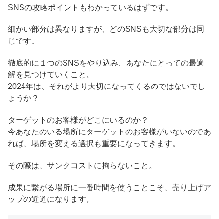
SNSの攻略ポイントもわかっているはずです。
細かい部分は異なりますが、どのSNSも大切な部分は同
じです。
徹底的に１つのSNSをやり込み、あなたにとっての最適
解を見つけていくこと。
2024年は、それがより大切になってくるのではないでし
ょうか？
ターゲットのお客様がどこにいるのか？
今あなたのいる場所にターゲットのお客様がいないのであ
れば、場所を変える選択も重要になってきます。
その際は、サンクコストに拘らないこと。
成果に繋がる場所に一番時間を使うことこそ、売り上げア
ップの近道になります。