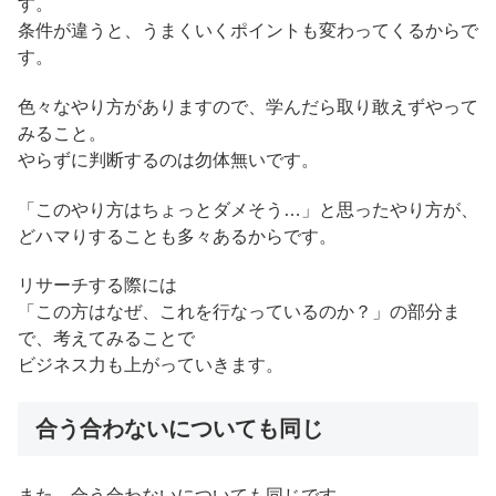
す。
条件が違うと、うまくいくポイントも変わってくるからで
す。
色々なやり方がありますので、学んだら取り敢えずやって
みること。
やらずに判断するのは勿体無いです。
「このやり方はちょっとダメそう…」と思ったやり方が、
どハマりすることも多々あるからです。
リサーチする際には
「この方はなぜ、これを行なっているのか？」の部分ま
で、考えてみることで
ビジネス力も上がっていきます。
合う合わないについても同じ
また、合う合わないについても同じです。