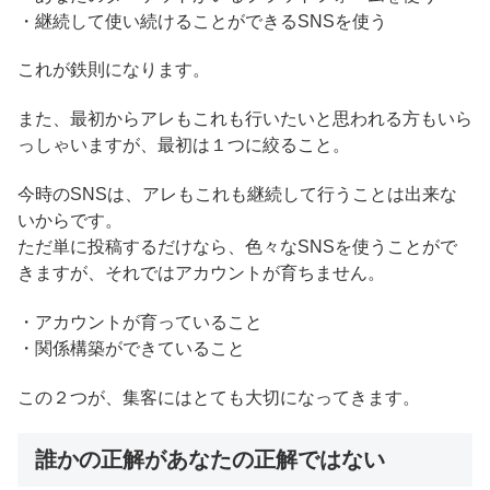
・継続して使い続けることができるSNSを使う
これが鉄則になります。
また、最初からアレもこれも行いたいと思われる方もいら
っしゃいますが、最初は１つに絞ること。
今時のSNSは、アレもこれも継続して行うことは出来な
いからです。
ただ単に投稿するだけなら、色々なSNSを使うことがで
きますが、それではアカウントが育ちません。
・アカウントが育っていること
・関係構築ができていること
この２つが、集客にはとても大切になってきます。
誰かの正解があなたの正解ではない