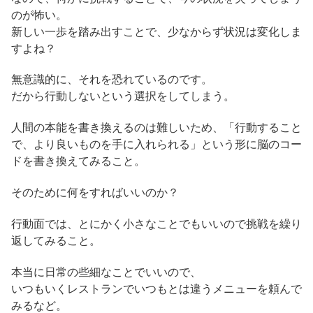
のが怖い。
新しい一歩を踏み出すことで、少なからず状況は変化しま
すよね？
無意識的に、それを恐れているのです。
だから行動しないという選択をしてしまう。
人間の本能を書き換えるのは難しいため、「行動すること
で、より良いものを手に入れられる」という形に脳のコー
ドを書き換えてみること。
そのために何をすればいいのか？
行動面では、とにかく小さなことでもいいので挑戦を繰り
返してみること。
本当に日常の些細なことでいいので、
いつもいくレストランでいつもとは違うメニューを頼んで
みるなど。