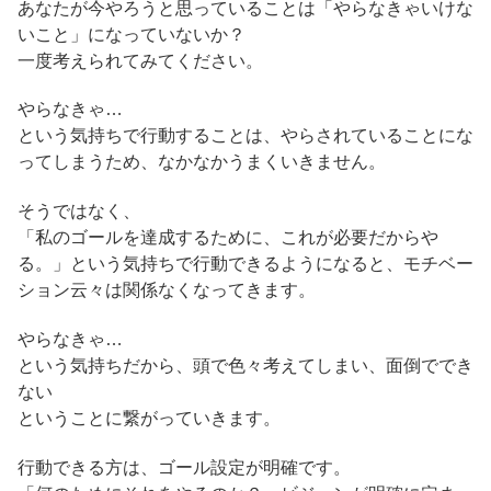
あなたが今やろうと思っていることは「やらなきゃいけな
いこと」になっていないか？
一度考えられてみてください。
やらなきゃ…
という気持ちで行動することは、やらされていることにな
ってしまうため、なかなかうまくいきません。
そうではなく、
「私のゴールを達成するために、これが必要だからや
る。」という気持ちで行動できるようになると、モチベー
ション云々は関係なくなってきます。
やらなきゃ…
という気持ちだから、頭で色々考えてしまい、面倒ででき
ない
ということに繋がっていきます。
行動できる方は、ゴール設定が明確です。