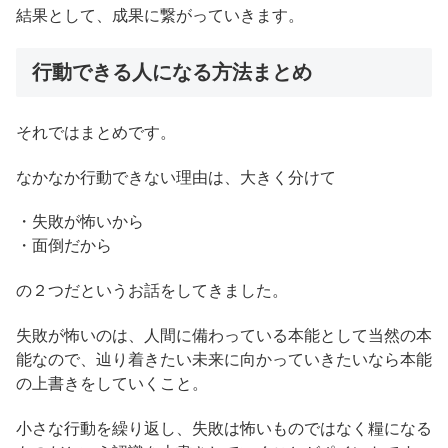
結果として、成果に繋がっていきます。
行動できる人になる方法まとめ
それではまとめです。
なかなか行動できない理由は、大きく分けて
・失敗が怖いから
・面倒だから
の２つだというお話をしてきました。
失敗が怖いのは、人間に備わっている本能として当然の本
能なので、辿り着きたい未来に向かっていきたいなら本能
の上書きをしていくこと。
小さな行動を繰り返し、失敗は怖いものではなく糧になる