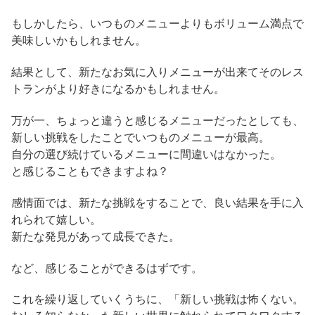
もしかしたら、いつものメニューよりもボリューム満点で
美味しいかもしれません。
結果として、新たなお気に入りメニューが出来てそのレス
トランがより好きになるかもしれません。
万が一、ちょっと違うと感じるメニューだったとしても、
新しい挑戦をしたことでいつものメニューが最高。
自分の選び続けているメニューに間違いはなかった。
と感じることもできますよね？
感情面では、新たな挑戦をすることで、良い結果を手に入
れられて嬉しい。
新たな発見があって成長できた。
など、感じることができるはずです。
これを繰り返していくうちに、「新しい挑戦は怖くない。