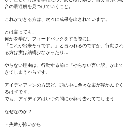
合の最適解を見つけていくこと。
これができる方は、次々に成果を出されています。
とは言っても、
何かを学び、フィードバックをする際には
「これが出来そうです。」と言われるのですが、行動され
る方は実は結構少なかったり…
やらない理由は、行動する前に「やらない言い訳」が出て
きてしまうからです。
アイディアマンの方ほど、頭の中に色々な案が浮かんでく
るはずです。
でも、アイディアはいつの間にか葬り去れててしまう…
なぜなのか？
・失敗が怖いから