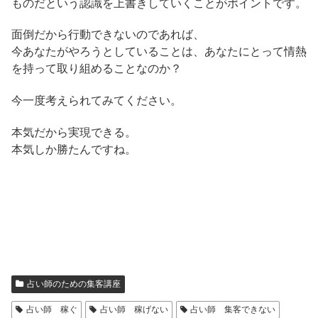
ものだという認識を上書きしていくことがポイントです。
面倒だから行動できないのであれば、
今あなたがやろうとしていることは、あなたにとって情熱
を持って取り組めることなのか？
今一度考えられてみてください。
本気だから実現できる。
本気しか勝たんですね。
占い師のための集客講座
占い師 稼ぐ
占い師 稼げない
占い師 集客できない