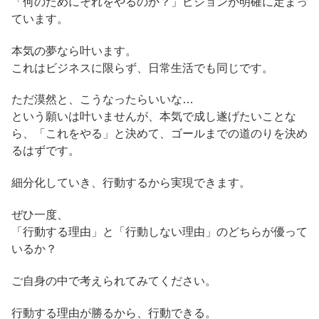
「何のためにそれをやるのか？」ビジョンが明確に定まっ
ています。
本気の夢なら叶います。
これはビジネスに限らず、日常生活でも同じです。
ただ漠然と、こうなったらいいな…
という願いは叶いませんが、本気で成し遂げたいことな
ら、「これをやる」と決めて、ゴールまでの道のりを決め
るはずです。
細分化していき、行動するから実現できます。
ぜひ一度、
「行動する理由」と「行動しない理由」のどちらが優って
いるか？
ご自身の中で考えられてみてください。
行動する理由が勝るから、行動できる。