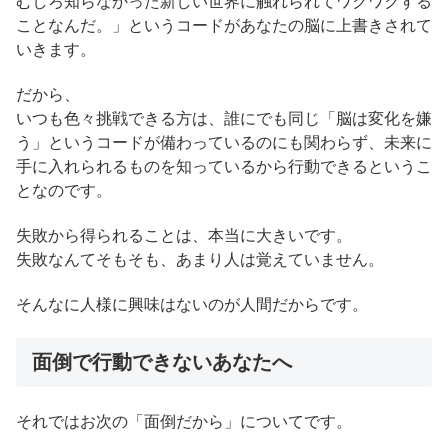
むしろ知らなかった新しい世界に触れられてワクワクする
ことなんだ。」というコードがあなたの脳に上書きされて
いきます。
だから、
いつも色々挑戦できる方は、誰にでも同じ「脳は変化を嫌
う」というコードが備わっているのにも関わらず、未来に
手に入れられるものを知っているから行動できるというこ
となのです。
失敗から得られることは、本当に大きいです。
失敗なんてそもそも、あまり人は覚えていません。
そんなに人様に興味はないのが人間だからです。
面倒で行動できないあなたへ
それではお次の「面倒だから」についてです。