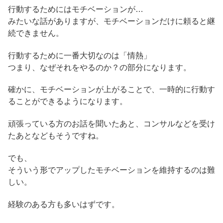
行動するためにはモチベーションが…
みたいな話がありますが、モチベーションだけに頼ると継
続できません。
行動するために一番大切なのは「情熱」
つまり、なぜそれをやるのか？の部分になります。
確かに、モチベーションが上がることで、一時的に行動す
ることができるようになります。
頑張っている方のお話を聞いたあと、コンサルなどを受け
たあとなどもそうですね。
でも、
そういう形でアップしたモチベーションを維持するのは難
しい。
経験のある方も多いはずです。