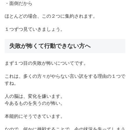
・面倒だから
ほとんどの場合、この２つに集約されます。
１つずつ見ていきましょう。
失敗が怖くて行動できない方へ
まず１つ目の失敗が怖いについてです。
これは、多くの方々がやらない言い訳をする理由の１つで
すね。
人の脳は、変化を嫌います。
今あるものを失うのが怖い。
本能的にそうできています。
なので、何かに挑戦することで、今の状況を失ってしまう