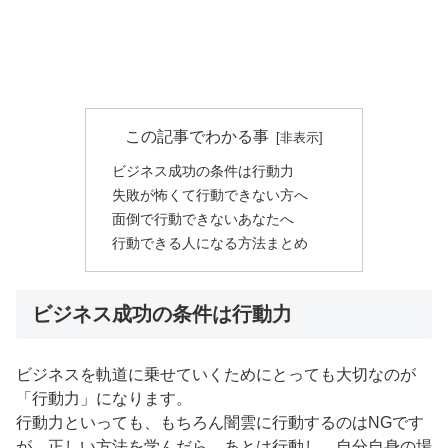
この記事でわかる事
ビジネス成功の条件は行動力
失敗が怖くて行動できない方へ
面倒で行動できないあなたへ
行動できる人になる方法まとめ
ビジネス成功の条件は行動力
ビジネスを軌道に乗せていくためにとっても大切なのが
「行動力」になります。
行動力といっても、もちろん闇雲に行動するのはNGです
が、正しい方法を学んだら、あとは行動し、自分自身の場