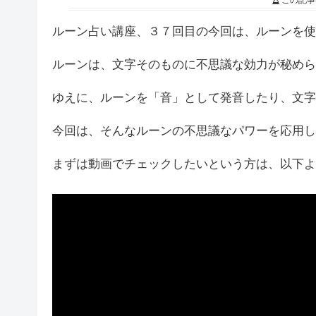
この記事
ルーン占い講座、３７回目の今回は、ルーンを使
ルーンは、文字そのものに不思議な効力が秘めら
ゆえに、ルーンを「音」として発音したり、文字
今回は、そんなルーンの不思議なパワーを応用し
まずは動画でチェックしたいという方は、以下よ