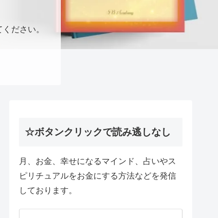
てください。
☆ボタンクリックで読み逃しなし
月、お金、幸せになるマインド、占いやス
ピリチュアルをお金にする方法などを発信
しております。