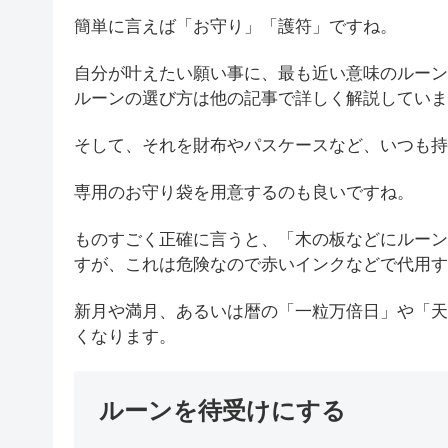
簡単に言えば「お守り」「護符」ですね。
自分が叶えたい願い事に、最も近い意味のルーン
ルーンの選び方は他の記事で詳しく解説していま
そして、それを財布やパスケースなど、いつも持
専用のお守り袋を用意するのも良いですね。
ものすごく正確に言うと、「木の板などにルーン
すが、これは危険なので赤いインクなどで代用す
新月や満月、あるいは暦の「一粒万倍日」や「天
くなります。
ルーンを待受けにする