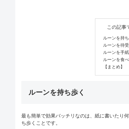
この記事
ルーンを持ち
ルーンを待受
ルーンを手紙
ルーンを食べ
【まとめ】
ルーンを持ち歩く
最も簡単で効果バッチリなのは、紙に書いたり何
ち歩くことです。