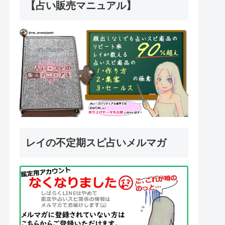
【占い販売マニュアル】
レイの不定期スピ占いメルマガ