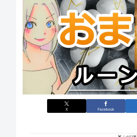
X
Facebook