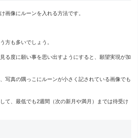
け画像にルーンを入れる方法です。
う方も多いでしょう。
見る度に願い事を思い出すようにすると、願望実現が加
、写真の隅っこにルーンが小さく記されている画像でも
して、最低でも2週間（次の新月や満月）までは待受け