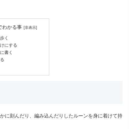
でわかる事
歩く
けにする
に書く
る
かに刻んだり、編み込んだりしたルーンを身に着けて持