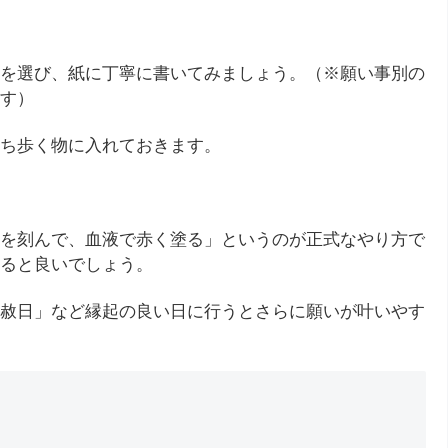
を選び、紙に丁寧に書いてみましょう。（※願い事別の
す）
ち歩く物に入れておきます。
を刻んで、血液で赤く塗る」というのが正式なやり方で
ると良いでしょう。
赦日」など縁起の良い日に行うとさらに願いが叶いやす