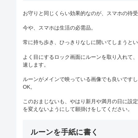
お守りと同じくらい効果的なのが、スマホの待受
今や、スマホは生活の必需品。
常に持ち歩き、ひっきりなしに開いてしまうとい
よく目にするロック画面にルーンを取り入れて、
速します。
ルーンがメインで映っている画像でも良いですし
OK。
このおまじないも、やはり新月や満月の日に設定
を変えないようにして願掛けをしてください。
ルーンを手紙に書く