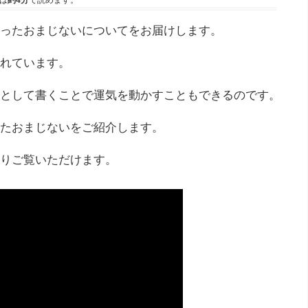
は
約4分
で読めます。
ったおまじないについてをお届けします。
れています。
として書くことで運気を動かすこともできるのです。
たおまじないをご紹介します。
りご覧いただけます。