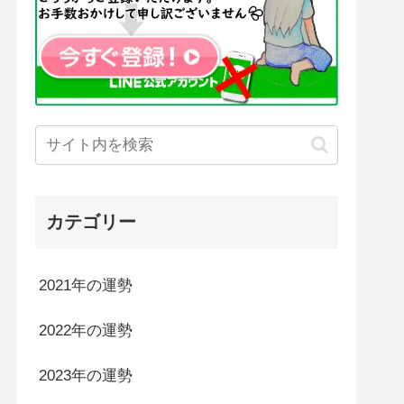
カテゴリー
2021年の運勢
2022年の運勢
2023年の運勢