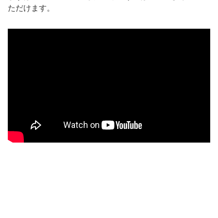
ただけます。