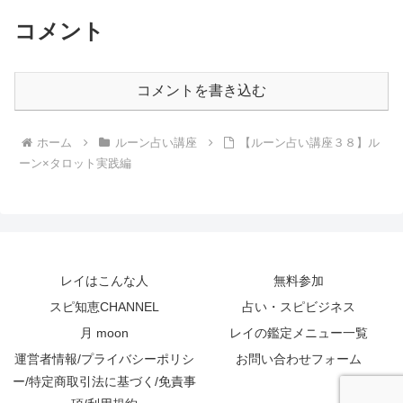
コメント
コメントを書き込む
ホーム
ルーン占い講座
【ルーン占い講座３８】ル
ーン×タロット実践編
レイはこんな人
無料参加
スピ知恵CHANNEL
占い・スピビジネス
月 moon
レイの鑑定メニュー一覧
運営者情報/プライバシーポリシ
お問い合わせフォーム
ー/特定商取引法に基づく/免責事