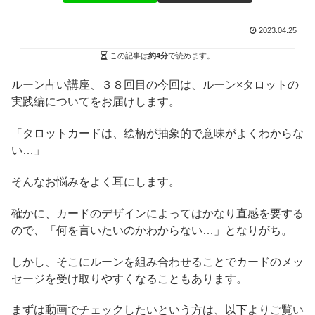
2023.04.25
この記事は
約4分
で読めます。
ルーン占い講座、３８回目の今回は、ルーン×タロットの
実践編についてをお届けします。
「タロットカードは、絵柄が抽象的で意味がよくわからな
い…」
そんなお悩みをよく耳にします。
確かに、カードのデザインによってはかなり直感を要する
ので、「何を言いたいのかわからない…」となりがち。
しかし、そこにルーンを組み合わせることでカードのメッ
セージを受け取りやすくなることもあります。
まずは動画でチェックしたいという方は、以下よりご覧い