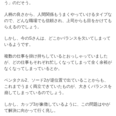
う」のだそう。
人柄の良さから、人間関係もうまくやっていけるタイプな
ので、どんな職場でも信頼され、上司からも目をかけても
らえるのでしょう。
しかし、今のSさんは、どこかバランスを欠いてしまって
いるようです。
複数の仕事を掛け持ちしているとおっしゃっていました
が、どの仕事もそれぞれ忙しくなってしまって全く余裕が
なくなってしまっているとか。
ペンタクル2、ソード2が逆位置で出ていることからも、
これまでうまく両立できていたものが、大きくバランスを
崩してしまっているのでしょう。
しかし、カップ3が象徴しているように、この問題はやが
て解決に向かって行く兆し。