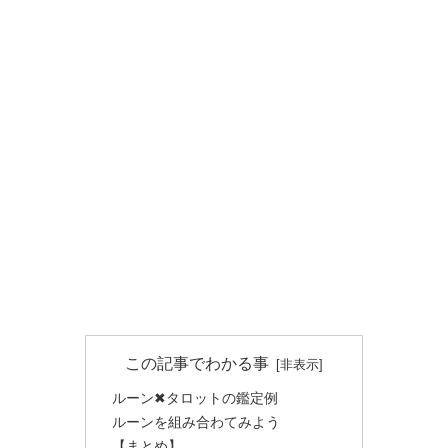
この記事でわかる事
ルーン✖︎タロットの鑑定例
ルーンを組み合わてみよう
【まとめ】