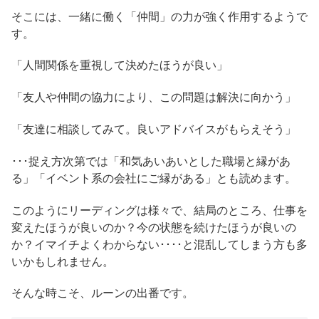
そこには、一緒に働く「仲間」の力が強く作用するようで
す。
「人間関係を重視して決めたほうが良い」
「友人や仲間の協力により、この問題は解決に向かう」
「友達に相談してみて。良いアドバイスがもらえそう」
･･･捉え方次第では「和気あいあいとした職場と縁があ
る」「イベント系の会社にご縁がある」とも読めます。
このようにリーディングは様々で、結局のところ、仕事を
変えたほうが良いのか？今の状態を続けたほうが良いの
か？イマイチよくわからない････と混乱してしまう方も多
いかもしれません。
そんな時こそ、ルーンの出番です。