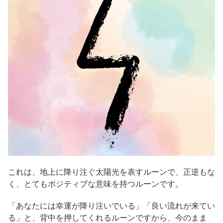
これは、地上に降り注ぐ太陽光を表すルーンで、正逆もな
く、とてもポジティブな意味を持つルーンです。
「あなたには幸運が降り注いでいる」「良い流れが来てい
る」と、背中を押してくれるルーンですから、今のまま