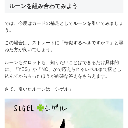
ルーンを組み合わてみよう
では、今度はカードの補足としてルーンを引いてみましょ
う。
この場合は、ストレートに「転職するべきですか？」と尋
ねた方が良いでしょう。
ルーンもタロットも、知りたいことはできるだけ具体的
に、「YES」か「NO」かで応えられるレベルまで落とし
込んでから占ったほうが的確な答えをもらえます。
さて、引いたルーンは「シゲル」