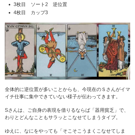
3枚目 ソート2 逆位置
4枚目 カップ3
全体的に逆位置が多いことからも、今現在のＳさんがイマ
イチ仕事に集中できていない様子が伝わってきます。
Sさんは、ご自身の表現を借りるならば「器用貧乏」で、
わりとどんなこともサラッとこなせてしまうタイプ。
ゆえに、なにをやっても「そこそこうまくこなせてしま