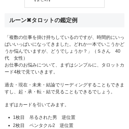
ルーン✖︎タロットの鑑定例
「複数の仕事を掛け持ちしているのですが、時間的にいっ
ぱいいっぱいになってきました。どれか一本でいこうかど
うか悩んでいますが、どうでしょうか？」（Ｓさん 40
代 女性）
お仕事のお悩みについて、まずはシンプルに、タロットカ
ード4枚で見ていきます。
過去・現在・未来・結論でリーディングすることもできま
すし、起・承・転・結で見ることもできるでしょう。
まずはカードを引いてみます。
1枚目 吊るされた男 逆位置
2枚目 ペンタクル2 逆位置