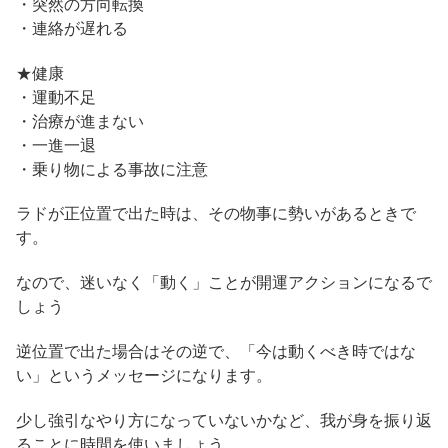
・突然の方向転換
・連絡が遅れる
★健康
・運動不足
・治療が進まない
・一進一退
・乗り物による事故に注意
ラドが正位置で出た時は、その物事に勢いがあるときで
す。
なので、迷いなく「動く」ことが開運アクションになるで
しょう
逆位置で出た場合はその逆で、「今は動くべき時ではな
い」というメッセージになります。
少し強引なやり方になっていないかなど、我が身を振り返
ることに時間を使いましょう。