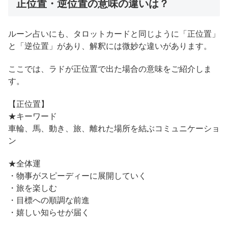
正位置・逆位置の意味の違いは？
ルーン占いにも、タロットカードと同じように「正位置」
と「逆位置」があり、解釈には微妙な違いがあります。
ここでは、ラドが正位置で出た場合の意味をご紹介しま
す。
【正位置】
★キーワード
車輪、馬、動き、旅、離れた場所を結ぶコミュニケーショ
ン
★全体運
・物事がスピーディーに展開していく
・旅を楽しむ
・目標への順調な前進
・嬉しい知らせが届く