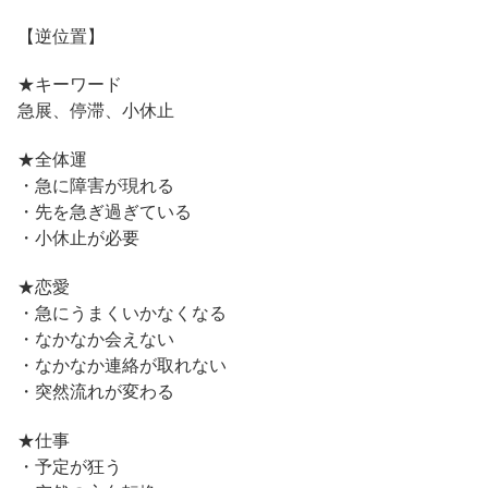
【逆位置】
★キーワード
急展、停滞、小休止
★全体運
・急に障害が現れる
・先を急ぎ過ぎている
・小休止が必要
★恋愛
・急にうまくいかなくなる
・なかなか会えない
・なかなか連絡が取れない
・突然流れが変わる
★仕事
・予定が狂う