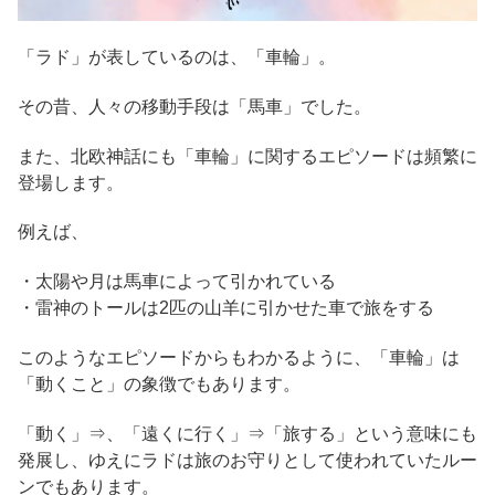
「ラド」が表しているのは、「車輪」。
その昔、人々の移動手段は「馬車」でした。
また、北欧神話にも「車輪」に関するエピソードは頻繁に
登場します。
例えば、
・太陽や月は馬車によって引かれている
・雷神のトールは2匹の山羊に引かせた車で旅をする
このようなエピソードからもわかるように、「車輪」は
「動くこと」の象徴でもあります。
「動く」⇒、「遠くに行く」⇒「旅する」という意味にも
発展し、ゆえにラドは旅のお守りとして使われていたルー
ンでもあります。