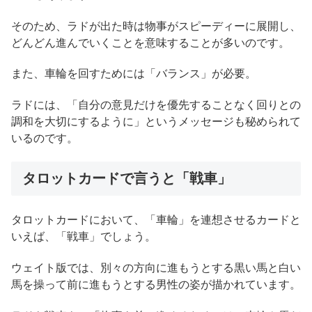
そのため、ラドが出た時は物事がスピーディーに展開し、
どんどん進んでいくことを意味することが多いのです。
また、車輪を回すためには「バランス」が必要。
ラドには、「自分の意見だけを優先することなく回りとの
調和を大切にするように」というメッセージも秘められて
いるのです。
タロットカードで言うと「戦車」
タロットカードにおいて、「車輪」を連想させるカードと
いえば、「戦車」でしょう。
ウェイト版では、別々の方向に進もうとする黒い馬と白い
馬を操って前に進もうとする男性の姿が描かれています。