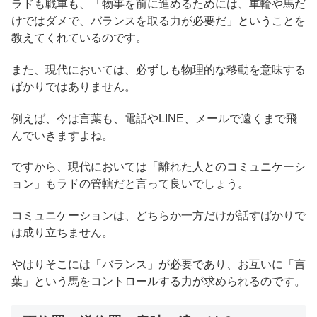
ラドも戦車も、「物事を前に進めるためには、車輪や馬だ
けではダメで、バランスを取る力が必要だ」ということを
教えてくれているのです。
また、現代においては、必ずしも物理的な移動を意味する
ばかりではありません。
例えば、今は言葉も、電話やLINE、メールで遠くまで飛
んでいきますよね。
ですから、現代においては「離れた人とのコミュニケーシ
ョン」もラドの管轄だと言って良いでしょう。
コミュニケーションは、どちらか一方だけが話すばかりで
は成り立ちません。
やはりそこには「バランス」が必要であり、お互いに「言
葉」という馬をコントロールする力が求められるのです。