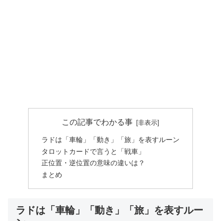
この記事でわかる事
ラドは「車輪」「動き」「旅」を表すルーン
タロットカードで言うと「戦車」
正位置・逆位置の意味の違いは？
まとめ
ラドは「車輪」「動き」「旅」を表すルー