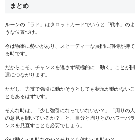
まとめ
ルーンの「ラド」はタロットカードでいうと「戦車」のよ
うな位置づけ。
今は物事に勢いがあり、スピーディーな展開に期待が持て
る時です。
だからこそ、チャンスを逃さず積極的に「動く」ことが開
運につながります。
ただし、力技で強引に動かそうとしても状況が動かないこ
ともあるはずです。
そんな時は、「少し強引になっていないか？」「周りの人
の意見も聞いているか？」と、自分と周りとのパワーバラ
ンスを見直すことも必要でしょう。
今は動くべき時なのか？それとも休むべき時か？