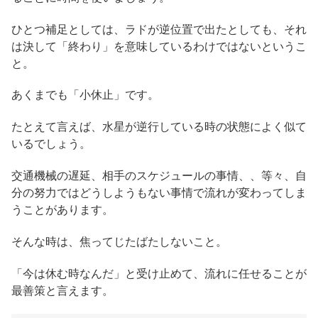
ひとつ補足としては、ラドが逆位置で出たとしても、それ
は決して「終わり」を意味しているわけではないというこ
と。
あくまでも「小休止」です。
たとえて言えば、水星が逆行している時の状態によく似て
いるでしょう。
交通機械の遅延、相手のスケジュールの事情、、等々、自
分の努力ではどうしようもない事情で流れが変わってしま
うことがあります。
そんな時は、焦ってじたばたしないこと。
「今は休む時なんだ」と受け止めて、流れに任せることが
最善策と言えます。