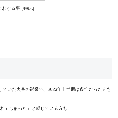
でわかる事
在していた火星の影響で、2023年上半期は多忙だった方も
れてしまった」と感じている方も。