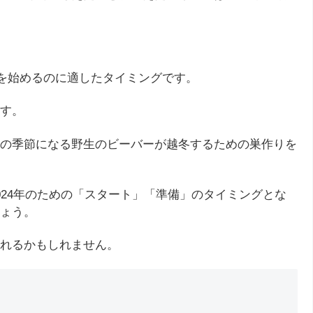
備を始めるのに適したタイミングです。
す。
の季節になる野生のビーバーが越冬するための巣作りを
024年のための「スタート」「準備」のタイミングとな
ょう。
れるかもしれません。