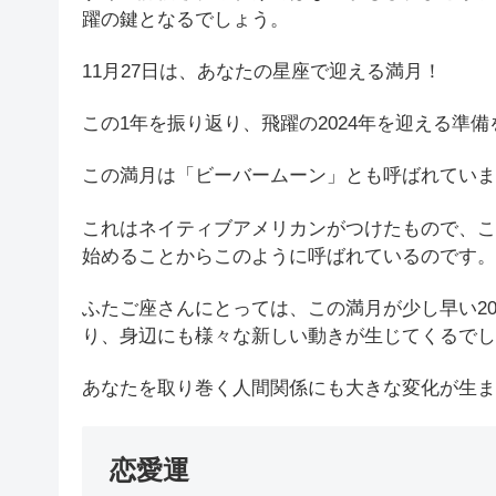
躍の鍵となるでしょう。
11月27日は、あなたの星座で迎える満月！
この1年を振り返り、飛躍の2024年を迎える準
この満月は「ビーバームーン」とも呼ばれていま
これはネイティブアメリカンがつけたもので、こ
始めることからこのように呼ばれているのです。
ふたご座さんにとっては、この満月が少し早い2
り、身辺にも様々な新しい動きが生じてくるでし
あなたを取り巻く人間関係にも大きな変化が生ま
恋愛運