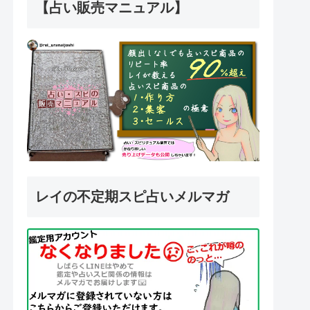
【占い販売マニュアル】
レイの不定期スピ占いメルマガ