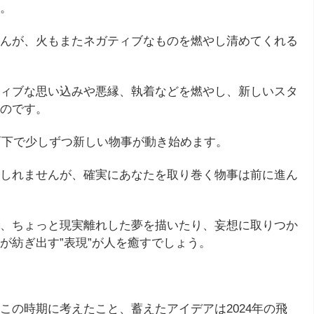
。
んが、火もまたネガティブなものを燃やし清めてくれる
ィブな思い込みや悪縁、執着などを燃やし、新しいスタ
のです。
面下で少しずつ新しい物事が動き始めます。
しれませんが、確実にあなたを取り巻く物事は前に進ん
、ちょっと現実離れした夢を描いたり、妄想に取りつか
が紡ぎ出す”表現”が人を癒すでしょう。
この時期に考えたこと、蓄えたアイデアは2024年の飛