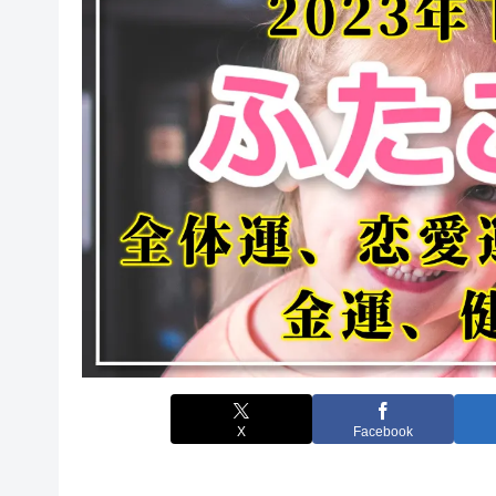
X
Facebook