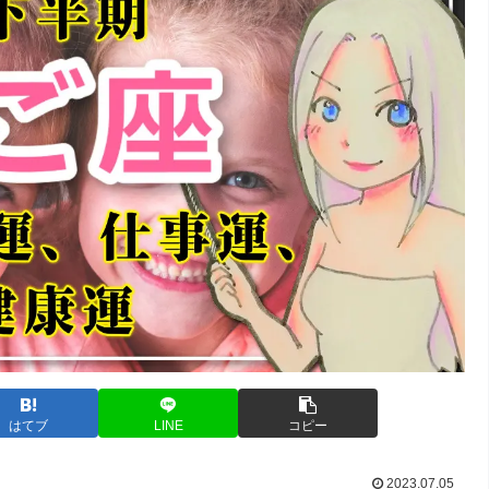
はてブ
LINE
コピー
2023.07.05