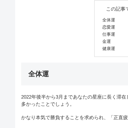
この記事
全体運
恋愛運
仕事運
金運
健康運
全体運
2022年後半から3月まであなたの星座に長く滞
多かったことでしょう。
かなり本気で勝負することを求められ、「正直疲