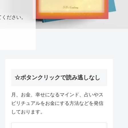
てください。
☆ボタンクリックで読み逃しなし
月、お金、幸せになるマインド、占いやス
ピリチュアルをお金にする方法などを発信
しております。