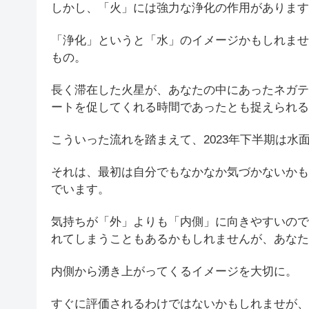
しかし、「火」には強力な浄化の作用があります
「浄化」というと「水」のイメージかもしれませ
もの。
長く滞在した火星が、あなたの中にあったネガテ
ートを促してくれる時間であったとも捉えられる
こういった流れを踏まえて、2023年下半期は水
それは、最初は自分でもなかなか気づかないかも
でいます。
気持ちが「外」よりも「内側」に向きやすいので
れてしまうこともあるかもしれませんが、あなた
内側から湧き上がってくるイメージを大切に。
すぐに評価されるわけではないかもしれませが、