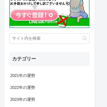
カテゴリー
2021年の運勢
2022年の運勢
2023年の運勢