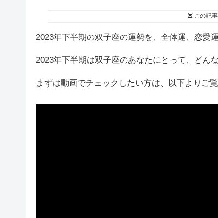
この記事
2023年下半期の双子座の運勢を、全体運、恋
2023年下半期は双子座のあなたにとって、どん
まずは動画でチェックしたい方は、以下よりご覧