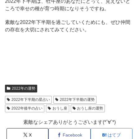
2022年下半期は、牡牛座のあなたにとって、見えないと
ころで幸せの種が育つ時期になりそうですね。
素敵な2022年下半期を過ごしていくためにも、ぜひ仲間
の存在を大切にされてみてください。
2022年の運勢
2022年下半期の星占い
2022年下半期の運勢
2022年後半の占い
おうし座
おうし座の運勢
素敵なシェアありがとうございます(*´∀`*)
X
Facebook
はてブ