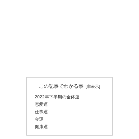
この記事でわかる事
2022年下半期の全体運
恋愛運
仕事運
金運
健康運