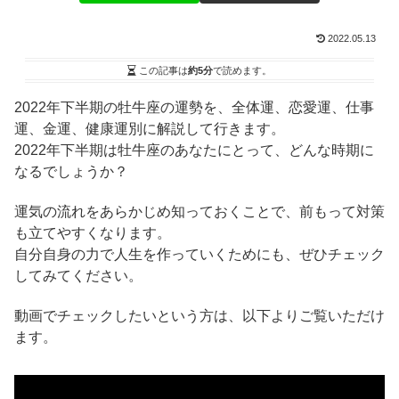
2022.05.13
この記事は
約5分
で読めます。
2022年下半期の牡牛座の運勢を、全体運、恋愛運、仕事
運、金運、健康運別に解説して行きます。
2022年下半期は牡牛座のあなたにとって、どんな時期に
なるでしょうか？
運気の流れをあらかじめ知っておくことで、前もって対策
も立てやすくなります。
自分自身の力で人生を作っていくためにも、ぜひチェック
してみてください。
動画でチェックしたいという方は、以下よりご覧いただけ
ます。