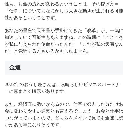
性も。お金の流れが変わるということは、その稼ぎ方＝
「仕事」についてもなにかしら大きな動きが生まれる可能
性があるということです。
あなたの星座で天王星が手掛けてきた「改革」が、一気に
加速していく可能性もありますね。この時期に「これこそ
が私に与えられた使命だったんだ」「これが私の天職なん
だ」と覚醒する方もいるかもしれません。
金運
2022年のおうし座さんは、素晴らしいビジネスパートナ
ーに恵まれる暗示があります。
また、経済面に勢いがあるので、仕事で努力した分だけお
金に変わりやすい運気とも言えるでしょう。お金と仕事は
つながっていますので、どちらをメインで見ても金運に勢
いがある年になりそうです。