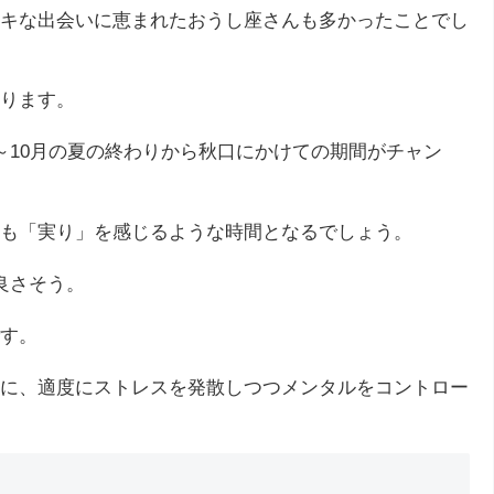
キな出会いに恵まれたおうし座さんも多かったことでし
ります。
～10月の夏の終わりから秋口にかけての期間がチャン
も「実り」を感じるような時間となるでしょう。
良さそう。
す。
に、適度にストレスを発散しつつメンタルをコントロー