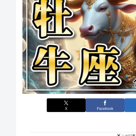
X
Facebook