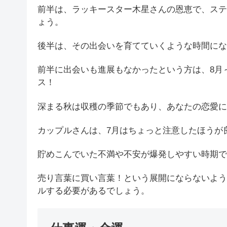
前半は、ラッキースター木星さんの恩恵で、ステ
ょう。
後半は、その出会いを育てていくような時間にな
前半に出会いも進展もなかったという方は、8月
ス！
深まる秋は収穫の季節でもあり、あなたの恋愛に
カップルさんは、7月はちょっと注意したほうが
貯めこんでいた不満や不安が爆発しやすい時期で
売り言葉に買い言葉！という展開にならないよう
ルする必要があるでしょう。