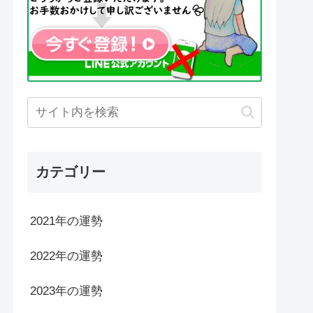
カテゴリー
2021年の運勢
2022年の運勢
2023年の運勢