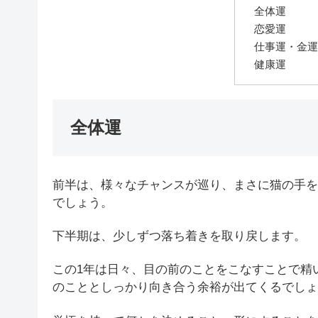
全体運
恋愛運
仕事運・金運
健康運
全体運
前半は、様々なチャンスが巡り、まさに猫の手を
でしょう。
下半期は、少しずつ落ち着きを取り戻します。
この1年は日々、目の前のことをこなすことで精
のこととしっかり向き合う余裕が出てくるでしょ