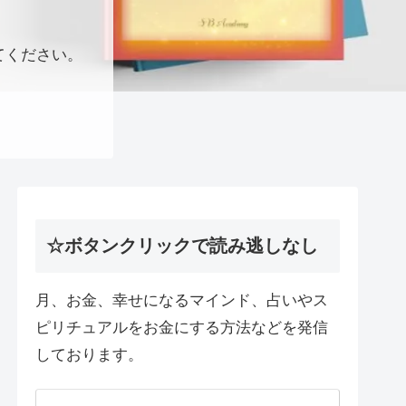
てください。
☆ボタンクリックで読み逃しなし
月、お金、幸せになるマインド、占いやス
ピリチュアルをお金にする方法などを発信
しております。