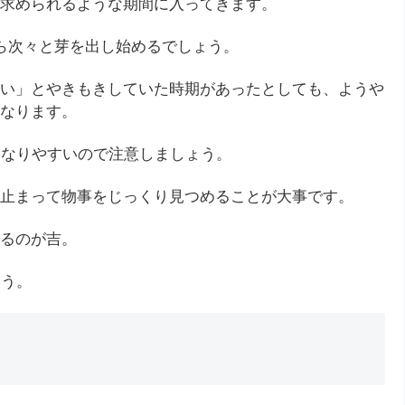
求められるような期間に入ってきます。
ら次々と芽を出し始めるでしょう。
い」とやきもきしていた時期があったとしても、ようや
なります。
になりやすいので注意しましょう。
止まって物事をじっくり見つめることが大事です。
るのが吉。
ょう。