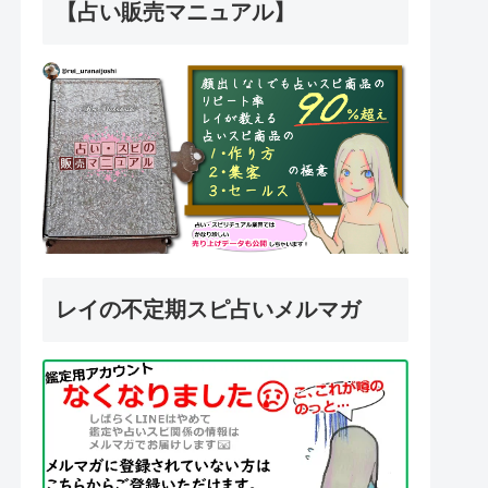
【占い販売マニュアル】
レイの不定期スピ占いメルマガ