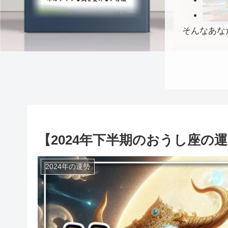
そんなあな
【2024年下半期のおうし座の
2024年の運勢