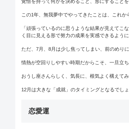
覚悟を持って何かを決めること、形にすることを
この1年、無我夢中でやってきたことは、これか
「頑張っているのに思うような結果が見えてこな
く目に見える形で努力の成果を実感できるように
ただ、7月、8月は少し焦ってしまい、前のめり
情熱が空回りしやすい時期だからこそ、一旦立ち
おうし座さんらしく、気長に、根気よく構えてみ
12月は大きな「成就」のタイミングとなるでし
恋愛運