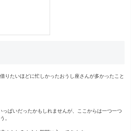
借りたいほどに忙しかったおうし座さんが多かったこと
いっぱいだったかもしれませんが、ここからは一つ一つ
う。