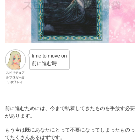
time to move on
前に進む時
スピリチュア
ルブロガー占
い女子レイ
前に進むためには、今まで執着してきたものを手放す必要
があります。
もう今は既にあなたにとって不要になってしまったものっ
てたくさんあるはずです。