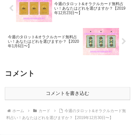
今週のタロット&オラクルカード無料占
い！あなたはどれを選びますか？【2019
年12月23日〜】
今週のタロット&オラクルカード無料占
い！あなたはどれを選びますか？【2020
年1月6日〜】
コメント
コメントを書き込む
ホーム
カード
今週のタロット&オラクルカード無
料占い！あなたはどれを選びますか？【2019年12月30日〜】