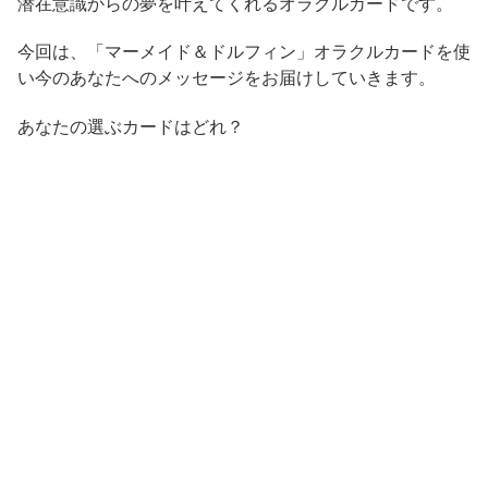
潜在意識からの夢を叶えてくれるオラクルカードです。
今回は、「マーメイド＆ドルフィン」オラクルカードを使
い今のあなたへのメッセージをお届けしていきます。
あなたの選ぶカードはどれ？