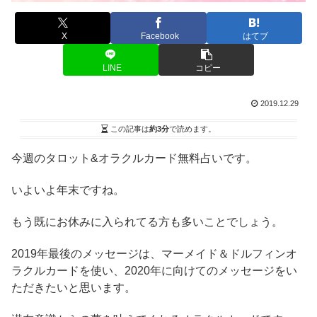
X
Facebook
はてブ
LINE
コピー
2019.12.29
この記事は
約3分
で読めます。
今週のタロット&オラクルカード無料占いです。
いよいよ年末ですね。
もう既にお休みに入られてる方も多いことでしょう。
2019年最後のメッセージは、マーメイド＆ドルフィンオ
ラクルカードを使い、2020年に向けてのメッセージをい
ただきたいと思います。