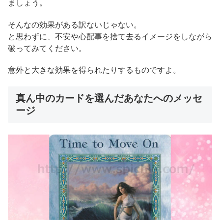
ましょう。
そんなの効果がある訳ないじゃない。
と思わずに、不安や心配事を捨て去るイメージをしながら
破ってみてください。
意外と大きな効果を得られたりするものですよ。
真ん中のカードを選んだあなたへのメッセ
ージ