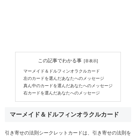
この記事でわかる事
マーメイド＆ドルフィンオラクルカード
左のカードを選んだあなたへのメッセージ
真ん中のカードを選んだあなたへのメッセージ
右カードを選んだあなたへのメッセージ
マーメイド＆ドルフィンオラクルカード
引き寄せの法則シークレットカードは、引き寄せの法則を