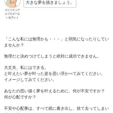
大きな夢を描きましょう。
スピリチュア
ルブロガー占
い女子レイ
「こんな私には無理かも・・・」と弱気になったりしてい
ませんか？
無理だと決めつけてしまうと絶対に成功できません。
大丈夫、私にはできる。
と叶えたい夢が叶った姿を思い浮かべてみてください。
イメージしてみてください。
あなたの思い描く夢を叶えるために、何が不安ですか？
何が心配ですか？
不安や心配事は、すべて紙に書き出し、捨て去ってしまい