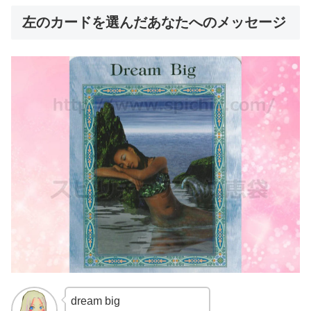
左のカードを選んだあなたへのメッセージ
dream big