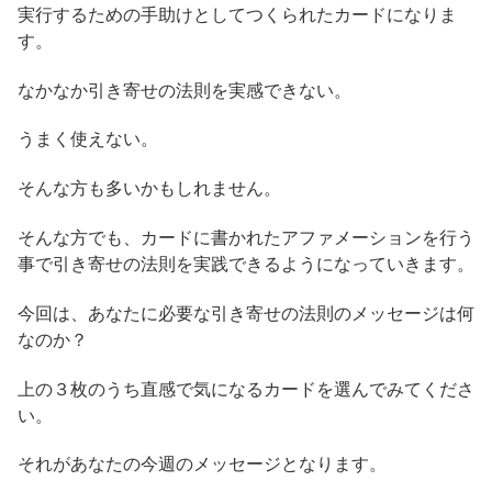
実行するための手助けとしてつくられたカードになりま
す。
なかなか引き寄せの法則を実感できない。
うまく使えない。
そんな方も多いかもしれません。
そんな方でも、カードに書かれたアファメーションを行う
事で引き寄せの法則を実践できるようになっていきます。
今回は、あなたに必要な引き寄せの法則のメッセージは何
なのか？
上の３枚のうち直感で気になるカードを選んでみてくださ
い。
それがあなたの今週のメッセージとなります。