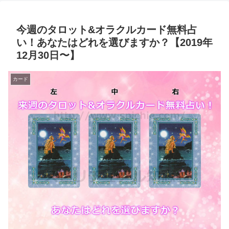
今週のタロット&オラクルカード無料占
い！あなたはどれを選びますか？【2019年
12月30日〜】
カード