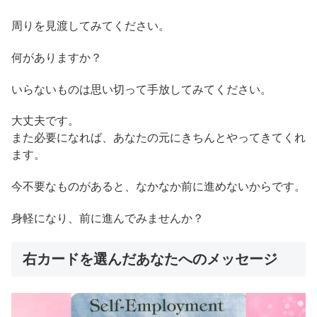
周りを見渡してみてください。
何がありますか？
いらないものは思い切って手放してみてください。
大丈夫です。
また必要になれば、あなたの元にきちんとやってきてくれ
ます。
今不要なものがあると、なかなか前に進めないからです。
身軽になり、前に進んでみませんか？
右カードを選んだあなたへのメッセージ