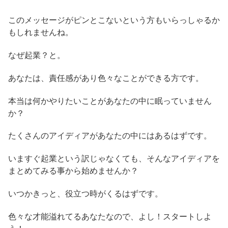
このメッセージがピンとこないという方もいらっしゃるか
もしれませんね。
なぜ起業？と。
あなたは、責任感があり色々なことができる方です。
本当は何かやりたいことがあなたの中に眠っていません
か？
たくさんのアイディアがあなたの中にはあるはずです。
いますぐ起業という訳じゃなくても、そんなアイディアを
まとめてみる事から始めませんか？
いつかきっと、役立つ時がくるはずです。
色々な才能溢れてるあなたなので、よし！スタートしよ