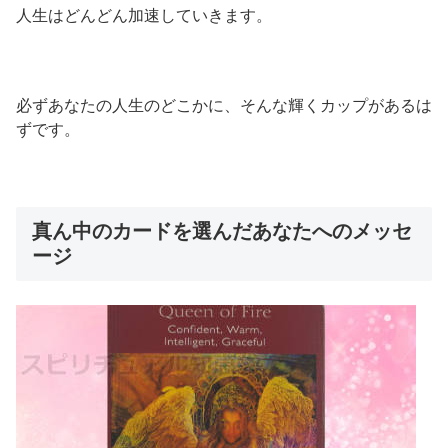
人生はどんどん加速していきます。
必ずあなたの人生のどこかに、そんな輝くカップがあるは
ずです。
真ん中のカードを選んだあなたへのメッセ
ージ