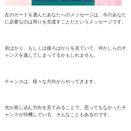
左のカードを選んだあなたへのメッセージは、今のあなた
に必要なのは周りを見渡すことだというメッセージです。
前ばかり、もしくは後ろばかりを見ていて、何かしらのチ
ャンスを逃してしまってるかもしれません。
チャンスは、様々な方向からやってきます。
光が差し込む方向を見てみることで、思ってもなかったチ
ャンスが待機している、そんなこともあるのです。