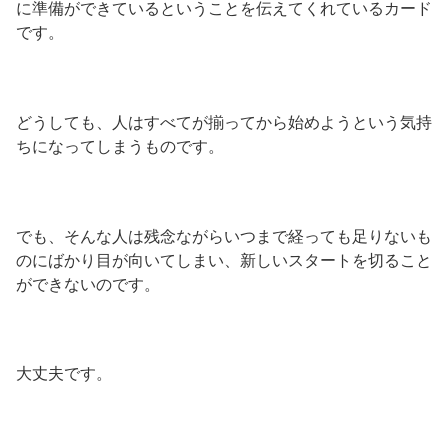
に準備ができているということを伝えてくれているカード
です。
どうしても、人はすべてが揃ってから始めようという気持
ちになってしまうものです。
でも、そんな人は残念ながらいつまで経っても足りないも
のにばかり目が向いてしまい、新しいスタートを切ること
ができないのです。
大丈夫です。