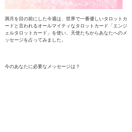
満月を目の前にした今週は、世界で一番優しいタロットカ
ードと言われるオールマイティなタロットカード「エンジ
ェルタロットカード」を使い、天使たちからあなたへのメ
ッセージを占ってみました。
今のあなたに必要なメッセージは？