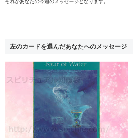
それがあなたの今週のメッセージとなります。
左のカードを選んだあなたへのメッセージ