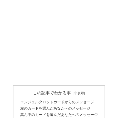
この記事でわかる事
エンジェルタロットカードからのメッセージ
左のカードを選んだあなたへのメッセージ
真ん中のカードを選んだあなたへのメッセージ