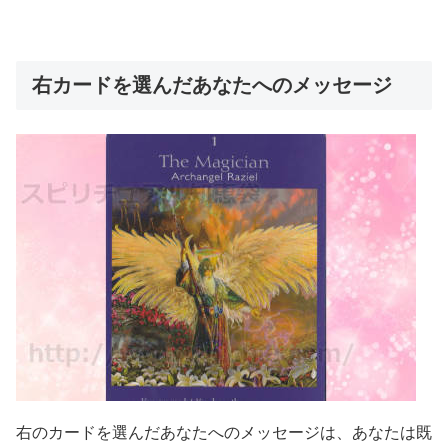
右カードを選んだあなたへのメッセージ
右のカードを選んだあなたへのメッセージは、あなたは既