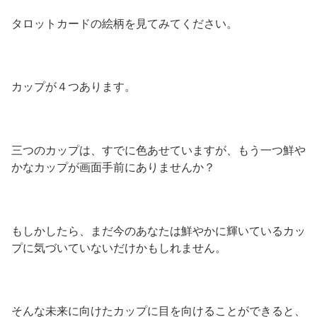
タロットカードの絵柄を見てみてください。
カップが４つあります。
三つのカップは、すでに色あせていますが、もう一つ鮮や
かなカップが画面手前にありませんか？
もしかしたら、まだ今のあなたは鮮やかに輝いているカッ
プに気づいていないだけかもしれません。
そんな未来に向けたカップに目を向けることができると、