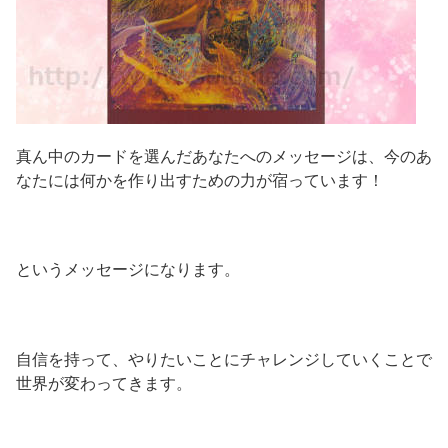
真ん中のカードを選んだあなたへのメッセージは、今のあ
なたには何かを作り出すための力が宿っています！
というメッセージになります。
自信を持って、やりたいことにチャレンジしていくことで
世界が変わってきます。