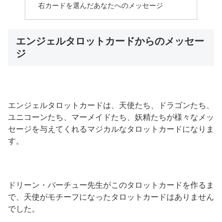
右カードを選んだあなたへのメッセージ
エンジェルタロットカードからのメッセー
ジ
エンジェルタロットカードは、天使たち、ドラゴンたち、
ユニコーンたち、マーメイドたち、妖精たちが様々なメッ
セージを与えてくれるマジカルなタロットカードになりま
す。
ドリーン・バーチュー先生がこのタロットカードを作るま
で、天使がモチーフになったタロットカードはありません
でした。