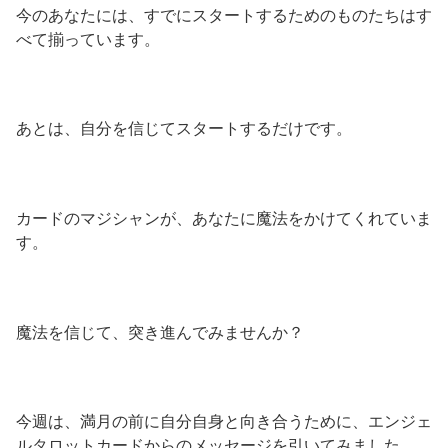
今のあなたには、すでにスタートするためのものたちはす
べて揃っています。
あとは、自分を信じてスタートするだけです。
カードのマジシャンが、あなたに魔法をかけてくれていま
す。
魔法を信じて、突き進んでみませんか？
今週は、満月の前に自分自身と向き合うために、エンジェ
ルタロットカードからのメッセージを引いてみました。