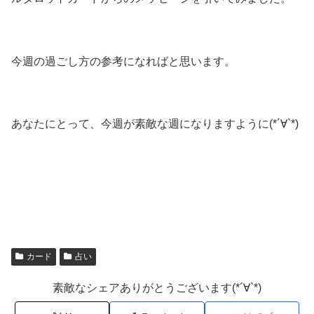
今週の過ごし方の参考になればと思います。
あなたにとって、今週が素敵な週になりますように(*´∀`*)
カード
占い
素敵なシェアありがとうございます(*´∀`*)