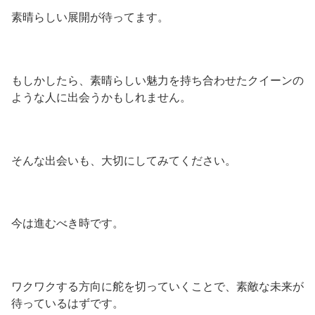
素晴らしい展開が待ってます。
もしかしたら、素晴らしい魅力を持ち合わせたクイーンの
ような人に出会うかもしれません。
そんな出会いも、大切にしてみてください。
今は進むべき時です。
ワクワクする方向に舵を切っていくことで、素敵な未来が
待っているはずです。