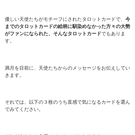
優しい天使たちがモチーフにされたタロットカードで、
今
までのタロットカードの絵柄に馴染めなかった方々の大勢
がファンになられた、そんなタロットカード
でもありま
す。
満月を目前に、天使たちからのメッセージをお伝えしてい
きます。
それでは、以下の３枚のうち直感で気になるカードを選ん
でみてください。