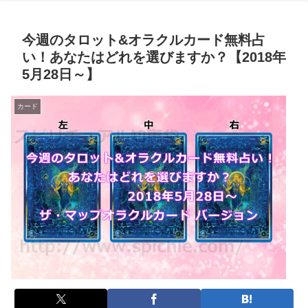
今週のタロット&オラクルカード無料占
い！あなたはどれを選びますか？【2018年
5月28日～】
カード