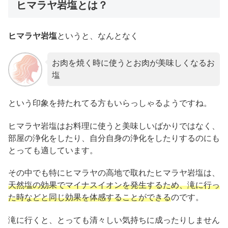
ヒマラヤ岩塩とは？
ヒマラヤ岩塩
というと、なんとなく
お肉を焼く時に使うとお肉が美味しくなるお
塩
という印象を持たれてる方もいらっしゃるようですね。
ヒマラヤ岩塩はお料理に使うと美味しいばかりではなく、
部屋の浄化をしたり、自分自身の浄化をしたりするのにも
とっても適しています。
その中でも特にヒマラヤの高地で取れたヒマラヤ岩塩は、
天然塩の効果でマイナスイオンを発生するため、滝に行っ
た時などと同じ効果を体感することができる
のです。
滝に行くと、とっても清々しい気持ちに成ったりしません