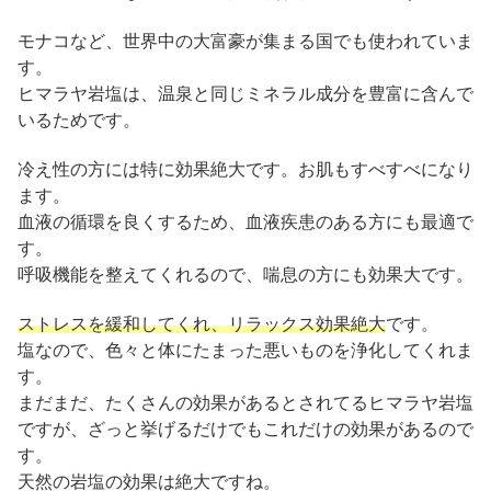
モナコなど、世界中の大富豪が集まる国でも使われていま
す。
ヒマラヤ岩塩は、温泉と同じミネラル成分を豊富に含んで
いるためです。
冷え性の方には特に効果絶大です。お肌もすべすべになり
ます。
血液の循環を良くするため、血液疾患のある方にも最適で
す。
呼吸機能を整えてくれるので、喘息の方にも効果大です。
ストレスを緩和してくれ、リラックス効果絶大
です。
塩なので、色々と体にたまった悪いものを浄化してくれま
す。
まだまだ、たくさんの効果があるとされてるヒマラヤ岩塩
ですが、ざっと挙げるだけでもこれだけの効果があるので
す。
天然の岩塩の効果は絶大ですね。