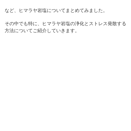
など、ヒマラヤ岩塩についてまとめてみました。
その中でも特に、ヒマラヤ岩塩の浄化とストレス発散する
方法についてご紹介していきます。