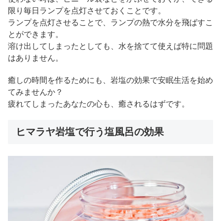
限り毎日ランプを点灯させておくことです。
ランプを点灯させることで、ランプの熱で水分を飛ばすこ
とができます。
溶け出してしまったとしても、水を捨てて使えば特に問題
はありません。
癒しの時間を作るためにも、岩塩の効果で安眠生活を始め
てみませんか？
疲れてしまったあなたの心も、癒されるはずです。
ヒマラヤ岩塩で行う塩風呂の効果