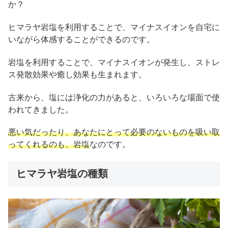
か？
ヒマラヤ岩塩を利用することで、マイナスイオンを自宅に
いながら体感することができるのです。
岩塩を利用することで、マイナスイオンが発生し、ストレ
ス発散効果や癒し効果も生まれます。
古来から、塩には浄化の力があると、いろいろな場面で使
われてきました。
悪い気だったり、あなたにとって必要のないものを吸い取
ってくれるのも、岩塩
なのです。
ヒマラヤ岩塩の種類