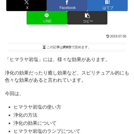
X
Facebook
はてブ
LINE
コピー
2019.07.06
この記事は
約8分
で読めます。
「ヒマラヤ岩塩」には、様々な効果があります。
浄化の効果だったり癒し効果など、スピリチュアル的にも
色々な効果があると言われています。
今回は、
ヒマラヤ岩塩の使い方
浄化の方法
浄化の効果について
ヒマラヤ岩塩のランプについて