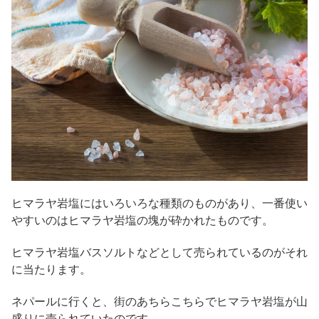
ヒマラヤ岩塩にはいろいろな種類のものがあり、一番使い
やすいのはヒマラヤ岩塩の塊が砕かれたものです。
ヒマラヤ岩塩バスソルトなどとして売られているのがそれ
に当たります。
ネパールに行くと、街のあちらこちらでヒマラヤ岩塩が山
盛りに売られていたのです。