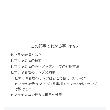
この記事でわかる事
ヒマラヤ岩塩とは？
ヒマラヤ岩塩の種類
ヒマラヤ岩塩の浄化グッズとしての利用方法
ヒマラヤ岩塩のランプの効果
ヒマラヤ岩塩のランプはどこで使えばいいの？
ヒマラヤ岩塩ランプの注意事項！ヒマラヤ岩塩ランプ
は溶ける？
ヒマラヤ岩塩で行う塩風呂の効果