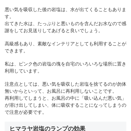
悪い気を吸収した後の岩塩は、水が出てくることもありま
す。
出てきた水は、たっぷりと悪いものを含んだお水なので感
謝をしてお見送りしてあげると良いでしょう。
高級感もあり、素敵なインテリアとしても利用することが
できます。
私は、ピンク色の岩塩の塊を自宅のいろいろな場所に置き
利用しています。
注意点としては、悪い気を吸収した岩塩を捨てるのが勿体
無いからといって、お風呂に再利用しないことです。
再利用してしまうと、お風呂の中に「吸い込んだ悪い気」
が溶け出してしまい、体に吸収することになってしまうの
で注意が必要です。
ヒマラヤ岩塩のランプの効果