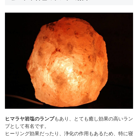
ヒマラヤ岩塩のランプ
もあり、とても癒し効果の高いラン
プとして有名です。
ヒーリング効果だったり、浄化の作用もあるため、特に寝