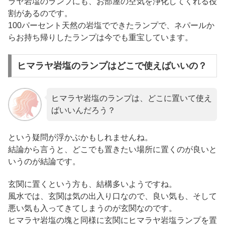
ラヤ岩塩のランプにも、お部屋の空気を浄化してくれる役
割があるのです。
100パーセント天然の岩塩でできたランプで、ネパールか
らお持ち帰りしたランプは今でも重宝しています。
ヒマラヤ岩塩のランプはどこで使えばいいの？
ヒマラヤ岩塩のランプは、どこに置いて使え
ばいいんだろう？
という疑問が浮かぶかもしれませんね。
結論から言うと、どこでも置きたい場所に置くのが良いと
いうのが結論です。
玄関に置くという方も、結構多いようですね。
風水では、玄関は気の出入り口なので、良い気も、そして
悪い気も入ってきてしまうのが玄関なのです。
ヒマラヤ岩塩の塊と同様に玄関にヒマラヤ岩塩ランプを置