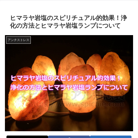
ヒマラヤ岩塩のスピリチュアル的効果！浄
化の方法とヒマラヤ岩塩ランプについて
アンチストレス