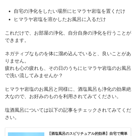
自宅の浄化をしたい場所にヒマラヤ岩塩を置くだけ
ヒマラヤ岩塩を溶かしたお風呂に入るだけ
これだけで、お部屋の浄化、自分自身の浄化を行うことが
できます。
ネガティブなものを体に溜め込んでいると、良いことがあ
りません。
疲れも心の疲れも、その日のうちにヒマラヤ岩塩のお風呂
で洗い流してみませんか？
ヒマラヤ岩塩のお風呂と同様に、酒塩風呂も浄化の効果絶
大なので、お好みのものを利用されてみてください。
塩酒風呂については以下の記事をチェックされてみてくだ
さい。
【酒塩風呂のスピリチュアル的効果】自宅で簡単