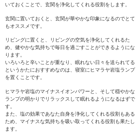
いておくことで、玄関を浄化してくれる役割をします。
玄関に置いておくと、玄関が華やかな印象になるのでとて
もオススメです。
リビングに置くと、リビングの空気を浄化してくれるた
め、健やかな気持ちで毎日を過ごすことができるようにな
ります。
いろいろと辛いことが重なり、眠れない日々を送られてる
というかたにおすすめなのは、寝室にヒマラヤ岩塩ランプ
を置くことです。
ヒマラヤ岩塩のマイナスイオンパワーと、そして穏やかな
ランプの明かりでリラックスして眠れるようになるはずで
す。
また、塩の効果であなた自身を浄化してくれる役割もある
ため、マイナスな気持ちを吸い取ってくれる役割も果たし
ます。