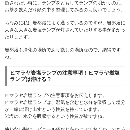
癒されたい時に、ランプをともしてランプの明かりの元、
お茶を飲んだり頭の中を整理してみるのも良いでしょう。
ちなみに私は岩盤浴によく通っているのですが、岩盤浴に
大きな大きな岩塩ランプが灯されていたりする事が多かっ
たりします。
岩盤浴も浄化の場所であり癒しの場所なので、納得です
ね。
ヒマラヤ岩塩ランプの注意事項！ヒマラヤ岩塩
ランプは溶ける？
ヒマラヤ岩塩ランプの注意事項をお伝えします。
ヒマラヤ岩塩ランプは、湿気を含むと水分を吸収して塩分
が一緒に溶け出すという性質を持っています。
岩塩の、水分を吸収するという性質が故ですね。
使わない時は、ビニール袋などをかぶせておくか、できる