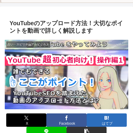
YouTubeのアップロード方法！大切なポイ
ントを動画で詳しく解説します
占い・スピリチュアルビジネス
X
Facebook
はてブ