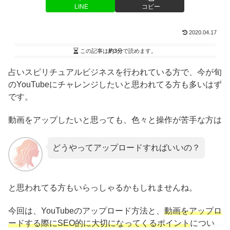
LINE
コピー
2020.04.17
この記事は
約3分
で読めます。
占いスピリチュアルビジネスを行われている方で、今が旬
のYouTubeにチャレンジしたいと思われてる方も多いはず
です。
動画をアップしたいと思っても、色々と操作が苦手な方は
どうやってアップロードすればいいの？
と思われてる方もいらっしゃるかもしれませんね。
今回は、YouTubeのアップロード方法と、
動画をアップロ
ードする際にSEO的に大切になってくるポイント
につい