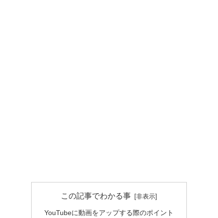
この記事でわかる事
YouTubeに動画をアップする際のポイント