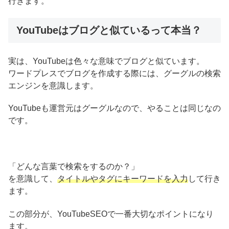
行きます。
YouTubeはブログと似ているって本当？
実は、YouTubeは色々な意味でブログと似ています。
ワードプレスでブログを作成する際には、グーグルの検索
エンジンを意識します。
YouTubeも運営元はグーグルなので、やることは同じなの
です。
「どんな言葉で検索をするのか？」
を意識して、
タイトルやタグにキーワードを入力
して行き
ます。
この部分が、YouTubeSEOで一番大切なポイントになり
ます。