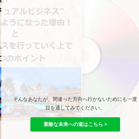
そんなあなたが、間違った方向へ行かないためにも一度
目を通してみてください。
素敵な未来への道はこちら >