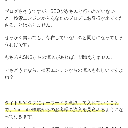
ブログもそうですが、SEOがきちんと行われていない
と、検索エンジンからあなたのブログにお客様が来てくだ
さることはありません。
せっかく書いても、存在していないのと同じになってしま
うわけです。
もちろんSNSからの流入があれば、問題ありません。
でもどうせなら、検索エンジンからの流入も欲しいですよ
ね？
タイトルやタグにキーワードを意識して入れていくこと
で、YouTube検索からのお客様の流入を見込める
ようにな
って行きます。