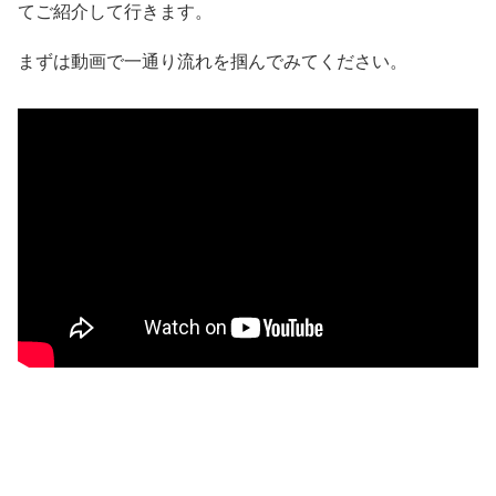
てご紹介して行きます。
まずは動画で一通り流れを掴んでみてください。