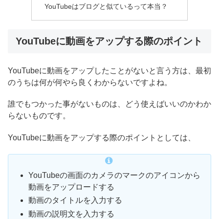
YouTubeはブログと似ているって本当？
YouTubeに動画をアップする際のポイント
YouTubeに動画をアップしたことがないと言う方は、最初
のうちは何が何やら良くわからないですよね。
誰でもつかった事がないものは、どう使えばいいのかわか
らないものです。
YouTubeに動画をアップする際のポイントとしては、
YouTubeの画面のカメラのマークのアイコンから
動画をアップロードする
動画のタイトルを入力する
動画の説明文を入力する