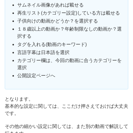
サムネイル画像があれば載せる
再生リスト(カテゴリー設定)している方は載せる
子供向けの動画かどうか？を選択する
１８歳以上の動画か？年齢制限なしの動画か？選
択する
タグを入れる(動画のキーワード)
言語字幕は日本語を選択
カテゴリー欄は、今回の動画に合うカテゴリーを
選択
公開設定ページへ
となります。
基本的な設定に関しては、ここだけ押さえておけば大丈夫
です。
その他の細かい設定に関しては、また別の動画で解説して