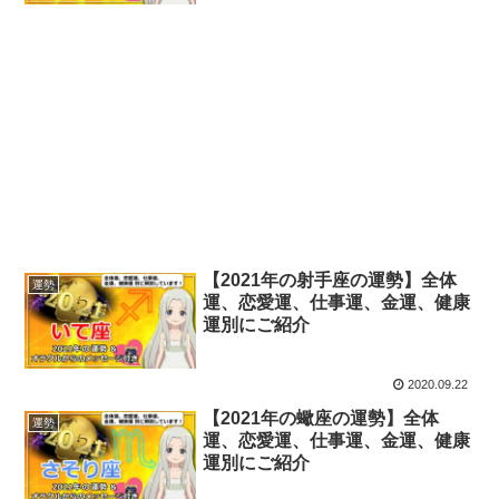
【2021年の射手座の運勢】全体
運勢
運、恋愛運、仕事運、金運、健康
運別にご紹介
2020.09.22
【2021年の蠍座の運勢】全体
運勢
運、恋愛運、仕事運、金運、健康
運別にご紹介