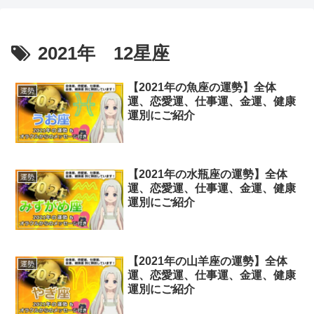
2021年 12星座
【2021年の魚座の運勢】全体
運勢
運、恋愛運、仕事運、金運、健康
運別にご紹介
【2021年の水瓶座の運勢】全体
運勢
運、恋愛運、仕事運、金運、健康
運別にご紹介
【2021年の山羊座の運勢】全体
運勢
運、恋愛運、仕事運、金運、健康
運別にご紹介