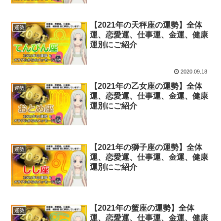
【2021年の天秤座の運勢】全体
運勢
運、恋愛運、仕事運、金運、健康
運別にご紹介
2020.09.18
【2021年の乙女座の運勢】全体
運勢
運、恋愛運、仕事運、金運、健康
運別にご紹介
【2021年の獅子座の運勢】全体
運勢
運、恋愛運、仕事運、金運、健康
運別にご紹介
【2021年の蟹座の運勢】全体
運勢
運、恋愛運、仕事運、金運、健康