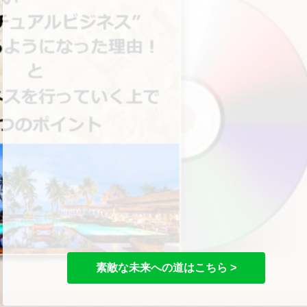
素敵な未来への道はこちら >