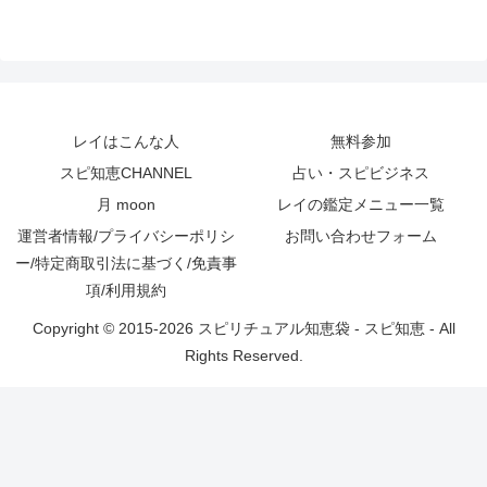
へ
レイはこんな人
無料参加
スピ知恵CHANNEL
占い・スピビジネス
月 moon
レイの鑑定メニュー一覧
運営者情報/プライバシーポリシ
お問い合わせフォーム
ー/特定商取引法に基づく/免責事
項/利用規約
Copyright © 2015-2026 スピリチュアル知恵袋 - スピ知恵 - All
Rights Reserved.